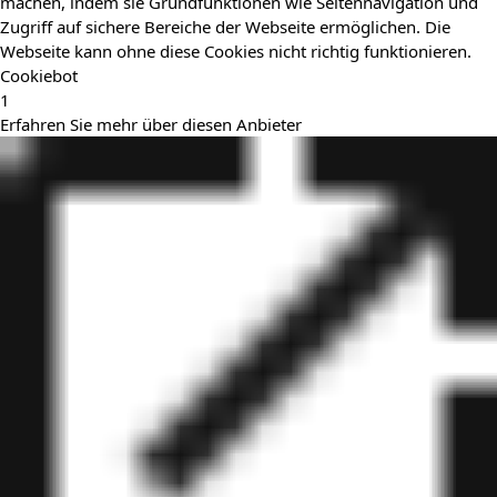
machen, indem sie Grundfunktionen wie Seitennavigation und
Zugriff auf sichere Bereiche der Webseite ermöglichen. Die
Webseite kann ohne diese Cookies nicht richtig funktionieren.
Cookiebot
1
Erfahren Sie mehr über diesen Anbieter