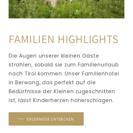
FAMILIEN HIGHLIGHTS
Die Augen unserer kleinen Gäste 
strahlen, sobald sie zum Familienurlaub 
nach Tirol kommen. Unser Familienhotel 
in Berwang, das perfekt auf die 
Bedürfnisse der Kleinen zugeschnitten 
ist, lässt Kinderherzen höherschlagen. 
ERLEBNISSE ENTDECKEN