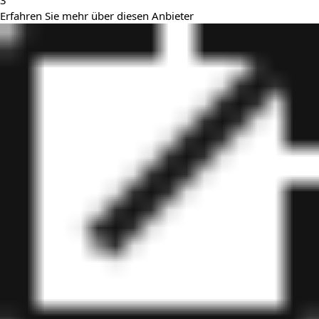
3
Erfahren Sie mehr über diesen Anbieter