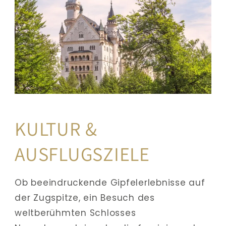
KULTUR & 
AUSFLUGSZIELE
Ob beeindruckende Gipfelerlebnisse auf 
der Zugspitze, ein Besuch des 
weltberühmten Schlosses 