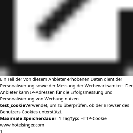
Ein Teil der von diesem Anbieter erhobenen Daten dient der
Personalisierung sowie der Messung der Werbewirksamkeit. Der
Anbieter kann IP-Adressen für die Erfolgsmessung und
Personalisierung von Werbung nutzen.
test_cookie
Verwendet, um zu überprüfen, ob der Browser des
Benutzers Cookies unterstützt.
Maximale Speicherdauer
: 1 Tag
Typ
: HTTP-Cookie
www.hotelsinger.com
1