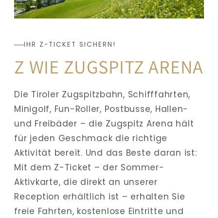
IHR Z-TICKET SICHERN!
Z WIE ZUGSPITZ ARENA
Die Tiroler Zugspitzbahn, Schifffahrten, 
Minigolf, Fun-Roller, Postbusse, Hallen- 
und Freibäder – die Zugspitz Arena hält 
für jeden Geschmack die richtige 
Aktivität bereit. Und das Beste daran ist: 
Mit dem Z-Ticket – der Sommer-
Aktivkarte, die direkt an unserer 
Reception erhältlich ist – erhalten Sie 
freie Fahrten, kostenlose Eintritte und 