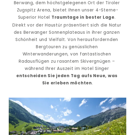
Berwang, dem höchstgelegenen Ort der Tiroler 
Zugspitz Arena, bietet Ihnen unser 4-Sterne-
Superior Hotel 
Traumtage in bester Lage
. 
Direkt vor der Haustür präsentiert sich die Natur 
des Berwanger Sonnenplateaus in ihrer ganzen 
Schönheit und Vielfalt. Von herausfordernden 
Bergtouren zu genüsslichen 
Winterwanderungen, von fantastischen 
Radausflügen zu rasantem Skivergnügen – 
während Ihrer Auszeit im Hotel Singer 
entscheiden Sie jeden Tag aufs Neue, was 
Sie erleben möchten
.