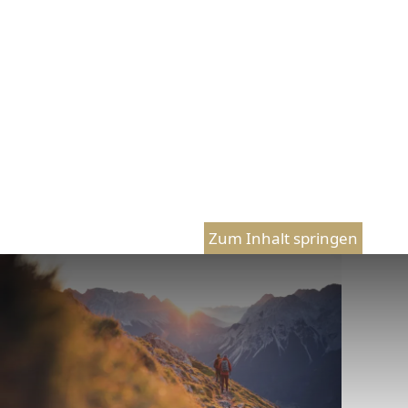
Zum Inhalt springen