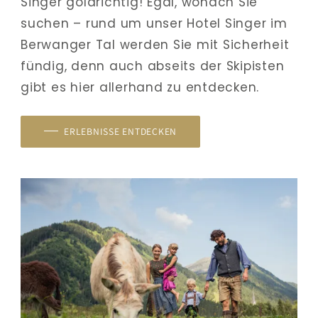
Singer goldrichtig! Egal, wonach Sie 
suchen – rund um unser Hotel Singer im 
Berwanger Tal werden Sie mit Sicherheit 
fündig, denn auch abseits der Skipisten 
gibt es hier allerhand zu entdecken.
ERLEBNISSE ENTDECKEN