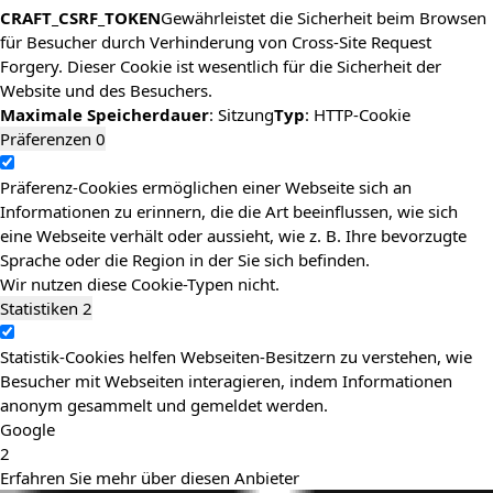
CRAFT_CSRF_TOKEN
Gewährleistet die Sicherheit beim Browsen
für Besucher durch Verhinderung von Cross-Site Request
Forgery. Dieser Cookie ist wesentlich für die Sicherheit der
Website und des Besuchers.
Maximale Speicherdauer
: Sitzung
Typ
: HTTP-Cookie
Präferenzen
0
Präferenz-Cookies ermöglichen einer Webseite sich an
Informationen zu erinnern, die die Art beeinflussen, wie sich
eine Webseite verhält oder aussieht, wie z. B. Ihre bevorzugte
Sprache oder die Region in der Sie sich befinden.
Wir nutzen diese Cookie-Typen nicht.
Statistiken
2
Statistik-Cookies helfen Webseiten-Besitzern zu verstehen, wie
Besucher mit Webseiten interagieren, indem Informationen
anonym gesammelt und gemeldet werden.
Google
2
Erfahren Sie mehr über diesen Anbieter