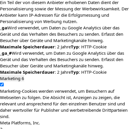
Ein Teil der von diesem Anbieter erhobenen Daten dient der
Personalisierung sowie der Messung der Werbewirksamkeit. Der
Anbieter kann IP-Adressen für die Erfolgsmessung und
Personalisierung von Werbung nutzen.
_ga
Wird verwendet, um Daten zu Google Analytics über das
Gerät und das Verhalten des Besuchers zu senden. Erfasst den
Besucher über Geräte und Marketingkanäle hinweg.
Maximale Speicherdauer
: 2 Jahre
Typ
: HTTP-Cookie
_ga_#
Wird verwendet, um Daten zu Google Analytics über das
Gerät und das Verhalten des Besuchers zu senden. Erfasst den
Besucher über Geräte und Marketingkanäle hinweg.
Maximale Speicherdauer
: 2 Jahre
Typ
: HTTP-Cookie
Marketing
6
Marketing-Cookies werden verwendet, um Besuchern auf
Webseiten zu folgen. Die Absicht ist, Anzeigen zu zeigen, die
relevant und ansprechend für den einzelnen Benutzer sind und
daher wertvoller für Publisher und werbetreibende Drittparteien
sind.
Meta Platforms, Inc.