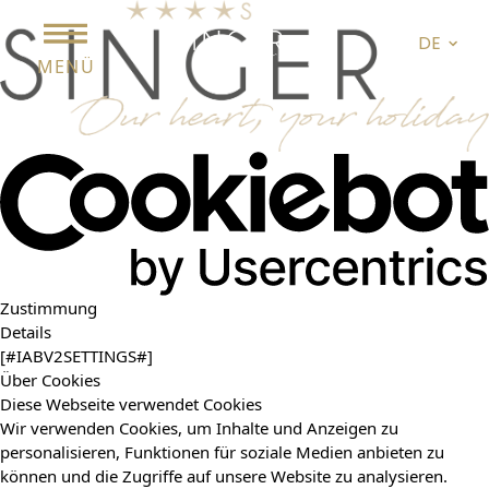
DE
MENÜ
Zustimmung
Details
[#IABV2SETTINGS#]
Über Cookies
Diese Webseite verwendet Cookies
Wir verwenden Cookies, um Inhalte und Anzeigen zu
personalisieren, Funktionen für soziale Medien anbieten zu
können und die Zugriffe auf unsere Website zu analysieren.