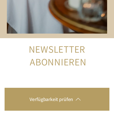
NEWSLETTER
 ABONNIEREN
Verfügbarkeit prüfen