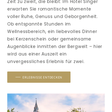
Zeit zu zweit, die bleibt: Im Hotel Singer 
erwarten Sie romantische Momente 
voller Ruhe, Genuss und Geborgenheit. 
Ob entspannte Stunden im 
Wellnessbereich, ein liebevolles Dinner 
bei Kerzenschein oder gemeinsame 
Augenblicke inmitten der Bergwelt – hier 
wird aus einer Auszeit ein 
unvergessliches Erlebnis für zwei.
ERLEBNISSE ENTDECKEN