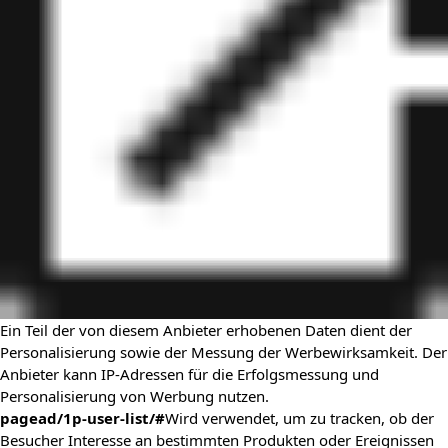
Ein Teil der von diesem Anbieter erhobenen Daten dient der
Personalisierung sowie der Messung der Werbewirksamkeit. Der
Anbieter kann IP-Adressen für die Erfolgsmessung und
Personalisierung von Werbung nutzen.
pagead/1p-user-list/#
Wird verwendet, um zu tracken, ob der
Besucher Interesse an bestimmten Produkten oder Ereignissen