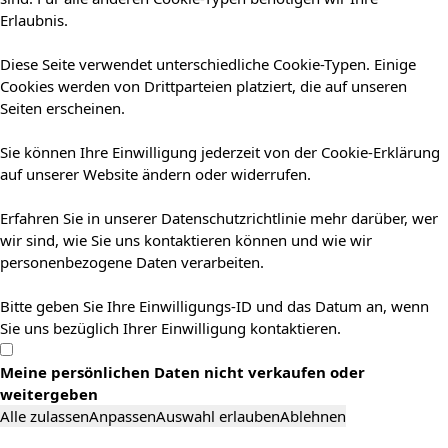
Erlaubnis.
Diese Seite verwendet unterschiedliche Cookie-Typen. Einige
Cookies werden von Drittparteien platziert, die auf unseren
Seiten erscheinen.
Sie können Ihre Einwilligung jederzeit von der Cookie-Erklärung
auf unserer Website ändern oder widerrufen.
Erfahren Sie in unserer Datenschutzrichtlinie mehr darüber, wer
wir sind, wie Sie uns kontaktieren können und wie wir
personenbezogene Daten verarbeiten.
Bitte geben Sie Ihre Einwilligungs-ID und das Datum an, wenn
Sie uns bezüglich Ihrer Einwilligung kontaktieren.
Meine persönlichen Daten nicht verkaufen oder
weitergeben
Alle zulassen
Anpassen
Auswahl erlauben
Ablehnen