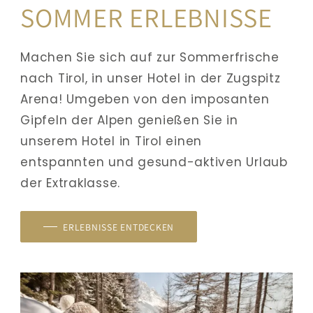
SOMMER ERLEBNISSE
Machen Sie sich auf zur Sommerfrische 
nach Tirol, in unser Hotel in der Zugspitz 
Arena! Umgeben von den imposanten 
Gipfeln der Alpen genießen Sie in 
unserem Hotel in Tirol einen 
entspannten und gesund-aktiven Urlaub 
der Extraklasse. 
ERLEBNISSE ENTDECKEN