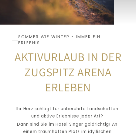
SOMMER WIE WINTER - IMMER EIN 
ERLEBNIS
AKTIVURLAUB IN DER
ZUGSPITZ ARENA 
ERLEBEN
Ihr Herz schlägt für unberührte Landschaften 
und aktive Erlebnisse jeder Art? 
Dann sind Sie im Hotel Singer goldrichtig! An 
einem traumhaften Platz im idyllischen 