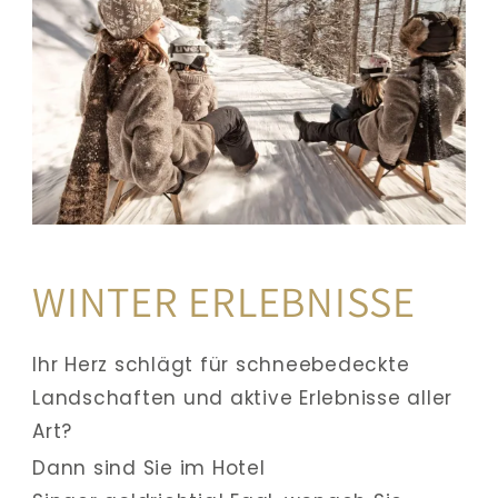
WINTER ERLEBNISSE
Ihr Herz schlägt für schneebedeckte 
Landschaften und aktive Erlebnisse aller 
Art? 
Dann sind Sie im Hotel 