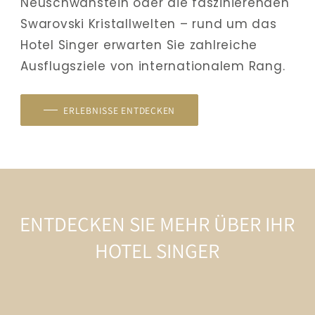
Neuschwanstein oder die faszinierenden 
Swarovski Kristallwelten – rund um das 
Hotel Singer erwarten Sie zahlreiche 
Ausflugsziele von internationalem Rang.
ERLEBNISSE ENTDECKEN
ENTDECKEN SIE MEHR ÜBER IHR
HOTEL SINGER