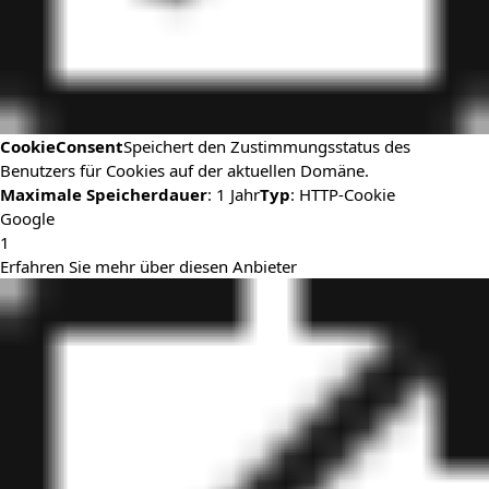
CookieConsent
Speichert den Zustimmungsstatus des
Benutzers für Cookies auf der aktuellen Domäne.
Maximale Speicherdauer
: 1 Jahr
Typ
: HTTP-Cookie
Google
1
Erfahren Sie mehr über diesen Anbieter