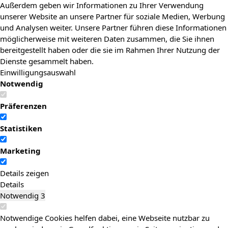
Außerdem geben wir Informationen zu Ihrer Verwendung
unserer Website an unsere Partner für soziale Medien, Werbung
und Analysen weiter. Unsere Partner führen diese Informationen
möglicherweise mit weiteren Daten zusammen, die Sie ihnen
bereitgestellt haben oder die sie im Rahmen Ihrer Nutzung der
Dienste gesammelt haben.
Einwilligungsauswahl
Notwendig
Präferenzen
Statistiken
Marketing
Details zeigen
Details
Notwendig
3
Notwendige Cookies helfen dabei, eine Webseite nutzbar zu