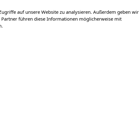
Zugriffe auf unsere Website zu analysieren. Außerdem geben wir
 Partner führen diese Informationen möglicherweise mit
n.