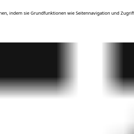
en, indem sie Grundfunktionen wie Seitennavigation und Zugriff