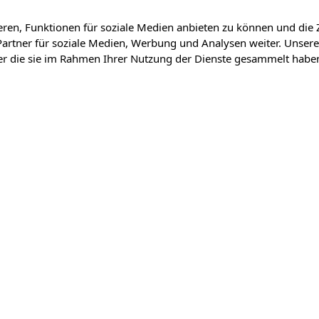
ren, Funktionen für soziale Medien anbieten zu können und die 
artner für soziale Medien, Werbung und Analysen weiter. Unsere
der die sie im Rahmen Ihrer Nutzung der Dienste gesammelt habe