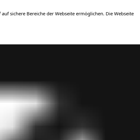
 auf sichere Bereiche der Webseite ermöglichen. Die Webseite