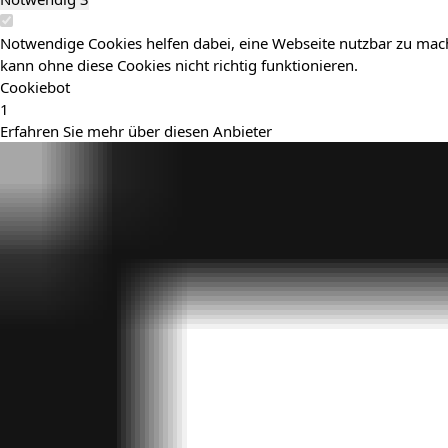
Notwendige Cookies helfen dabei, eine Webseite nutzbar zu mach
kann ohne diese Cookies nicht richtig funktionieren.
Cookiebot
1
Erfahren Sie mehr über diesen Anbieter