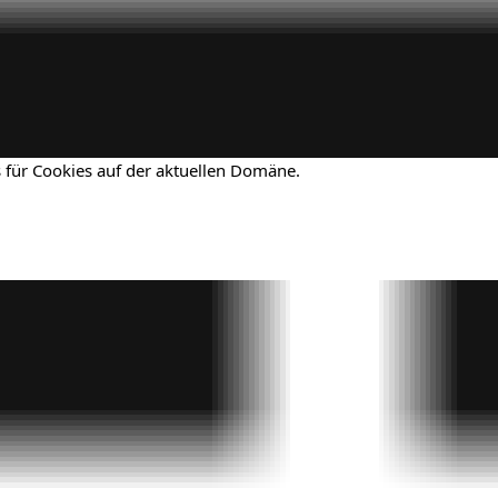
 für Cookies auf der aktuellen Domäne.