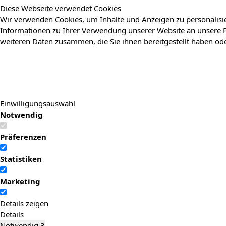
Diese Webseite verwendet Cookies
Wir verwenden Cookies, um Inhalte und Anzeigen zu personalisie
Informationen zu Ihrer Verwendung unserer Website an unsere P
weiteren Daten zusammen, die Sie ihnen bereitgestellt haben o
Einwilligungsauswahl
Notwendig
Präferenzen
Statistiken
Marketing
Details zeigen
Details
Notwendig
3