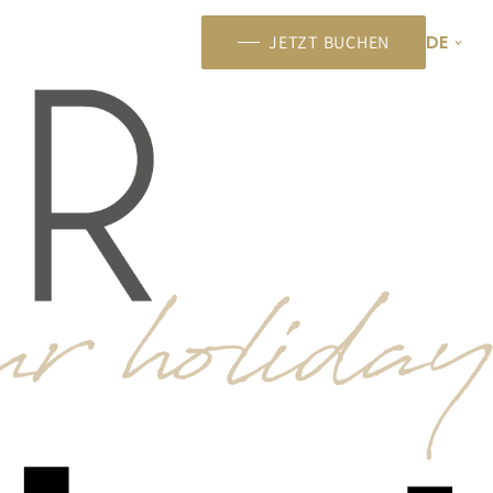
DE
JETZT BUCHEN