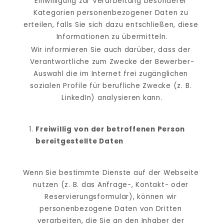
Einwilligung zur Verarbeitung besonderer 
Kategorien personenbezogener Daten zu 
erteilen, falls Sie sich dazu entschließen, diese 
Informationen zu übermitteln.
Wir informieren Sie auch darüber, dass der 
Verantwortliche zum Zwecke der Bewerber-
Auswahl die im Internet frei zugänglichen 
sozialen Profile für berufliche Zwecke (z. B. 
LinkedIn) analysieren kann.
Freiwillig von der betroffenen Person 
bereitgestellte Daten
Wenn Sie bestimmte Dienste auf der Webseite 
nutzen (z. B. das Anfrage-, Kontakt- oder 
Reservierungsformular), können wir 
personenbezogene Daten von Dritten 
verarbeiten, die Sie an den Inhaber der 