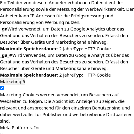
Ein Teil der von diesem Anbieter erhobenen Daten dient der
Personalisierung sowie der Messung der Werbewirksamkeit. Der
Anbieter kann IP-Adressen für die Erfolgsmessung und
Personalisierung von Werbung nutzen.
_ga
Wird verwendet, um Daten zu Google Analytics über das
Gerät und das Verhalten des Besuchers zu senden. Erfasst den
Besucher über Geräte und Marketingkanäle hinweg.
Maximale Speicherdauer
: 2 Jahre
Typ
: HTTP-Cookie
_ga_#
Wird verwendet, um Daten zu Google Analytics über das
Gerät und das Verhalten des Besuchers zu senden. Erfasst den
Besucher über Geräte und Marketingkanäle hinweg.
Maximale Speicherdauer
: 2 Jahre
Typ
: HTTP-Cookie
Marketing
6
Marketing-Cookies werden verwendet, um Besuchern auf
Webseiten zu folgen. Die Absicht ist, Anzeigen zu zeigen, die
relevant und ansprechend für den einzelnen Benutzer sind und
daher wertvoller für Publisher und werbetreibende Drittparteien
sind.
Meta Platforms, Inc.