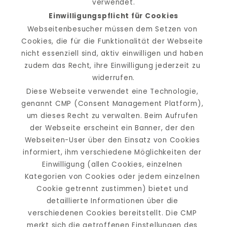
verwendet.
Einwilligungspflicht für Cookies
Webseitenbesucher müssen dem Setzen von 
Cookies, die für die Funktionalität der Webseite 
nicht essenziell sind, aktiv einwilligen und haben 
zudem das Recht, ihre Einwilligung jederzeit zu 
widerrufen.
Diese Webseite verwendet eine Technologie, 
genannt CMP (Consent Management Platform), 
um dieses Recht zu verwalten. Beim Aufrufen 
der Webseite erscheint ein Banner, der den 
Webseiten-User über den Einsatz von Cookies 
informiert, ihm verschiedene Möglichkeiten der 
Einwilligung (allen Cookies, einzelnen 
Kategorien von Cookies oder jedem einzelnen 
Cookie getrennt zustimmen) bietet und 
detaillierte Informationen über die 
verschiedenen Cookies bereitstellt. Die CMP 
merkt sich die getroffenen Einstellungen des 