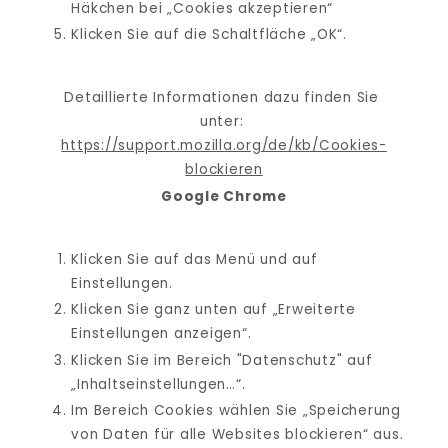
Häkchen bei „Cookies akzeptieren“
Klicken Sie auf die Schaltfläche „OK“.
Detaillierte Informationen dazu finden Sie 
unter: 
https://support.mozilla.org/de/kb/Cookies-
blockieren
Google Chrome
Klicken Sie auf das Menü und auf 
Einstellungen.
Klicken Sie ganz unten auf „Erweiterte 
Einstellungen anzeigen“.
Klicken Sie im Bereich "Datenschutz" auf 
„Inhaltseinstellungen…“.
Im Bereich Cookies wählen Sie „Speicherung 
von Daten für alle Websites blockieren“ aus.