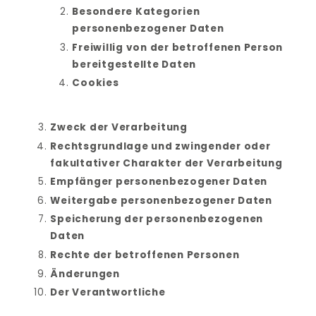
Besondere Kategorien 
personenbezogener Daten
Freiwillig von der betroffenen Person 
bereitgestellte Daten
Cookies
Zweck der Verarbeitung
Rechtsgrundlage und zwingender oder 
fakultativer Charakter der Verarbeitung
Empfänger personenbezogener Daten
Weitergabe personenbezogener Daten
Speicherung der personenbezogenen 
Daten
Rechte der betroffenen Personen
Änderungen
Der Verantwortliche