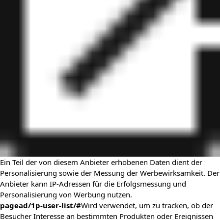
Ein Teil der von diesem Anbieter erhobenen Daten dient der
Personalisierung sowie der Messung der Werbewirksamkeit. Der
Anbieter kann IP-Adressen für die Erfolgsmessung und
Personalisierung von Werbung nutzen.
pagead/1p-user-list/#
Wird verwendet, um zu tracken, ob der
Besucher Interesse an bestimmten Produkten oder Ereignissen