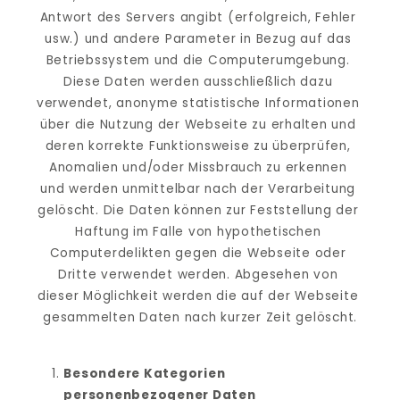
Antwort des Servers angibt (erfolgreich, Fehler 
usw.) und andere Parameter in Bezug auf das 
Betriebssystem und die Computerumgebung. 
Diese Daten werden ausschließlich dazu 
verwendet, anonyme statistische Informationen 
über die Nutzung der Webseite zu erhalten und 
deren korrekte Funktionsweise zu überprüfen, 
Anomalien und/oder Missbrauch zu erkennen 
und werden unmittelbar nach der Verarbeitung 
gelöscht. Die Daten können zur Feststellung der 
Haftung im Falle von hypothetischen 
Computerdelikten gegen die Webseite oder 
Dritte verwendet werden. Abgesehen von 
dieser Möglichkeit werden die auf der Webseite 
gesammelten Daten nach kurzer Zeit gelöscht.
Besondere Kategorien 
personenbezogener Daten