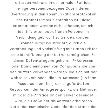
erfassen während ihres normalen Betriebs 
einige personenbezogene Daten, deren 
Übertragung in den Kommunikationsprotokollen 
des Internets implizit enthalten ist. Diese 
Informationen werden nicht erhoben, um mit 
identifizierten betroffenen Personen in 
Verbindung gebracht zu werden, sondern 
können aufgrund ihrer Art, durch die 
Verarbeitung und Verknüpfung mit Daten Dritter 
eine Identifizierung der Nutzer ermöglichen. Zu 
dieser Datenkategorie gehören IP-Adressen 
oder Domänennamen von Computern, die von 
den Nutzern verwendet werden, die sich mit der 
Webseite verbinden, die URI-Adressen (Uniform 
Resource Identifier) der angeforderten 
Ressourcen, der Anfragezeitpunkt, die Methode, 
mit der die Anfrage an den Server gesendet 
wird, die Größe der als Antwort erhaltenen 
Datei, der numerische Code, der den Status der 