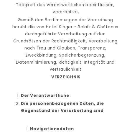
Tätigkeit des Verantwortlichen beeinflussen, 
verarbeitet.
Gemäß den Bestimmungen der Verordnung 
beruht die von Hotel Singer - Relais & Châteaux 
durchgeführte Verarbeitung auf den 
Grundsätzen der Rechtmäßigkeit, Verarbeitung 
nach Treu und Glauben, Transparenz, 
Zweckbindung, Speicherbegrenzung, 
Datenminimierung, Richtigkeit, Integrität und 
Vertraulichkeit.
VERZEICHNIS
Der Verantwortliche
Die personenbezogenen Daten, die 
Gegenstand der Verarbeitung sind
Navigationsdaten