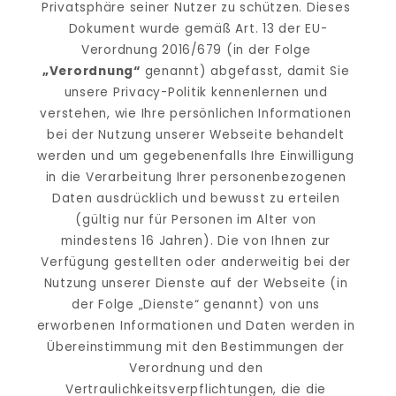
Privatsphäre seiner Nutzer zu schützen. Dieses 
Dokument wurde gemäß Art. 13 der EU-
Verordnung 2016/679 (in der Folge 
„Verordnung“
 genannt) abgefasst, damit Sie 
unsere Privacy-Politik kennenlernen und 
verstehen, wie Ihre persönlichen Informationen 
bei der Nutzung unserer Webseite behandelt 
werden und um gegebenenfalls Ihre Einwilligung 
in die Verarbeitung Ihrer personenbezogenen 
Daten ausdrücklich und bewusst zu erteilen 
(gültig nur für Personen im Alter von 
mindestens 16 Jahren). Die von Ihnen zur 
Verfügung gestellten oder anderweitig bei der 
Nutzung unserer Dienste auf der Webseite (in 
der Folge „Dienste“ genannt) von uns 
erworbenen Informationen und Daten werden in 
Übereinstimmung mit den Bestimmungen der 
Verordnung und den 
Vertraulichkeitsverpflichtungen, die die 