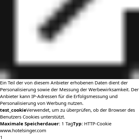
Ein Teil der von diesem Anbieter erhobenen Daten dient der
Personalisierung sowie der Messung der Werbewirksamkeit. Der
Anbieter kann IP-Adressen für die Erfolgsmessung und
Personalisierung von Werbung nutzen.
test_cookie
Verwendet, um zu überprüfen, ob der Browser des
Benutzers Cookies unterstützt.
Maximale Speicherdauer
: 1 Tag
Typ
: HTTP-Cookie
www.hotelsinger.com
1