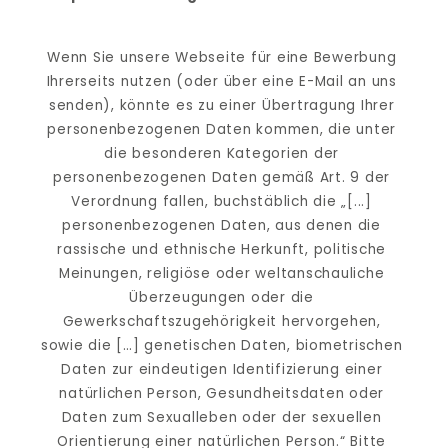
Wenn Sie unsere Webseite für eine Bewerbung 
Ihrerseits nutzen (oder über eine E-Mail an uns 
senden), könnte es zu einer Übertragung Ihrer 
personenbezogenen Daten kommen, die unter 
die besonderen Kategorien der 
personenbezogenen Daten gemäß Art. 9 der 
Verordnung fallen, buchstäblich die „[...] 
personenbezogenen Daten, aus denen die 
rassische und ethnische Herkunft, politische 
Meinungen, religiöse oder weltanschauliche 
Überzeugungen oder die 
Gewerkschaftszugehörigkeit hervorgehen, 
sowie die […] genetischen Daten, biometrischen 
Daten zur eindeutigen Identifizierung einer 
natürlichen Person, Gesundheitsdaten oder 
Daten zum Sexualleben oder der sexuellen 
Orientierung einer natürlichen Person.“ Bitte 