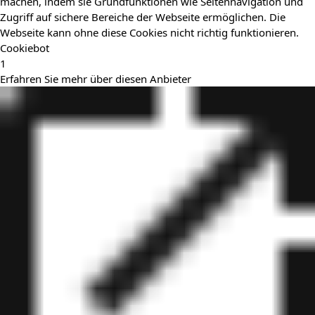
machen, indem sie Grundfunktionen wie Seitennavigation und
Zugriff auf sichere Bereiche der Webseite ermöglichen. Die
Webseite kann ohne diese Cookies nicht richtig funktionieren.
Cookiebot
1
Erfahren Sie mehr über diesen Anbieter