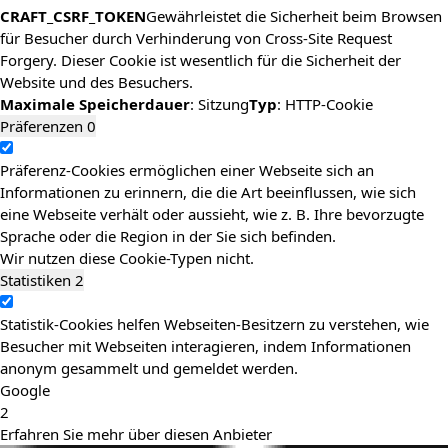
CRAFT_CSRF_TOKEN
Gewährleistet die Sicherheit beim Browsen
für Besucher durch Verhinderung von Cross-Site Request
Forgery. Dieser Cookie ist wesentlich für die Sicherheit der
Website und des Besuchers.
Maximale Speicherdauer
: Sitzung
Typ
: HTTP-Cookie
Präferenzen
0
Präferenz-Cookies ermöglichen einer Webseite sich an
Informationen zu erinnern, die die Art beeinflussen, wie sich
eine Webseite verhält oder aussieht, wie z. B. Ihre bevorzugte
Sprache oder die Region in der Sie sich befinden.
Wir nutzen diese Cookie-Typen nicht.
Statistiken
2
Statistik-Cookies helfen Webseiten-Besitzern zu verstehen, wie
Besucher mit Webseiten interagieren, indem Informationen
anonym gesammelt und gemeldet werden.
Google
2
Erfahren Sie mehr über diesen Anbieter