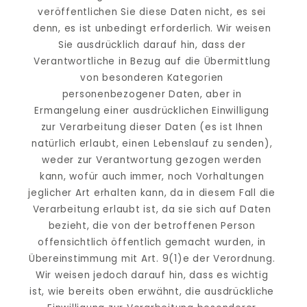
veröffentlichen Sie diese Daten nicht, es sei 
denn, es ist unbedingt erforderlich. Wir weisen 
Sie ausdrücklich darauf hin, dass der 
Verantwortliche in Bezug auf die Übermittlung 
von besonderen Kategorien 
personenbezogener Daten, aber in 
Ermangelung einer ausdrücklichen Einwilligung 
zur Verarbeitung dieser Daten (es ist Ihnen 
natürlich erlaubt, einen Lebenslauf zu senden), 
weder zur Verantwortung gezogen werden 
kann, wofür auch immer, noch Vorhaltungen 
jeglicher Art erhalten kann, da in diesem Fall die 
Verarbeitung erlaubt ist, da sie sich auf Daten 
bezieht, die von der betroffenen Person 
offensichtlich öffentlich gemacht wurden, in 
Übereinstimmung mit Art. 9(1)e der Verordnung. 
Wir weisen jedoch darauf hin, dass es wichtig 
ist, wie bereits oben erwähnt, die ausdrückliche 