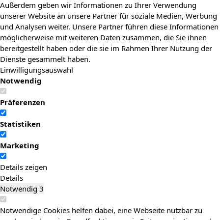
Außerdem geben wir Informationen zu Ihrer Verwendung
unserer Website an unsere Partner für soziale Medien, Werbung
und Analysen weiter. Unsere Partner führen diese Informationen
möglicherweise mit weiteren Daten zusammen, die Sie ihnen
bereitgestellt haben oder die sie im Rahmen Ihrer Nutzung der
Dienste gesammelt haben.
Einwilligungsauswahl
Notwendig
Präferenzen
Statistiken
Marketing
Details zeigen
Details
Notwendig
3
Notwendige Cookies helfen dabei, eine Webseite nutzbar zu