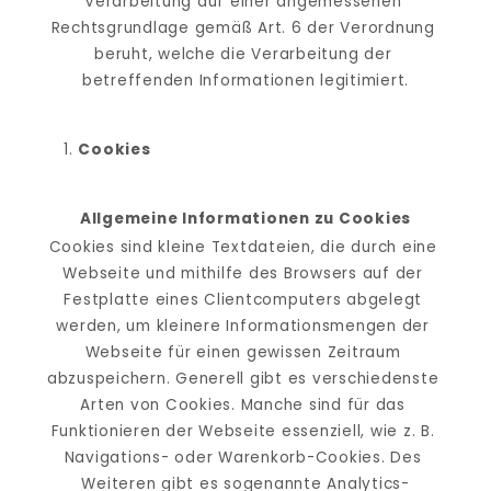
Verarbeitung auf einer angemessenen 
Rechtsgrundlage gemäß Art. 6 der Verordnung 
beruht, welche die Verarbeitung der 
betreffenden Informationen legitimiert.
Cookies
Allgemeine Informationen zu Cookies
Cookies sind kleine Textdateien, die durch eine 
Webseite und mithilfe des Browsers auf der 
Festplatte eines Clientcomputers abgelegt 
werden, um kleinere Informationsmengen der 
Webseite für einen gewissen Zeitraum 
abzuspeichern. Generell gibt es verschiedenste 
Arten von Cookies. Manche sind für das 
Funktionieren der Webseite essenziell, wie z. B. 
Navigations- oder Warenkorb-Cookies. Des 
Weiteren gibt es sogenannte Analytics-