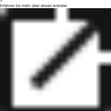
3
Erfahren Sie mehr über diesen Anbieter