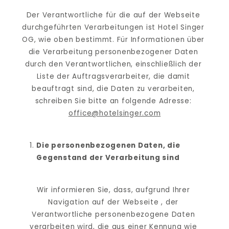
Der Verantwortliche für die auf der Webseite 
durchgeführten Verarbeitungen ist Hotel Singer 
OG, wie oben bestimmt. Für Informationen über 
die Verarbeitung personenbezogener Daten 
durch den Verantwortlichen, einschließlich der 
Liste der Auftragsverarbeiter, die damit 
beauftragt sind, die Daten zu verarbeiten, 
schreiben Sie bitte an folgende Adresse: 
office@hotelsinger.com
Die personenbezogenen Daten, die 
Gegenstand der Verarbeitung sind
Wir informieren Sie, dass, aufgrund Ihrer 
Navigation auf der Webseite , der 
Verantwortliche personenbezogene Daten 
verarbeiten wird, die aus einer Kennung wie 