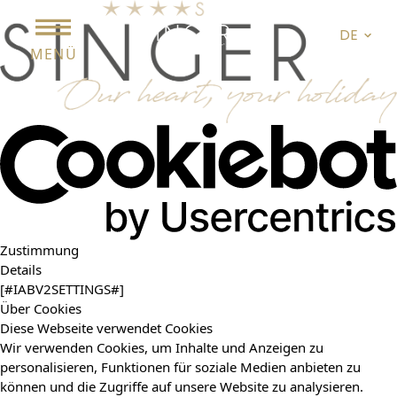
DE
MENÜ
Zustimmung
Details
[#IABV2SETTINGS#]
Über Cookies
Diese Webseite verwendet Cookies
Wir verwenden Cookies, um Inhalte und Anzeigen zu
personalisieren, Funktionen für soziale Medien anbieten zu
können und die Zugriffe auf unsere Website zu analysieren.