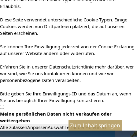
Erlaubnis.
Diese Seite verwendet unterschiedliche Cookie-Typen. Einige
Cookies werden von Drittparteien platziert, die auf unseren
Seiten erscheinen.
Sie können Ihre Einwilligung jederzeit von der Cookie-Erklärung
auf unserer Website ändern oder widerrufen.
Erfahren Sie in unserer Datenschutzrichtlinie mehr darüber, wer
wir sind, wie Sie uns kontaktieren können und wie wir
personenbezogene Daten verarbeiten.
Bitte geben Sie Ihre Einwilligungs-ID und das Datum an, wenn
Sie uns bezüglich Ihrer Einwilligung kontaktieren.
Meine persönlichen Daten nicht verkaufen oder
weitergeben
Zum Inhalt springen
Alle zulassen
Anpassen
Auswahl erlauben
Ablehnen