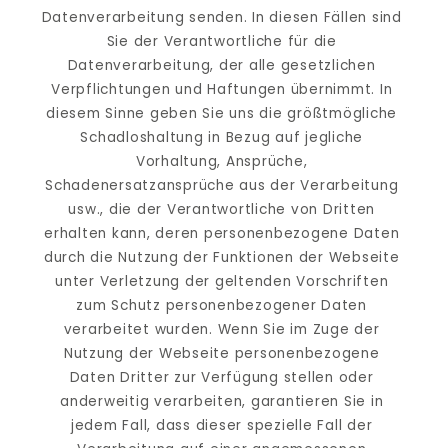
Datenverarbeitung senden. In diesen Fällen sind 
Sie der Verantwortliche für die 
Datenverarbeitung, der alle gesetzlichen 
Verpflichtungen und Haftungen übernimmt. In 
diesem Sinne geben Sie uns die größtmögliche 
Schadloshaltung in Bezug auf jegliche 
Vorhaltung, Ansprüche, 
Schadenersatzansprüche aus der Verarbeitung 
usw., die der Verantwortliche von Dritten 
erhalten kann, deren personenbezogene Daten 
durch die Nutzung der Funktionen der Webseite 
unter Verletzung der geltenden Vorschriften 
zum Schutz personenbezogener Daten 
verarbeitet wurden. Wenn Sie im Zuge der 
Nutzung der Webseite personenbezogene 
Daten Dritter zur Verfügung stellen oder 
anderweitig verarbeiten, garantieren Sie in 
jedem Fall, dass dieser spezielle Fall der 