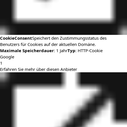
CookieConsent
Speichert den Zustimmungsstatus des
Benutzers für Cookies auf der aktuellen Domäne.
Maximale Speicherdauer
: 1 Jahr
Typ
: HTTP-Cookie
Google
1
Erfahren Sie mehr über diesen Anbieter