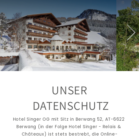
UNSER
DATENSCHUTZ
Hotel Singer OG mit Sitz in Berwang 52, AT-6622 
Berwang (in der Folge Hotel Singer - Relais & 
Châteaux) ist stets bestrebt, die Online-