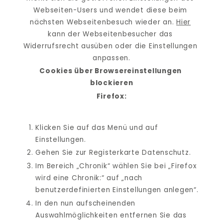
Webseiten-Users und wendet diese beim 
nächsten Webseitenbesuch wieder an. 
Hier
kann der Webseitenbesucher das 
Widerrufsrecht ausüben oder die Einstellungen 
anpassen.
Cookies über Browsereinstellungen 
blockieren
Firefox:
Klicken Sie auf das Menü und auf 
Einstellungen.
Gehen Sie zur Registerkarte Datenschutz.
Im Bereich „Chronik“ wählen Sie bei „Firefox 
wird eine Chronik:“ auf „nach 
benutzerdefinierten Einstellungen anlegen“.
In den nun aufscheinenden 
Auswahlmöglichkeiten entfernen Sie das 