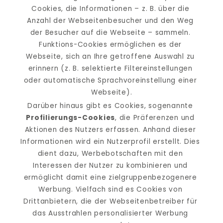
Cookies, die Informationen – z. B. über die 
Anzahl der Webseitenbesucher und den Weg 
der Besucher auf die Webseite – sammeln. 
Funktions-Cookies ermöglichen es der 
Webseite, sich an Ihre getroffene Auswahl zu 
erinnern (z. B. selektierte Filtereinstellungen 
oder automatische Sprachvoreinstellung einer 
Webseite).
Darüber hinaus gibt es Cookies, sogenannte 
Profilierungs-Cookies
, die Präferenzen und 
Aktionen des Nutzers erfassen. Anhand dieser 
Informationen wird ein Nutzerprofil erstellt. Dies 
dient dazu, Werbebotschaften mit den 
Interessen der Nutzer zu kombinieren und 
ermöglicht damit eine zielgruppenbezogenere 
Werbung. Vielfach sind es Cookies von 
Drittanbietern, die der Webseitenbetreiber für 
das Ausstrahlen personalisierter Werbung 