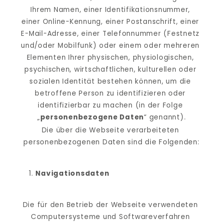
Ihrem Namen, einer Identifikationsnummer, 
einer Online-Kennung, einer Postanschrift, einer 
E-Mail-Adresse, einer Telefonnummer (Festnetz 
und/oder Mobilfunk) oder einem oder mehreren 
Elementen Ihrer physischen, physiologischen, 
psychischen, wirtschaftlichen, kulturellen oder 
sozialen Identität bestehen können, um die 
betroffene Person zu identifizieren oder 
identifizierbar zu machen (in der Folge 
„
personenbezogene Daten
“ genannt).
Die über die Webseite verarbeiteten 
personenbezogenen Daten sind die Folgenden:
Navigationsdaten
Die für den Betrieb der Webseite verwendeten 
Computersysteme und Softwareverfahren 