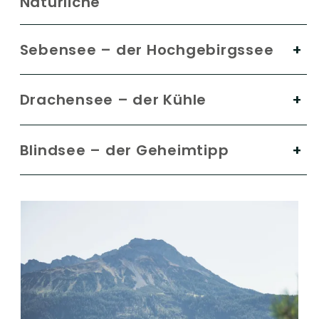
Natürliche
Sebensee – der Hochgebirgssee
Drachensee – der Kühle
Blindsee – der Geheimtipp