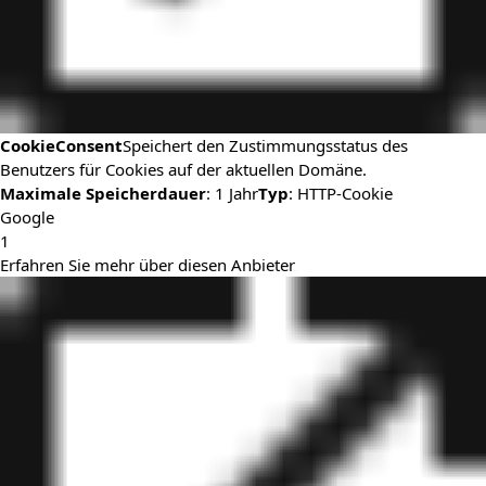
CookieConsent
Speichert den Zustimmungsstatus des
Benutzers für Cookies auf der aktuellen Domäne.
Maximale Speicherdauer
: 1 Jahr
Typ
: HTTP-Cookie
Google
1
Erfahren Sie mehr über diesen Anbieter