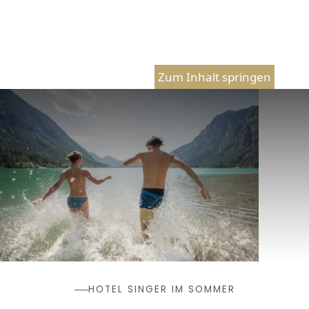
Zum Inhalt springen
HOTEL SINGER IM SOMMER