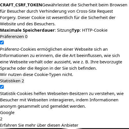
CRAFT_CSRF_TOKEN
Gewährleistet die Sicherheit beim Browsen
für Besucher durch Verhinderung von Cross-Site Request
Forgery. Dieser Cookie ist wesentlich für die Sicherheit der
Website und des Besuchers.
Maximale Speicherdauer
: Sitzung
Typ
: HTTP-Cookie
Präferenzen
0
Präferenz-Cookies ermöglichen einer Webseite sich an
Informationen zu erinnern, die die Art beeinflussen, wie sich
eine Webseite verhält oder aussieht, wie z. B. Ihre bevorzugte
Sprache oder die Region in der Sie sich befinden.
Wir nutzen diese Cookie-Typen nicht.
Statistiken
2
Statistik-Cookies helfen Webseiten-Besitzern zu verstehen, wie
Besucher mit Webseiten interagieren, indem Informationen
anonym gesammelt und gemeldet werden.
Google
2
Erfahren Sie mehr über diesen Anbieter