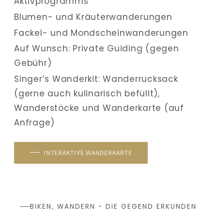
Aktivprogramms
Blumen- und Kräuterwanderungen
Fackel- und Mondscheinwanderungen
Auf Wunsch: Private Guiding (gegen 
Gebühr)
Singer’s Wanderkit: Wanderrucksack 
(gerne auch kulinarisch befüllt), 
Wanderstöcke und Wanderkarte (auf 
Anfrage)
INTERAKTIVE WANDERKARTE
BIKEN, WANDERN - DIE GEGEND ERKUNDEN