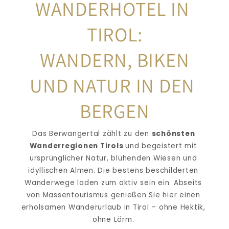
WANDERHOTEL IN 
TIROL:
WANDERN, BIKEN 
UND NATUR IN DEN 
BERGEN
Das Berwangertal zählt zu den 
schönsten 
Wanderregionen Tirols 
und begeistert mit 
ursprünglicher Natur, blühenden Wiesen und 
idyllischen Almen. Die bestens beschilderten 
Wanderwege laden zum aktiv sein ein. Abseits 
von Massentourismus genießen Sie hier einen 
erholsamen Wanderurlaub in Tirol – ohne Hektik, 
ohne Lärm. 