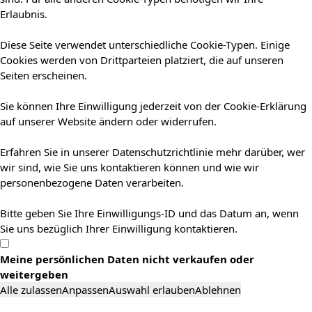
Erlaubnis.
Diese Seite verwendet unterschiedliche Cookie-Typen. Einige
Cookies werden von Drittparteien platziert, die auf unseren
Seiten erscheinen.
Sie können Ihre Einwilligung jederzeit von der Cookie-Erklärung
auf unserer Website ändern oder widerrufen.
Erfahren Sie in unserer Datenschutzrichtlinie mehr darüber, wer
wir sind, wie Sie uns kontaktieren können und wie wir
personenbezogene Daten verarbeiten.
Bitte geben Sie Ihre Einwilligungs-ID und das Datum an, wenn
Sie uns bezüglich Ihrer Einwilligung kontaktieren.
Meine persönlichen Daten nicht verkaufen oder
weitergeben
Alle zulassen
Anpassen
Auswahl erlauben
Ablehnen