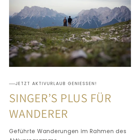
JETZT AKTIVURLAUB GENIESSEN!
SINGER’S PLUS FÜR 
WANDERER
Geführte Wanderungen im Rahmen des 