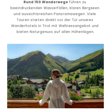
Rund 150 Wanderwege 
führen zu 
beeindruckenden Wasserfällen, klaren Bergseen 
und aussichtsreichen Panoramawegen. Viele 
Touren starten direkt vor der Tür unseres 
Wanderhotels in Tirol mit Wellnessangebot und 
bieten Naturgenuss auf allen Höhenlagen.