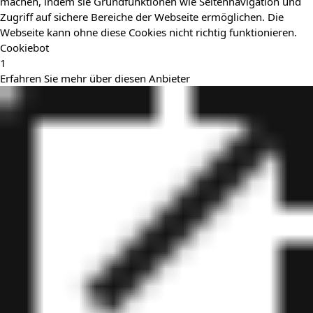
machen, indem sie Grundfunktionen wie Seitennavigation und
Zugriff auf sichere Bereiche der Webseite ermöglichen. Die
Webseite kann ohne diese Cookies nicht richtig funktionieren.
Cookiebot
1
Erfahren Sie mehr über diesen Anbieter