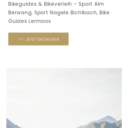
Bikeguides & Bikeverleih – Sport Alm 
Berwang, Sport Nagele Bichlbach, Bike 
Guides Lermoos
JETZT ENTDECKEN