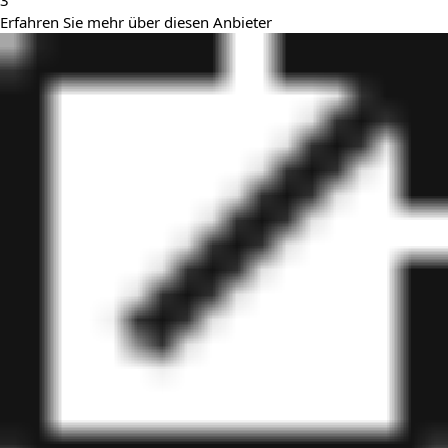
3
Erfahren Sie mehr über diesen Anbieter