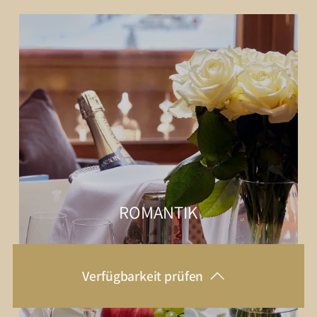
ROMANTIK
Verfügbarkeit prüfen