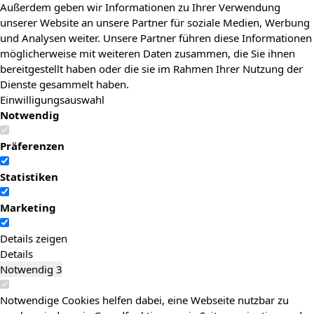
Außerdem geben wir Informationen zu Ihrer Verwendung
unserer Website an unsere Partner für soziale Medien, Werbung
und Analysen weiter. Unsere Partner führen diese Informationen
möglicherweise mit weiteren Daten zusammen, die Sie ihnen
bereitgestellt haben oder die sie im Rahmen Ihrer Nutzung der
Dienste gesammelt haben.
Einwilligungsauswahl
Notwendig
Präferenzen
Statistiken
Marketing
Details zeigen
Details
Notwendig
3
Notwendige Cookies helfen dabei, eine Webseite nutzbar zu