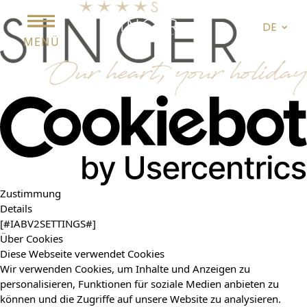
DE
MENÜ
Zustimmung
Details
[#IABV2SETTINGS#]
Über Cookies
Diese Webseite verwendet Cookies
Wir verwenden Cookies, um Inhalte und Anzeigen zu
personalisieren, Funktionen für soziale Medien anbieten zu
können und die Zugriffe auf unsere Website zu analysieren.