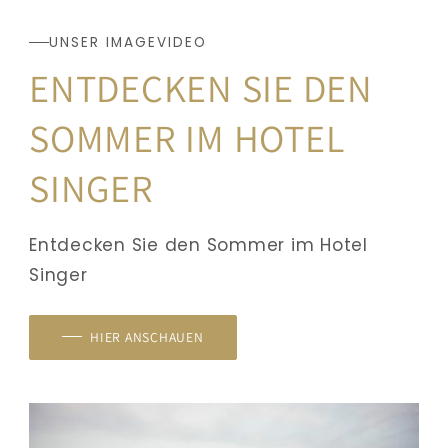
UNSER IMAGEVIDEO
ENTDECKEN SIE DEN 
SOMMER IM HOTEL 
SINGER
Entdecken Sie den Sommer im Hotel 
Singer
HIER ANSCHAUEN