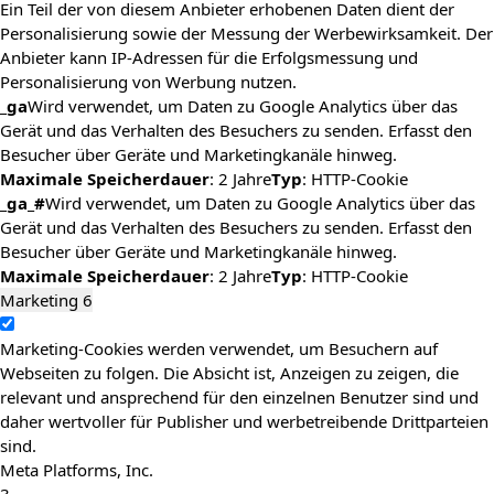
Ein Teil der von diesem Anbieter erhobenen Daten dient der
Personalisierung sowie der Messung der Werbewirksamkeit. Der
Anbieter kann IP-Adressen für die Erfolgsmessung und
Personalisierung von Werbung nutzen.
_ga
Wird verwendet, um Daten zu Google Analytics über das
Gerät und das Verhalten des Besuchers zu senden. Erfasst den
Besucher über Geräte und Marketingkanäle hinweg.
Maximale Speicherdauer
: 2 Jahre
Typ
: HTTP-Cookie
_ga_#
Wird verwendet, um Daten zu Google Analytics über das
Gerät und das Verhalten des Besuchers zu senden. Erfasst den
Besucher über Geräte und Marketingkanäle hinweg.
Maximale Speicherdauer
: 2 Jahre
Typ
: HTTP-Cookie
Marketing
6
Marketing-Cookies werden verwendet, um Besuchern auf
Webseiten zu folgen. Die Absicht ist, Anzeigen zu zeigen, die
relevant und ansprechend für den einzelnen Benutzer sind und
daher wertvoller für Publisher und werbetreibende Drittparteien
sind.
Meta Platforms, Inc.