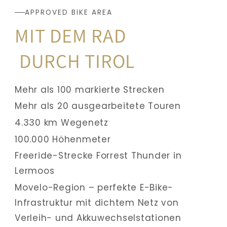
APPROVED BIKE AREA
MIT DEM RAD
DURCH TIROL
Mehr als 100 markierte Strecken
Mehr als 20 ausgearbeitete Touren
4.330 km Wegenetz
100.000 Höhenmeter
Freeride-Strecke Forrest Thunder in 
Lermoos
Movelo-Region – perfekte E-Bike-
Infrastruktur mit dichtem Netz von 
Verleih- und Akkuwechselstationen