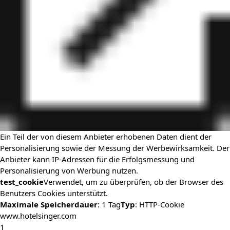
Ein Teil der von diesem Anbieter erhobenen Daten dient der
Personalisierung sowie der Messung der Werbewirksamkeit. Der
Anbieter kann IP-Adressen für die Erfolgsmessung und
Personalisierung von Werbung nutzen.
test_cookie
Verwendet, um zu überprüfen, ob der Browser des
Benutzers Cookies unterstützt.
Maximale Speicherdauer
: 1 Tag
Typ
: HTTP-Cookie
www.hotelsinger.com
1