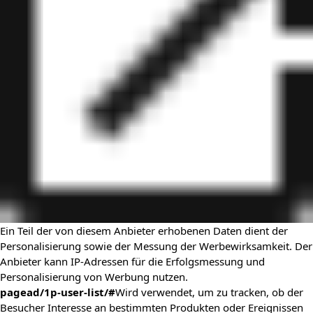
Ein Teil der von diesem Anbieter erhobenen Daten dient der
Personalisierung sowie der Messung der Werbewirksamkeit. Der
Anbieter kann IP-Adressen für die Erfolgsmessung und
Personalisierung von Werbung nutzen.
pagead/1p-user-list/#
Wird verwendet, um zu tracken, ob der
Besucher Interesse an bestimmten Produkten oder Ereignissen