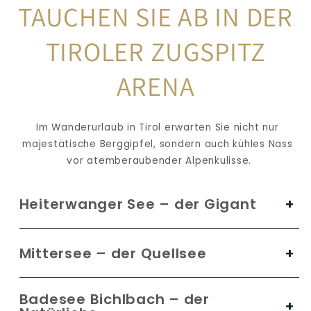
TAUCHEN SIE AB IN DER
TIROLER ZUGSPITZ 
ARENA
Im Wanderurlaub in Tirol erwarten Sie nicht nur 
majestätische Berggipfel, sondern auch kühles Nass 
vor atemberaubender Alpenkulisse.
Heiterwanger See – der Gigant
Mittersee – der Quellsee
Badesee Bichlbach – der