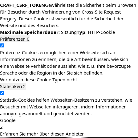
CRAFT_CSRF_TOKEN
Gewährleistet die Sicherheit beim Browsen
für Besucher durch Verhinderung von Cross-Site Request
Forgery. Dieser Cookie ist wesentlich für die Sicherheit der
Website und des Besuchers.
Maximale Speicherdauer
: Sitzung
Typ
: HTTP-Cookie
Präferenzen
0
Präferenz-Cookies ermöglichen einer Webseite sich an
Informationen zu erinnern, die die Art beeinflussen, wie sich
eine Webseite verhält oder aussieht, wie z. B. Ihre bevorzugte
Sprache oder die Region in der Sie sich befinden.
Wir nutzen diese Cookie-Typen nicht.
Statistiken
2
Statistik-Cookies helfen Webseiten-Besitzern zu verstehen, wie
Besucher mit Webseiten interagieren, indem Informationen
anonym gesammelt und gemeldet werden.
Google
2
Erfahren Sie mehr über diesen Anbieter