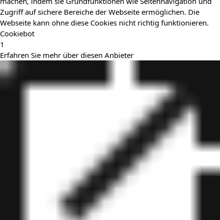
machen, indem sie Grundfunktionen wie Seitennavigation und
Zugriff auf sichere Bereiche der Webseite ermöglichen. Die
Webseite kann ohne diese Cookies nicht richtig funktionieren.
Cookiebot
1
Erfahren Sie mehr über diesen Anbieter