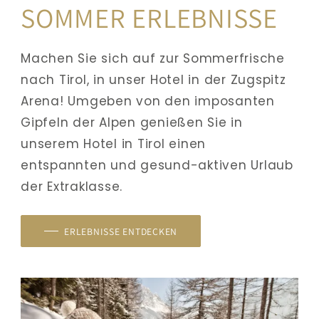
SOMMER ERLEBNISSE
Machen Sie sich auf zur Sommerfrische 
nach Tirol, in unser Hotel in der Zugspitz 
Arena! Umgeben von den imposanten 
Gipfeln der Alpen genießen Sie in 
unserem Hotel in Tirol einen 
entspannten und gesund-aktiven Urlaub 
der Extraklasse. 
ERLEBNISSE ENTDECKEN