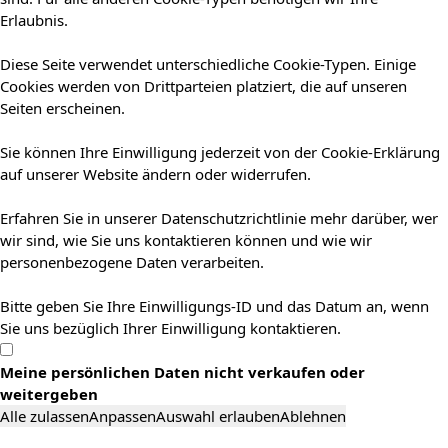
Erlaubnis.
Diese Seite verwendet unterschiedliche Cookie-Typen. Einige
Cookies werden von Drittparteien platziert, die auf unseren
Seiten erscheinen.
Sie können Ihre Einwilligung jederzeit von der Cookie-Erklärung
auf unserer Website ändern oder widerrufen.
Erfahren Sie in unserer Datenschutzrichtlinie mehr darüber, wer
wir sind, wie Sie uns kontaktieren können und wie wir
personenbezogene Daten verarbeiten.
Bitte geben Sie Ihre Einwilligungs-ID und das Datum an, wenn
Sie uns bezüglich Ihrer Einwilligung kontaktieren.
Meine persönlichen Daten nicht verkaufen oder
weitergeben
Alle zulassen
Anpassen
Auswahl erlauben
Ablehnen