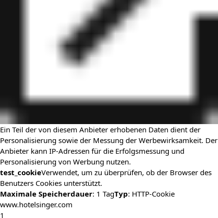
Ein Teil der von diesem Anbieter erhobenen Daten dient der
Personalisierung sowie der Messung der Werbewirksamkeit. Der
Anbieter kann IP-Adressen für die Erfolgsmessung und
Personalisierung von Werbung nutzen.
test_cookie
Verwendet, um zu überprüfen, ob der Browser des
Benutzers Cookies unterstützt.
Maximale Speicherdauer
: 1 Tag
Typ
: HTTP-Cookie
www.hotelsinger.com
1