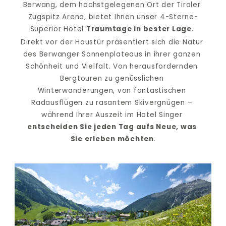
Berwang, dem höchstgelegenen Ort der Tiroler 
Zugspitz Arena, bietet Ihnen unser 4-Sterne-
Superior Hotel 
Traumtage in bester Lage
. 
Direkt vor der Haustür präsentiert sich die Natur 
des Berwanger Sonnenplateaus in ihrer ganzen 
Schönheit und Vielfalt. Von herausfordernden 
Bergtouren zu genüsslichen 
Winterwanderungen, von fantastischen 
Radausflügen zu rasantem Skivergnügen – 
während Ihrer Auszeit im Hotel Singer 
entscheiden Sie jeden Tag aufs Neue, was 
Sie erleben möchten
.