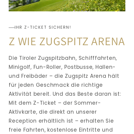
IHR Z-TICKET SICHERN!
Z WIE ZUGSPITZ ARENA
Die Tiroler Zugspitzbahn, Schifffahrten, 
Minigolf, Fun-Roller, Postbusse, Hallen- 
und Freibäder – die Zugspitz Arena hält 
für jeden Geschmack die richtige 
Aktivität bereit. Und das Beste daran ist: 
Mit dem Z-Ticket – der Sommer-
Aktivkarte, die direkt an unserer 
Reception erhältlich ist – erhalten Sie 
freie Fahrten, kostenlose Eintritte und 