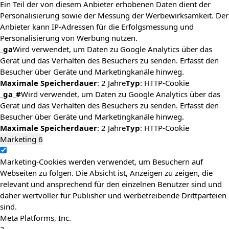
Ein Teil der von diesem Anbieter erhobenen Daten dient der
Personalisierung sowie der Messung der Werbewirksamkeit. Der
Anbieter kann IP-Adressen für die Erfolgsmessung und
Personalisierung von Werbung nutzen.
_ga
Wird verwendet, um Daten zu Google Analytics über das
Gerät und das Verhalten des Besuchers zu senden. Erfasst den
Besucher über Geräte und Marketingkanäle hinweg.
Maximale Speicherdauer
: 2 Jahre
Typ
: HTTP-Cookie
_ga_#
Wird verwendet, um Daten zu Google Analytics über das
Gerät und das Verhalten des Besuchers zu senden. Erfasst den
Besucher über Geräte und Marketingkanäle hinweg.
Maximale Speicherdauer
: 2 Jahre
Typ
: HTTP-Cookie
Marketing
6
Marketing-Cookies werden verwendet, um Besuchern auf
Webseiten zu folgen. Die Absicht ist, Anzeigen zu zeigen, die
relevant und ansprechend für den einzelnen Benutzer sind und
daher wertvoller für Publisher und werbetreibende Drittparteien
sind.
Meta Platforms, Inc.