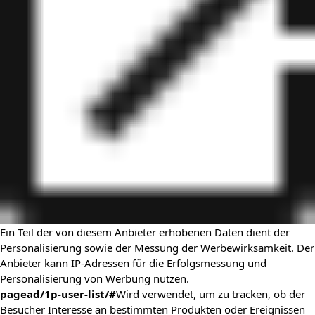
Ein Teil der von diesem Anbieter erhobenen Daten dient der
Personalisierung sowie der Messung der Werbewirksamkeit. Der
Anbieter kann IP-Adressen für die Erfolgsmessung und
Personalisierung von Werbung nutzen.
pagead/1p-user-list/#
Wird verwendet, um zu tracken, ob der
Besucher Interesse an bestimmten Produkten oder Ereignissen