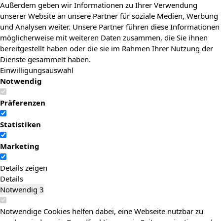
Außerdem geben wir Informationen zu Ihrer Verwendung
unserer Website an unsere Partner für soziale Medien, Werbung
und Analysen weiter. Unsere Partner führen diese Informationen
möglicherweise mit weiteren Daten zusammen, die Sie ihnen
bereitgestellt haben oder die sie im Rahmen Ihrer Nutzung der
Dienste gesammelt haben.
Einwilligungsauswahl
Notwendig
Präferenzen
Statistiken
Marketing
Details zeigen
Details
Notwendig
3
Notwendige Cookies helfen dabei, eine Webseite nutzbar zu