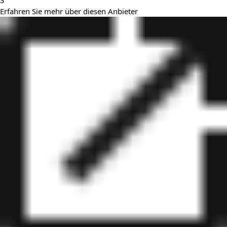
3
Erfahren Sie mehr über diesen Anbieter