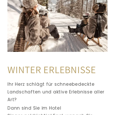
WINTER ERLEBNISSE
Ihr Herz schlägt für schneebedeckte 
Landschaften und aktive Erlebnisse aller 
Art? 
Dann sind Sie im Hotel 