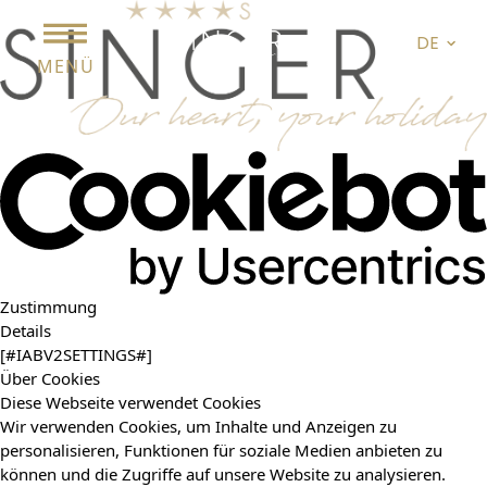
DE
MENÜ
Zustimmung
Details
[#IABV2SETTINGS#]
Über Cookies
Diese Webseite verwendet Cookies
Wir verwenden Cookies, um Inhalte und Anzeigen zu
personalisieren, Funktionen für soziale Medien anbieten zu
können und die Zugriffe auf unsere Website zu analysieren.