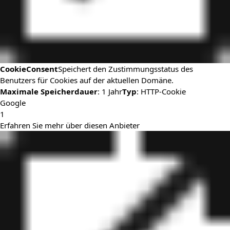
CookieConsent
Speichert den Zustimmungsstatus des
Benutzers für Cookies auf der aktuellen Domäne.
Maximale Speicherdauer
: 1 Jahr
Typ
: HTTP-Cookie
Google
1
Erfahren Sie mehr über diesen Anbieter