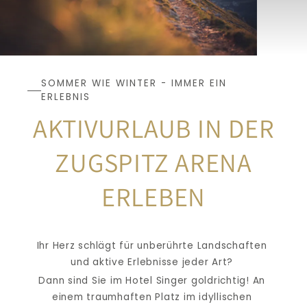
SOMMER WIE WINTER - IMMER EIN 
ERLEBNIS
AKTIVURLAUB IN DER
ZUGSPITZ ARENA 
ERLEBEN
Ihr Herz schlägt für unberührte Landschaften 
und aktive Erlebnisse jeder Art? 
Dann sind Sie im Hotel Singer goldrichtig! An 
einem traumhaften Platz im idyllischen 