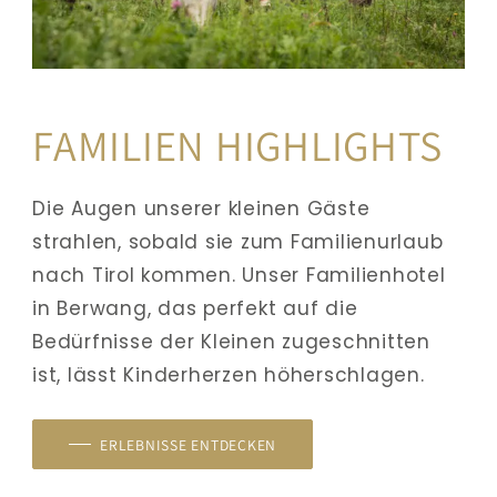
FAMILIEN HIGHLIGHTS
Die Augen unserer kleinen Gäste 
strahlen, sobald sie zum Familienurlaub 
nach Tirol kommen. Unser Familienhotel 
in Berwang, das perfekt auf die 
Bedürfnisse der Kleinen zugeschnitten 
ist, lässt Kinderherzen höherschlagen. 
ERLEBNISSE ENTDECKEN