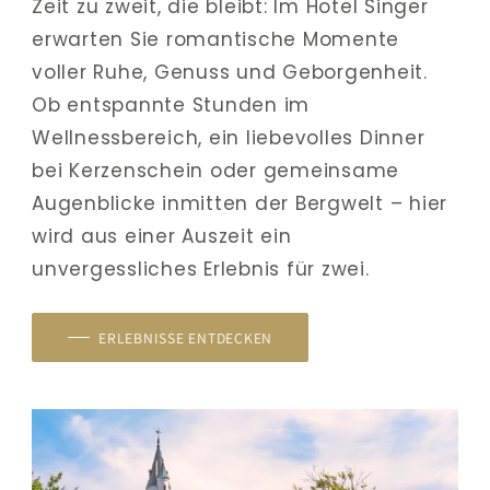
Zeit zu zweit, die bleibt: Im Hotel Singer 
erwarten Sie romantische Momente 
voller Ruhe, Genuss und Geborgenheit. 
Ob entspannte Stunden im 
Wellnessbereich, ein liebevolles Dinner 
bei Kerzenschein oder gemeinsame 
Augenblicke inmitten der Bergwelt – hier 
wird aus einer Auszeit ein 
unvergessliches Erlebnis für zwei.
ERLEBNISSE ENTDECKEN