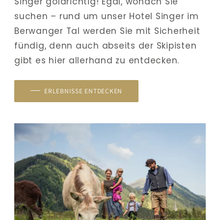
Singer goldrichtig! Egal, wonach Sie 
suchen – rund um unser Hotel Singer im 
Berwanger Tal werden Sie mit Sicherheit 
fündig, denn auch abseits der Skipisten 
gibt es hier allerhand zu entdecken.
ERLEBNISSE ENTDECKEN