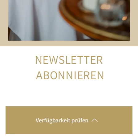
NEWSLETTER
 ABONNIEREN
Verfügbarkeit prüfen