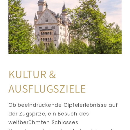
KULTUR & 
AUSFLUGSZIELE
Ob beeindruckende Gipfelerlebnisse auf 
der Zugspitze, ein Besuch des 
weltberühmten Schlosses 