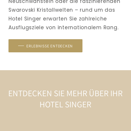
Neuschwanstein oder die faszinierenden 
Swarovski Kristallwelten – rund um das 
Hotel Singer erwarten Sie zahlreiche 
Ausflugsziele von internationalem Rang.
ERLEBNISSE ENTDECKEN
ENTDECKEN SIE MEHR ÜBER IHR
HOTEL SINGER