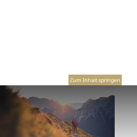
Zum Inhalt springen