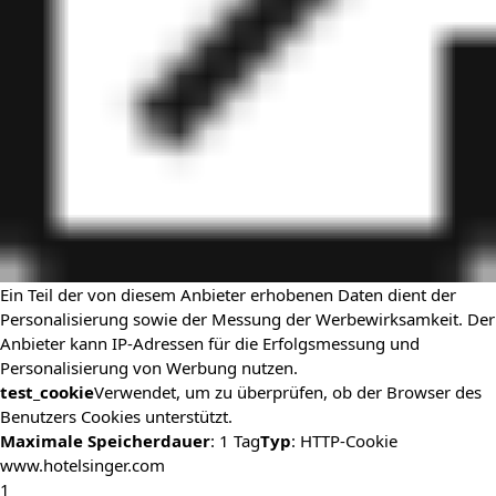
Ein Teil der von diesem Anbieter erhobenen Daten dient der
Personalisierung sowie der Messung der Werbewirksamkeit. Der
Anbieter kann IP-Adressen für die Erfolgsmessung und
Personalisierung von Werbung nutzen.
test_cookie
Verwendet, um zu überprüfen, ob der Browser des
Benutzers Cookies unterstützt.
Maximale Speicherdauer
: 1 Tag
Typ
: HTTP-Cookie
www.hotelsinger.com
1