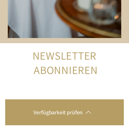
NEWSLETTER
 ABONNIEREN
Verfügbarkeit prüfen