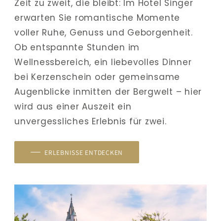
Zeit zu zweit, die bleibt: Im Hotel Singer 
erwarten Sie romantische Momente 
voller Ruhe, Genuss und Geborgenheit. 
Ob entspannte Stunden im 
Wellnessbereich, ein liebevolles Dinner 
bei Kerzenschein oder gemeinsame 
Augenblicke inmitten der Bergwelt – hier 
wird aus einer Auszeit ein 
unvergessliches Erlebnis für zwei.
ERLEBNISSE ENTDECKEN