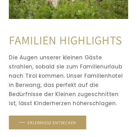
FAMILIEN HIGHLIGHTS
Die Augen unserer kleinen Gäste 
strahlen, sobald sie zum Familienurlaub 
nach Tirol kommen. Unser Familienhotel 
in Berwang, das perfekt auf die 
Bedürfnisse der Kleinen zugeschnitten 
ist, lässt Kinderherzen höherschlagen. 
ERLEBNISSE ENTDECKEN