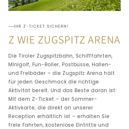
IHR Z-TICKET SICHERN!
Z WIE ZUGSPITZ ARENA
Die Tiroler Zugspitzbahn, Schifffahrten, 
Minigolf, Fun-Roller, Postbusse, Hallen- 
und Freibäder – die Zugspitz Arena hält 
für jeden Geschmack die richtige 
Aktivität bereit. Und das Beste daran ist: 
Mit dem Z-Ticket – der Sommer-
Aktivkarte, die direkt an unserer 
Reception erhältlich ist – erhalten Sie 
freie Fahrten, kostenlose Eintritte und 