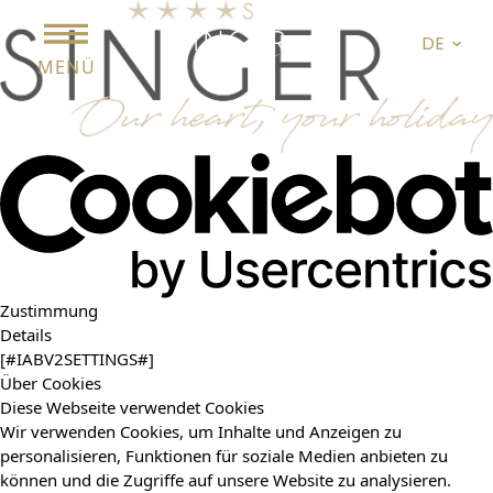
DE
MENÜ
Zustimmung
Details
[#IABV2SETTINGS#]
Über Cookies
Diese Webseite verwendet Cookies
Wir verwenden Cookies, um Inhalte und Anzeigen zu
personalisieren, Funktionen für soziale Medien anbieten zu
können und die Zugriffe auf unsere Website zu analysieren.