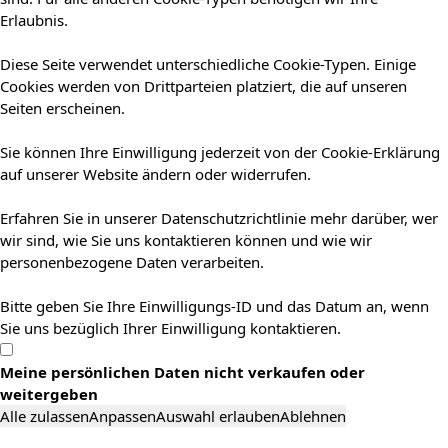
Erlaubnis.
Diese Seite verwendet unterschiedliche Cookie-Typen. Einige
Cookies werden von Drittparteien platziert, die auf unseren
Seiten erscheinen.
Sie können Ihre Einwilligung jederzeit von der Cookie-Erklärung
auf unserer Website ändern oder widerrufen.
Erfahren Sie in unserer Datenschutzrichtlinie mehr darüber, wer
wir sind, wie Sie uns kontaktieren können und wie wir
personenbezogene Daten verarbeiten.
Bitte geben Sie Ihre Einwilligungs-ID und das Datum an, wenn
Sie uns bezüglich Ihrer Einwilligung kontaktieren.
Meine persönlichen Daten nicht verkaufen oder
weitergeben
Alle zulassen
Anpassen
Auswahl erlauben
Ablehnen