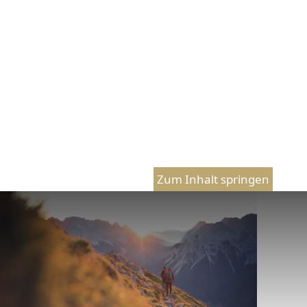
Zum Inhalt springen