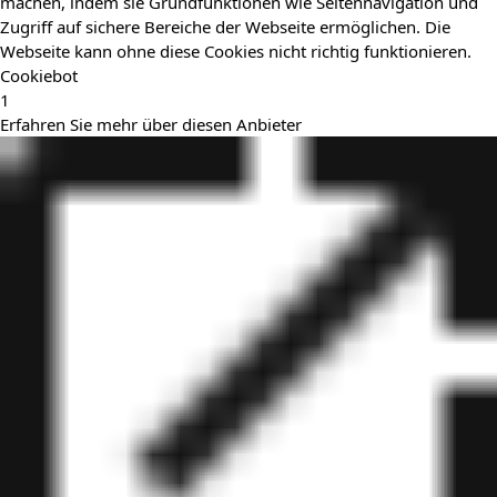
machen, indem sie Grundfunktionen wie Seitennavigation und
Zugriff auf sichere Bereiche der Webseite ermöglichen. Die
Webseite kann ohne diese Cookies nicht richtig funktionieren.
Cookiebot
1
Erfahren Sie mehr über diesen Anbieter