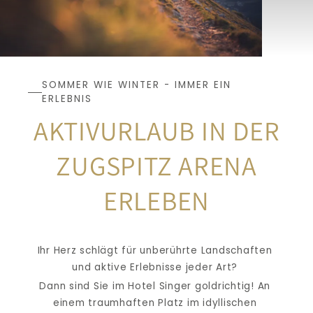
SOMMER WIE WINTER - IMMER EIN 
ERLEBNIS
AKTIVURLAUB IN DER
ZUGSPITZ ARENA 
ERLEBEN
Ihr Herz schlägt für unberührte Landschaften 
und aktive Erlebnisse jeder Art? 
Dann sind Sie im Hotel Singer goldrichtig! An 
einem traumhaften Platz im idyllischen 