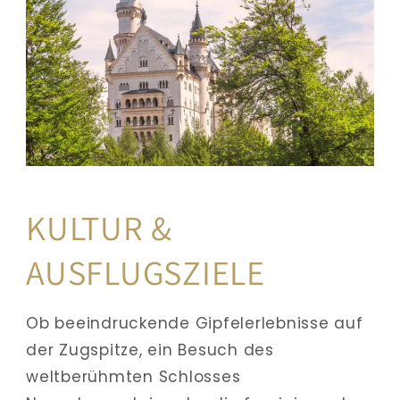
KULTUR & 
AUSFLUGSZIELE
Ob beeindruckende Gipfelerlebnisse auf 
der Zugspitze, ein Besuch des 
weltberühmten Schlosses 