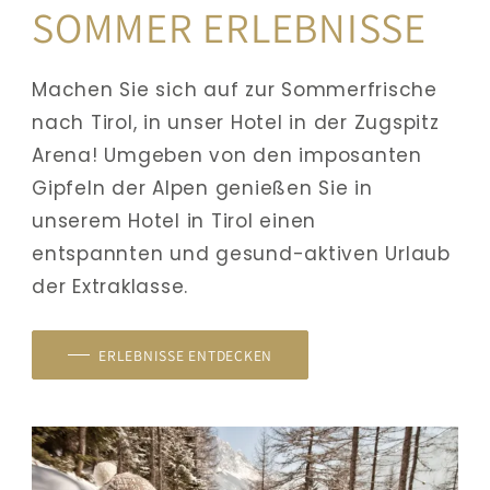
SOMMER ERLEBNISSE
Machen Sie sich auf zur Sommerfrische 
nach Tirol, in unser Hotel in der Zugspitz 
Arena! Umgeben von den imposanten 
Gipfeln der Alpen genießen Sie in 
unserem Hotel in Tirol einen 
entspannten und gesund-aktiven Urlaub 
der Extraklasse. 
ERLEBNISSE ENTDECKEN