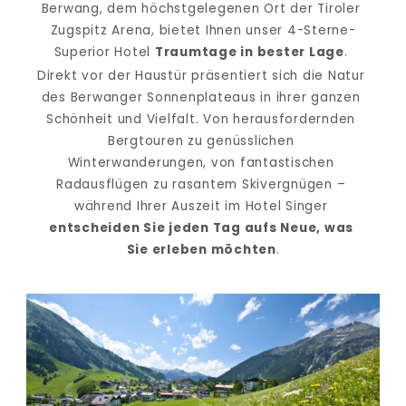
Berwang, dem höchstgelegenen Ort der Tiroler 
Zugspitz Arena, bietet Ihnen unser 4-Sterne-
Superior Hotel 
Traumtage in bester Lage
. 
Direkt vor der Haustür präsentiert sich die Natur 
des Berwanger Sonnenplateaus in ihrer ganzen 
Schönheit und Vielfalt. Von herausfordernden 
Bergtouren zu genüsslichen 
Winterwanderungen, von fantastischen 
Radausflügen zu rasantem Skivergnügen – 
während Ihrer Auszeit im Hotel Singer 
entscheiden Sie jeden Tag aufs Neue, was 
Sie erleben möchten
.