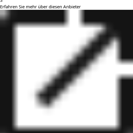
3
Erfahren Sie mehr über diesen Anbieter