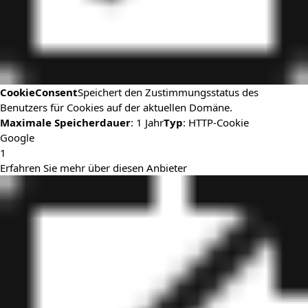
CookieConsent
Speichert den Zustimmungsstatus des
Benutzers für Cookies auf der aktuellen Domäne.
Maximale Speicherdauer
: 1 Jahr
Typ
: HTTP-Cookie
Google
1
Erfahren Sie mehr über diesen Anbieter