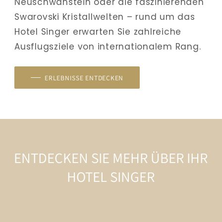
Neuschwanstein oder die faszinierenden 
Swarovski Kristallwelten – rund um das 
Hotel Singer erwarten Sie zahlreiche 
Ausflugsziele von internationalem Rang.
ERLEBNISSE ENTDECKEN
ENTDECKEN SIE MEHR ÜBER IHR
HOTEL SINGER