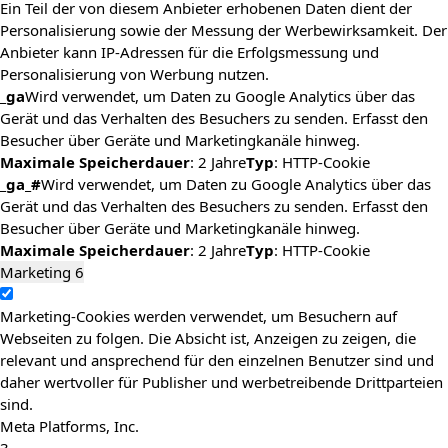
Ein Teil der von diesem Anbieter erhobenen Daten dient der
Personalisierung sowie der Messung der Werbewirksamkeit. Der
Anbieter kann IP-Adressen für die Erfolgsmessung und
Personalisierung von Werbung nutzen.
_ga
Wird verwendet, um Daten zu Google Analytics über das
Gerät und das Verhalten des Besuchers zu senden. Erfasst den
Besucher über Geräte und Marketingkanäle hinweg.
Maximale Speicherdauer
: 2 Jahre
Typ
: HTTP-Cookie
_ga_#
Wird verwendet, um Daten zu Google Analytics über das
Gerät und das Verhalten des Besuchers zu senden. Erfasst den
Besucher über Geräte und Marketingkanäle hinweg.
Maximale Speicherdauer
: 2 Jahre
Typ
: HTTP-Cookie
Marketing
6
Marketing-Cookies werden verwendet, um Besuchern auf
Webseiten zu folgen. Die Absicht ist, Anzeigen zu zeigen, die
relevant und ansprechend für den einzelnen Benutzer sind und
daher wertvoller für Publisher und werbetreibende Drittparteien
sind.
Meta Platforms, Inc.