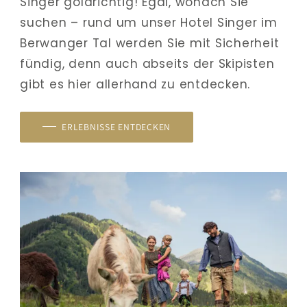
Singer goldrichtig! Egal, wonach Sie 
suchen – rund um unser Hotel Singer im 
Berwanger Tal werden Sie mit Sicherheit 
fündig, denn auch abseits der Skipisten 
gibt es hier allerhand zu entdecken.
ERLEBNISSE ENTDECKEN