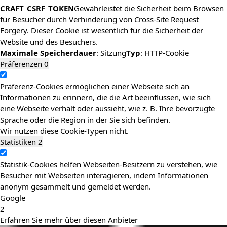
CRAFT_CSRF_TOKEN
Gewährleistet die Sicherheit beim Browsen
für Besucher durch Verhinderung von Cross-Site Request
Forgery. Dieser Cookie ist wesentlich für die Sicherheit der
Website und des Besuchers.
Maximale Speicherdauer
: Sitzung
Typ
: HTTP-Cookie
Präferenzen
0
Präferenz-Cookies ermöglichen einer Webseite sich an
Informationen zu erinnern, die die Art beeinflussen, wie sich
eine Webseite verhält oder aussieht, wie z. B. Ihre bevorzugte
Sprache oder die Region in der Sie sich befinden.
Wir nutzen diese Cookie-Typen nicht.
Statistiken
2
Statistik-Cookies helfen Webseiten-Besitzern zu verstehen, wie
Besucher mit Webseiten interagieren, indem Informationen
anonym gesammelt und gemeldet werden.
Google
2
Erfahren Sie mehr über diesen Anbieter