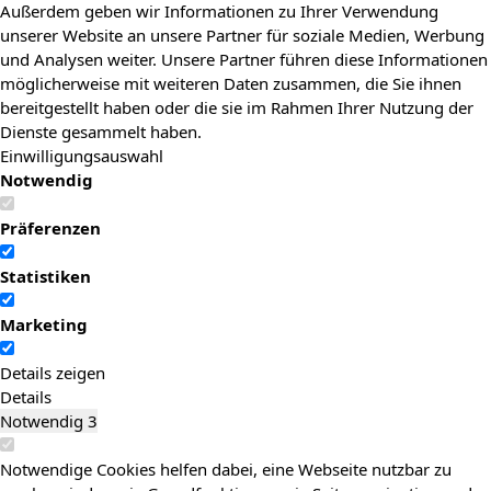
Außerdem geben wir Informationen zu Ihrer Verwendung
unserer Website an unsere Partner für soziale Medien, Werbung
und Analysen weiter. Unsere Partner führen diese Informationen
möglicherweise mit weiteren Daten zusammen, die Sie ihnen
bereitgestellt haben oder die sie im Rahmen Ihrer Nutzung der
Dienste gesammelt haben.
Einwilligungsauswahl
Notwendig
Präferenzen
Statistiken
Marketing
Details zeigen
Details
Notwendig
3
Notwendige Cookies helfen dabei, eine Webseite nutzbar zu