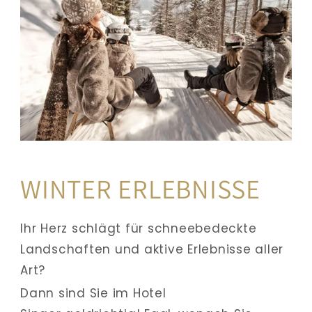
WINTER ERLEBNISSE
Ihr Herz schlägt für schneebedeckte 
Landschaften und aktive Erlebnisse aller 
Art? 
Dann sind Sie im Hotel 