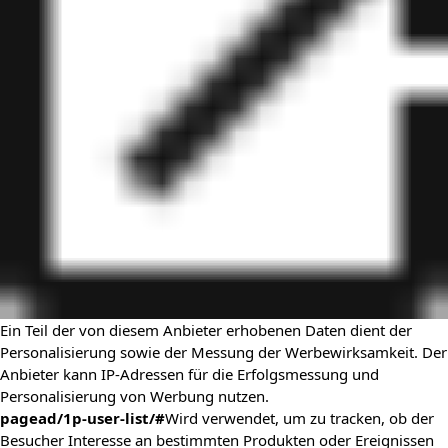
Ein Teil der von diesem Anbieter erhobenen Daten dient der
Personalisierung sowie der Messung der Werbewirksamkeit. Der
Anbieter kann IP-Adressen für die Erfolgsmessung und
Personalisierung von Werbung nutzen.
pagead/1p-user-list/#
Wird verwendet, um zu tracken, ob der
Besucher Interesse an bestimmten Produkten oder Ereignissen