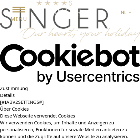
NL
MENU
Zustimmung
Details
[#IABV2SETTINGS#]
Über Cookies
Diese Webseite verwendet Cookies
Wir verwenden Cookies, um Inhalte und Anzeigen zu
personalisieren, Funktionen für soziale Medien anbieten zu
können und die Zugriffe auf unsere Website zu analysieren.