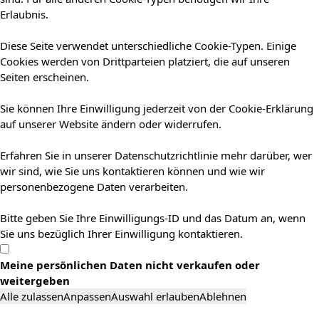
Erlaubnis.
Diese Seite verwendet unterschiedliche Cookie-Typen. Einige
Cookies werden von Drittparteien platziert, die auf unseren
Seiten erscheinen.
Sie können Ihre Einwilligung jederzeit von der Cookie-Erklärung
auf unserer Website ändern oder widerrufen.
Erfahren Sie in unserer Datenschutzrichtlinie mehr darüber, wer
wir sind, wie Sie uns kontaktieren können und wie wir
personenbezogene Daten verarbeiten.
Bitte geben Sie Ihre Einwilligungs-ID und das Datum an, wenn
Sie uns bezüglich Ihrer Einwilligung kontaktieren.
Meine persönlichen Daten nicht verkaufen oder
weitergeben
Alle zulassen
Anpassen
Auswahl erlauben
Ablehnen