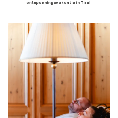
ontspanningsvakantie in Tirol
.