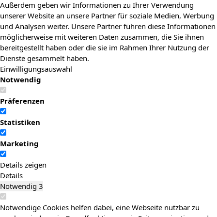
Außerdem geben wir Informationen zu Ihrer Verwendung
unserer Website an unsere Partner für soziale Medien, Werbung
und Analysen weiter. Unsere Partner führen diese Informationen
möglicherweise mit weiteren Daten zusammen, die Sie ihnen
bereitgestellt haben oder die sie im Rahmen Ihrer Nutzung der
Dienste gesammelt haben.
Einwilligungsauswahl
Notwendig
Präferenzen
Statistiken
Marketing
Details zeigen
Details
Notwendig
3
Notwendige Cookies helfen dabei, eine Webseite nutzbar zu