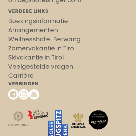
VERDERE LINKS
Boekingsinformatie
Arrangementen
Wellnesshotel Berwang
Zomervakantie in Tirol
Skivakantie in Tirol
Veelgestelde vragen
Carrière
VERBINDEN