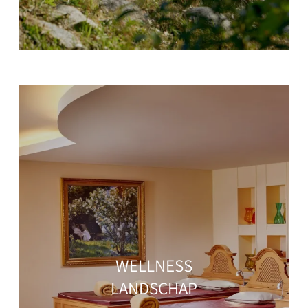
WELLNESS
LANDSCHAP