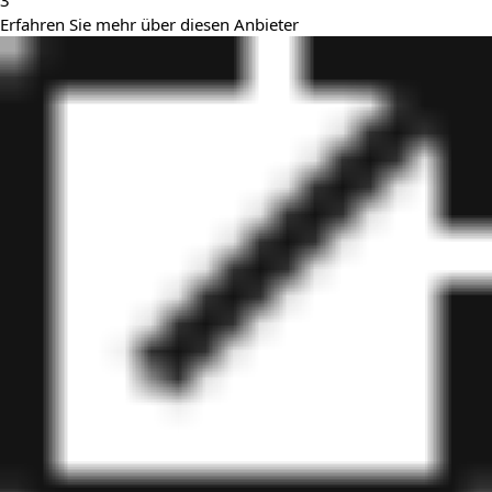
3
Erfahren Sie mehr über diesen Anbieter