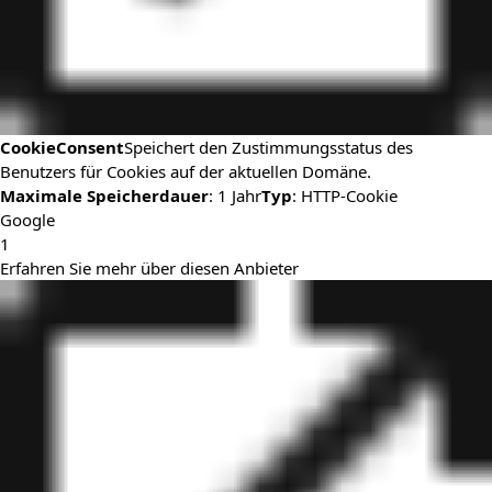
CookieConsent
Speichert den Zustimmungsstatus des
Benutzers für Cookies auf der aktuellen Domäne.
Maximale Speicherdauer
: 1 Jahr
Typ
: HTTP-Cookie
Google
1
Erfahren Sie mehr über diesen Anbieter