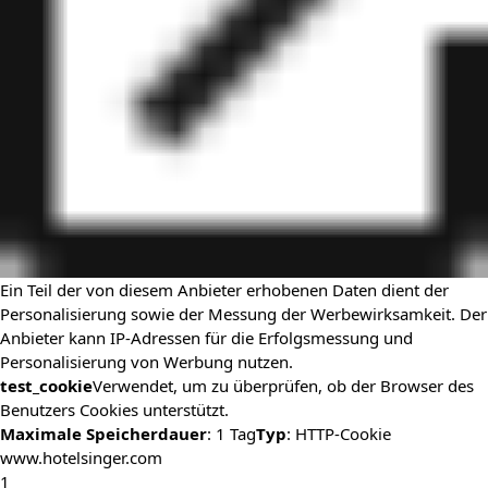
Ein Teil der von diesem Anbieter erhobenen Daten dient der
Personalisierung sowie der Messung der Werbewirksamkeit. Der
Anbieter kann IP-Adressen für die Erfolgsmessung und
Personalisierung von Werbung nutzen.
test_cookie
Verwendet, um zu überprüfen, ob der Browser des
Benutzers Cookies unterstützt.
Maximale Speicherdauer
: 1 Tag
Typ
: HTTP-Cookie
www.hotelsinger.com
1