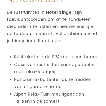
De rustruimtes in 
Hotel Singer
 zijn 
toevluchtsoorden om af te schakelen, 
diep adem te halen en nieuwe energie 
op te doen. In een stijlvol ambiance vind 
je hier je innerlijke balans:
Rustruimte in de SPA met open haard
Oase van rust in het saunagedeelte 
met relax-lounges
Panorama-buitenterras te midden 
van ongerepte natuur
Alpen Relax Tuin met ligbedden 
(alleen in de zomer)