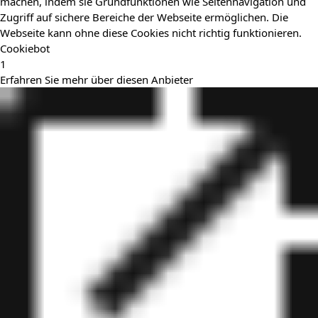
machen, indem sie Grundfunktionen wie Seitennavigation und
Zugriff auf sichere Bereiche der Webseite ermöglichen. Die
Webseite kann ohne diese Cookies nicht richtig funktionieren.
Cookiebot
1
Erfahren Sie mehr über diesen Anbieter