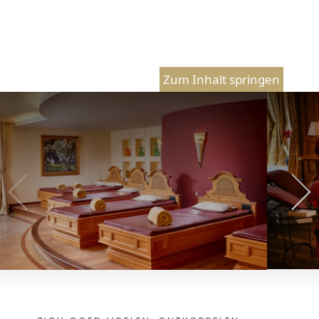
Zum Inhalt springen