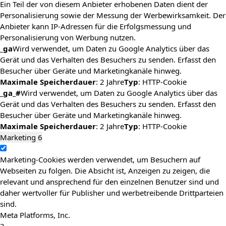
Ein Teil der von diesem Anbieter erhobenen Daten dient der
Personalisierung sowie der Messung der Werbewirksamkeit. Der
Anbieter kann IP-Adressen für die Erfolgsmessung und
Personalisierung von Werbung nutzen.
_ga
Wird verwendet, um Daten zu Google Analytics über das
Gerät und das Verhalten des Besuchers zu senden. Erfasst den
Besucher über Geräte und Marketingkanäle hinweg.
Maximale Speicherdauer
: 2 Jahre
Typ
: HTTP-Cookie
_ga_#
Wird verwendet, um Daten zu Google Analytics über das
Gerät und das Verhalten des Besuchers zu senden. Erfasst den
Besucher über Geräte und Marketingkanäle hinweg.
Maximale Speicherdauer
: 2 Jahre
Typ
: HTTP-Cookie
Marketing
6
Marketing-Cookies werden verwendet, um Besuchern auf
Webseiten zu folgen. Die Absicht ist, Anzeigen zu zeigen, die
relevant und ansprechend für den einzelnen Benutzer sind und
daher wertvoller für Publisher und werbetreibende Drittparteien
sind.
Meta Platforms, Inc.