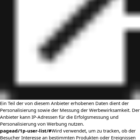
Ein Teil der von diesem Anbieter erhobenen Daten dient der
Personalisierung sowie der Messung der Werbewirksamkeit. Der
Anbieter kann IP-Adressen für die Erfolgsmessung und
Personalisierung von Werbung nutzen.
pagead/1p-user-list/#
Wird verwendet, um zu tracken, ob der
Besucher Interesse an bestimmten Produkten oder Ereignissen