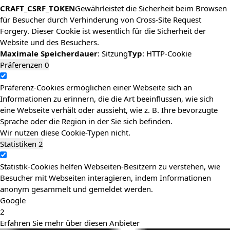
CRAFT_CSRF_TOKEN
Gewährleistet die Sicherheit beim Browsen
für Besucher durch Verhinderung von Cross-Site Request
Forgery. Dieser Cookie ist wesentlich für die Sicherheit der
Website und des Besuchers.
Maximale Speicherdauer
: Sitzung
Typ
: HTTP-Cookie
Präferenzen
0
Präferenz-Cookies ermöglichen einer Webseite sich an
Informationen zu erinnern, die die Art beeinflussen, wie sich
eine Webseite verhält oder aussieht, wie z. B. Ihre bevorzugte
Sprache oder die Region in der Sie sich befinden.
Wir nutzen diese Cookie-Typen nicht.
Statistiken
2
Statistik-Cookies helfen Webseiten-Besitzern zu verstehen, wie
Besucher mit Webseiten interagieren, indem Informationen
anonym gesammelt und gemeldet werden.
Google
2
Erfahren Sie mehr über diesen Anbieter