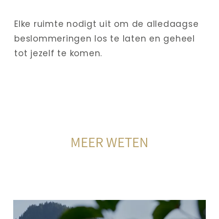
Elke ruimte nodigt uit om de alledaagse 
beslommeringen los te laten en geheel 
tot jezelf te komen.
MEER WETEN