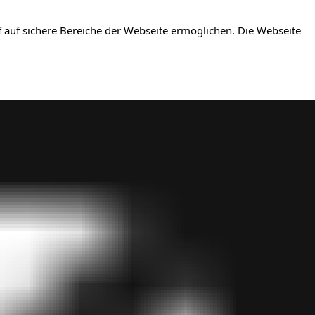
 auf sichere Bereiche der Webseite ermöglichen. Die Webseite