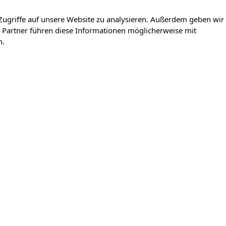
Zugriffe auf unsere Website zu analysieren. Außerdem geben wir
 Partner führen diese Informationen möglicherweise mit
n.