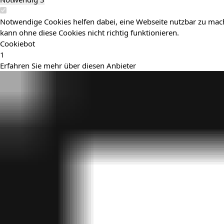
Notwendige Cookies helfen dabei, eine Webseite nutzbar zu mach
kann ohne diese Cookies nicht richtig funktionieren.
Cookiebot
1
Erfahren Sie mehr über diesen Anbieter