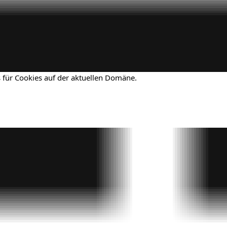
 für Cookies auf der aktuellen Domäne.