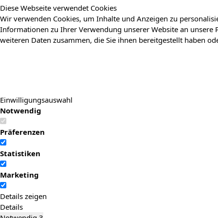
Diese Webseite verwendet Cookies
Wir verwenden Cookies, um Inhalte und Anzeigen zu personalisie
Informationen zu Ihrer Verwendung unserer Website an unsere P
weiteren Daten zusammen, die Sie ihnen bereitgestellt haben o
Einwilligungsauswahl
Notwendig
Präferenzen
Statistiken
Marketing
Details zeigen
Details
Notwendig
3