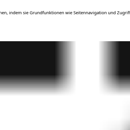
en, indem sie Grundfunktionen wie Seitennavigation und Zugriff