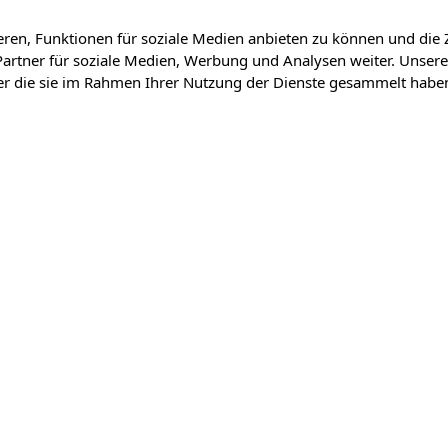
ren, Funktionen für soziale Medien anbieten zu können und die 
artner für soziale Medien, Werbung und Analysen weiter. Unsere
der die sie im Rahmen Ihrer Nutzung der Dienste gesammelt habe