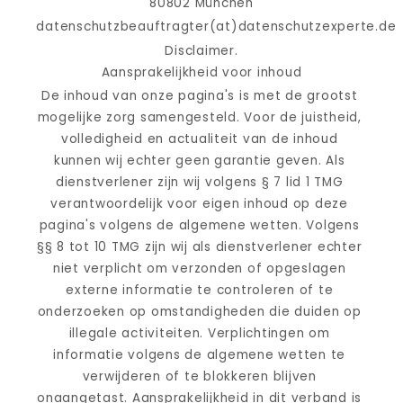
80802 München
datenschutzbeauftragter(at)datenschutzexperte.de
Disclaimer.
Aansprakelijkheid voor inhoud
De inhoud van onze pagina's is met de grootst 
mogelijke zorg samengesteld. Voor de juistheid, 
volledigheid en actualiteit van de inhoud 
kunnen wij echter geen garantie geven. Als 
dienstverlener zijn wij volgens § 7 lid 1 TMG 
verantwoordelijk voor eigen inhoud op deze 
pagina's volgens de algemene wetten. Volgens 
§§ 8 tot 10 TMG zijn wij als dienstverlener echter 
niet verplicht om verzonden of opgeslagen 
externe informatie te controleren of te 
onderzoeken op omstandigheden die duiden op 
illegale activiteiten. Verplichtingen om 
informatie volgens de algemene wetten te 
verwijderen of te blokkeren blijven 
onaangetast. Aansprakelijkheid in dit verband is 