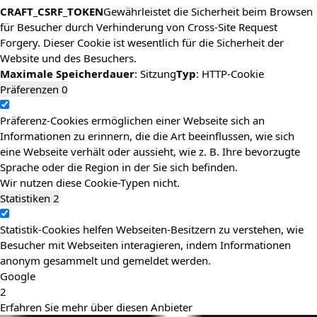
CRAFT_CSRF_TOKEN
Gewährleistet die Sicherheit beim Browsen
für Besucher durch Verhinderung von Cross-Site Request
Forgery. Dieser Cookie ist wesentlich für die Sicherheit der
Website und des Besuchers.
Maximale Speicherdauer
: Sitzung
Typ
: HTTP-Cookie
Präferenzen
0
Präferenz-Cookies ermöglichen einer Webseite sich an
Informationen zu erinnern, die die Art beeinflussen, wie sich
eine Webseite verhält oder aussieht, wie z. B. Ihre bevorzugte
Sprache oder die Region in der Sie sich befinden.
Wir nutzen diese Cookie-Typen nicht.
Statistiken
2
Statistik-Cookies helfen Webseiten-Besitzern zu verstehen, wie
Besucher mit Webseiten interagieren, indem Informationen
anonym gesammelt und gemeldet werden.
Google
2
Erfahren Sie mehr über diesen Anbieter