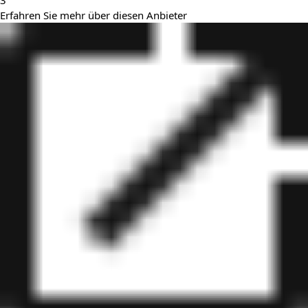
3
Erfahren Sie mehr über diesen Anbieter