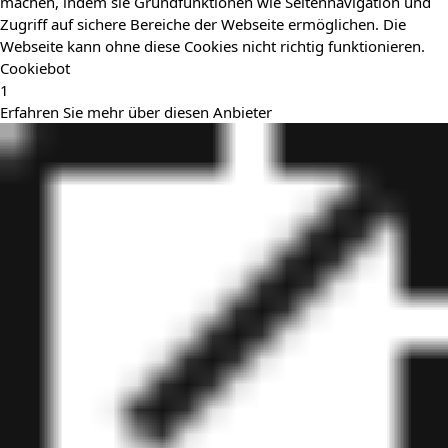
machen, indem sie Grundfunktionen wie Seitennavigation und
Zugriff auf sichere Bereiche der Webseite ermöglichen. Die
Webseite kann ohne diese Cookies nicht richtig funktionieren.
Cookiebot
1
Erfahren Sie mehr über diesen Anbieter