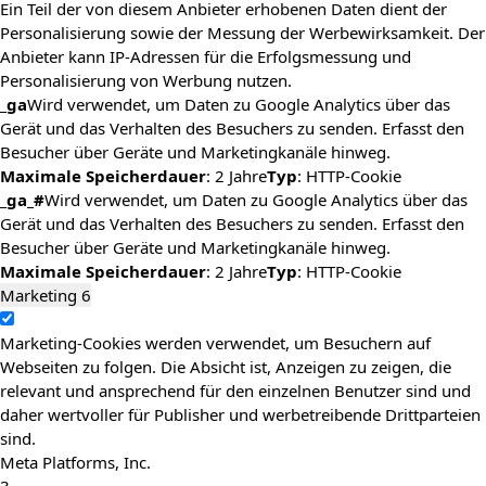
Ein Teil der von diesem Anbieter erhobenen Daten dient der
Personalisierung sowie der Messung der Werbewirksamkeit. Der
Anbieter kann IP-Adressen für die Erfolgsmessung und
Personalisierung von Werbung nutzen.
_ga
Wird verwendet, um Daten zu Google Analytics über das
Gerät und das Verhalten des Besuchers zu senden. Erfasst den
Besucher über Geräte und Marketingkanäle hinweg.
Maximale Speicherdauer
: 2 Jahre
Typ
: HTTP-Cookie
_ga_#
Wird verwendet, um Daten zu Google Analytics über das
Gerät und das Verhalten des Besuchers zu senden. Erfasst den
Besucher über Geräte und Marketingkanäle hinweg.
Maximale Speicherdauer
: 2 Jahre
Typ
: HTTP-Cookie
Marketing
6
Marketing-Cookies werden verwendet, um Besuchern auf
Webseiten zu folgen. Die Absicht ist, Anzeigen zu zeigen, die
relevant und ansprechend für den einzelnen Benutzer sind und
daher wertvoller für Publisher und werbetreibende Drittparteien
sind.
Meta Platforms, Inc.