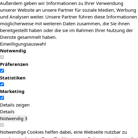
Außerdem geben wir Informationen zu Ihrer Verwendung
unserer Website an unsere Partner für soziale Medien, Werbung
und Analysen weiter. Unsere Partner führen diese Informationen
möglicherweise mit weiteren Daten zusammen, die Sie ihnen
bereitgestellt haben oder die sie im Rahmen Ihrer Nutzung der
Dienste gesammelt haben.
Einwilligungsauswahl
Notwendig
Präferenzen
Statistiken
Marketing
Details zeigen
Details
Notwendig
3
Notwendige Cookies helfen dabei, eine Webseite nutzbar zu