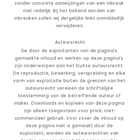
zonder concrete aanwijzingen van een inbreuk 
niet redelijk. Bij het bekend worden van 
inbreuken zullen wij dergelijke links onmiddellijk 
verwijderen.
Auteursrecht
De door de exploitanten van de pagina's 
gemaakte inhoud en werken op deze pagina's 
zijn onderworpen aan het Duitse auteursrecht. 
De reproductie, bewerking, verspreiding en elke 
vorm van exploitatie buiten de grenzen van het 
auteursrecht vereisen de schriftelijke 
toestemming van de betreffende auteur of 
maker. Downloads en kopieën van deze pagina 
zijn alleen toegestaan voor privé, niet-
commercieel gebruik. Voor zover de inhoud op 
deze pagina niet is gemaakt door de 
exploitant, worden de auteursrechten van 