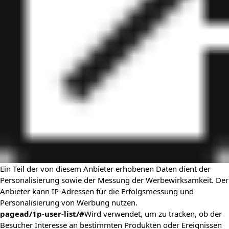
Ein Teil der von diesem Anbieter erhobenen Daten dient der
Personalisierung sowie der Messung der Werbewirksamkeit. Der
Anbieter kann IP-Adressen für die Erfolgsmessung und
Personalisierung von Werbung nutzen.
pagead/1p-user-list/#
Wird verwendet, um zu tracken, ob der
Besucher Interesse an bestimmten Produkten oder Ereignissen