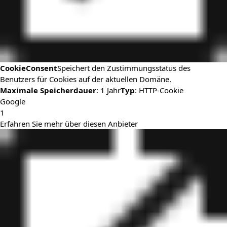
CookieConsent
Speichert den Zustimmungsstatus des
Benutzers für Cookies auf der aktuellen Domäne.
Maximale Speicherdauer
: 1 Jahr
Typ
: HTTP-Cookie
Google
1
Erfahren Sie mehr über diesen Anbieter