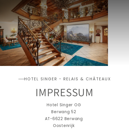
HOTEL SINGER - RELAIS & CHÂTEAUX
IMPRESSUM
Hotel Singer OG 
Berwang 52 
AT-6622 Berwang 
Oostenrijk 