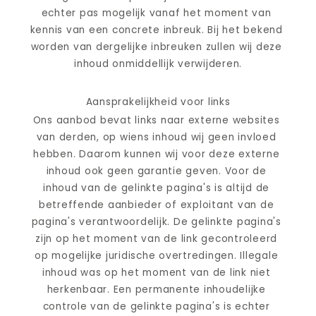
echter pas mogelijk vanaf het moment van 
kennis van een concrete inbreuk. Bij het bekend 
worden van dergelijke inbreuken zullen wij deze 
inhoud onmiddellijk verwijderen.
Aansprakelijkheid voor links
Ons aanbod bevat links naar externe websites 
van derden, op wiens inhoud wij geen invloed 
hebben. Daarom kunnen wij voor deze externe 
inhoud ook geen garantie geven. Voor de 
inhoud van de gelinkte pagina's is altijd de 
betreffende aanbieder of exploitant van de 
pagina's verantwoordelijk. De gelinkte pagina's 
zijn op het moment van de link gecontroleerd 
op mogelijke juridische overtredingen. Illegale 
inhoud was op het moment van de link niet 
herkenbaar. Een permanente inhoudelijke 
controle van de gelinkte pagina's is echter 