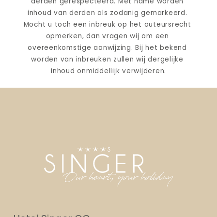
derden gerespecteerd. Met name worden 
inhoud van derden als zodanig gemarkeerd. 
Mocht u toch een inbreuk op het auteursrecht 
opmerken, dan vragen wij om een 
overeenkomstige aanwijzing. Bij het bekend 
worden van inbreuken zullen wij dergelijke 
inhoud onmiddellijk verwijderen.