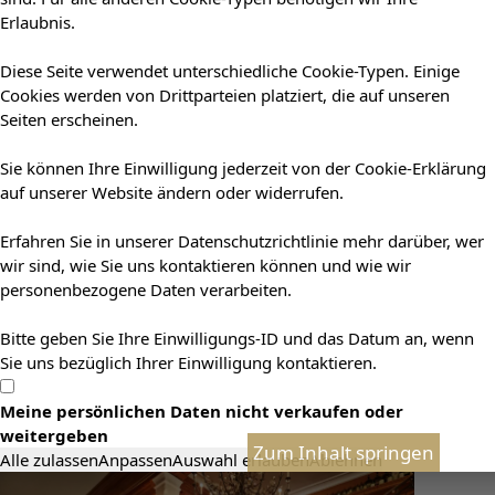
Erlaubnis.
Diese Seite verwendet unterschiedliche Cookie-Typen. Einige
Cookies werden von Drittparteien platziert, die auf unseren
Seiten erscheinen.
Sie können Ihre Einwilligung jederzeit von der Cookie-Erklärung
auf unserer Website ändern oder widerrufen.
Erfahren Sie in unserer Datenschutzrichtlinie mehr darüber, wer
wir sind, wie Sie uns kontaktieren können und wie wir
personenbezogene Daten verarbeiten.
Bitte geben Sie Ihre Einwilligungs-ID und das Datum an, wenn
Sie uns bezüglich Ihrer Einwilligung kontaktieren.
Meine persönlichen Daten nicht verkaufen oder
weitergeben
Zum Inhalt springen
Alle zulassen
Anpassen
Auswahl erlauben
Ablehnen