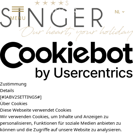
NL
MENU
Zustimmung
Details
[#IABV2SETTINGS#]
Über Cookies
Diese Webseite verwendet Cookies
Wir verwenden Cookies, um Inhalte und Anzeigen zu
personalisieren, Funktionen für soziale Medien anbieten zu
können und die Zugriffe auf unsere Website zu analysieren.