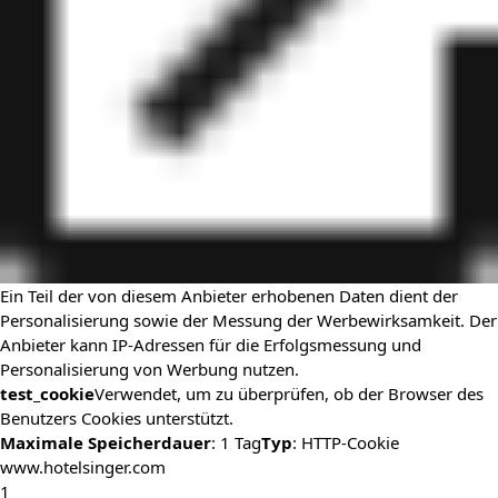
Ein Teil der von diesem Anbieter erhobenen Daten dient der
Personalisierung sowie der Messung der Werbewirksamkeit. Der
Anbieter kann IP-Adressen für die Erfolgsmessung und
Personalisierung von Werbung nutzen.
test_cookie
Verwendet, um zu überprüfen, ob der Browser des
Benutzers Cookies unterstützt.
Maximale Speicherdauer
: 1 Tag
Typ
: HTTP-Cookie
www.hotelsinger.com
1