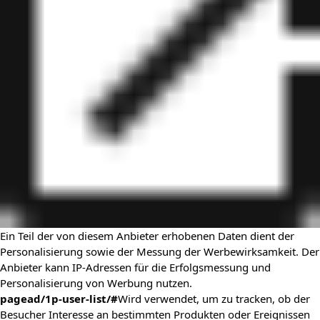
Ein Teil der von diesem Anbieter erhobenen Daten dient der
Personalisierung sowie der Messung der Werbewirksamkeit. Der
Anbieter kann IP-Adressen für die Erfolgsmessung und
Personalisierung von Werbung nutzen.
pagead/1p-user-list/#
Wird verwendet, um zu tracken, ob der
Besucher Interesse an bestimmten Produkten oder Ereignissen