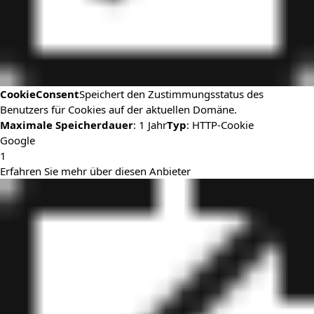
CookieConsent
Speichert den Zustimmungsstatus des
Benutzers für Cookies auf der aktuellen Domäne.
Maximale Speicherdauer
: 1 Jahr
Typ
: HTTP-Cookie
Google
1
Erfahren Sie mehr über diesen Anbieter