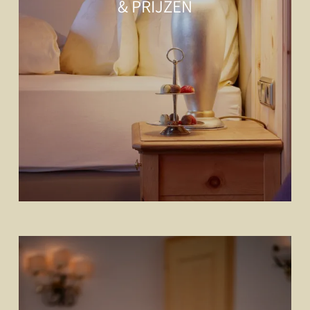
& PRIJZEN