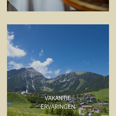
VAKANTIE
ERVARINGEN