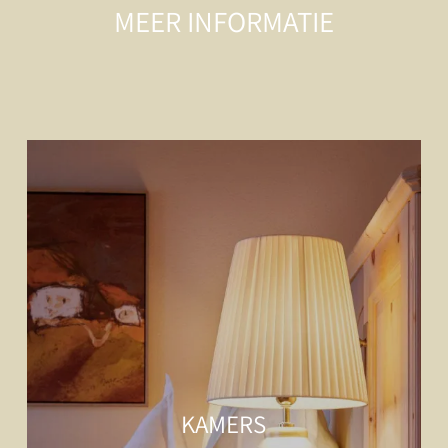
MEER INFORMATIE
KAMERS