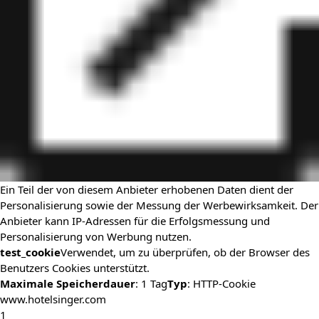
Ein Teil der von diesem Anbieter erhobenen Daten dient der
Personalisierung sowie der Messung der Werbewirksamkeit. Der
Anbieter kann IP-Adressen für die Erfolgsmessung und
Personalisierung von Werbung nutzen.
test_cookie
Verwendet, um zu überprüfen, ob der Browser des
Benutzers Cookies unterstützt.
Maximale Speicherdauer
: 1 Tag
Typ
: HTTP-Cookie
www.hotelsinger.com
1