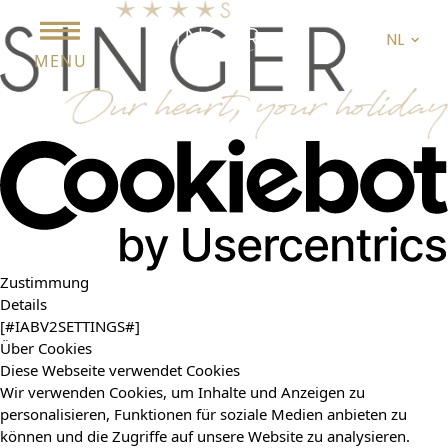
NL
MENU
Zustimmung
Details
[#IABV2SETTINGS#]
Über Cookies
Diese Webseite verwendet Cookies
Wir verwenden Cookies, um Inhalte und Anzeigen zu
personalisieren, Funktionen für soziale Medien anbieten zu
können und die Zugriffe auf unsere Website zu analysieren.