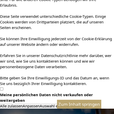
Erlaubnis.
Diese Seite verwendet unterschiedliche Cookie-Typen. Einige
Cookies werden von Drittparteien platziert, die auf unseren
Seiten erscheinen.
Sie können Ihre Einwilligung jederzeit von der Cookie-Erklärung
auf unserer Website ändern oder widerrufen.
Erfahren Sie in unserer Datenschutzrichtlinie mehr darüber, wer
wir sind, wie Sie uns kontaktieren können und wie wir
personenbezogene Daten verarbeiten.
Bitte geben Sie Ihre Einwilligungs-ID und das Datum an, wenn
Sie uns bezüglich Ihrer Einwilligung kontaktieren.
Meine persönlichen Daten nicht verkaufen oder
weitergeben
Zum Inhalt springen
Alle zulassen
Anpassen
Auswahl erlauben
Ablehnen