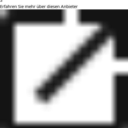
3
Erfahren Sie mehr über diesen Anbieter