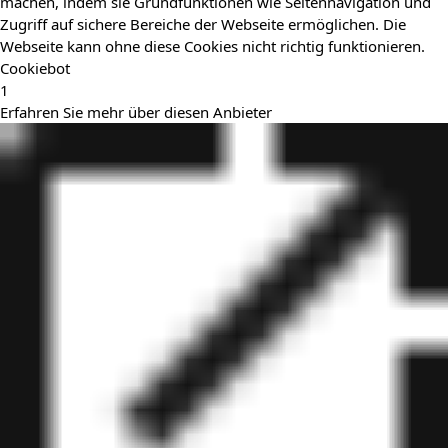
machen, indem sie Grundfunktionen wie Seitennavigation und
Zugriff auf sichere Bereiche der Webseite ermöglichen. Die
Webseite kann ohne diese Cookies nicht richtig funktionieren.
Cookiebot
1
Erfahren Sie mehr über diesen Anbieter