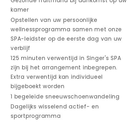
Gezonde fruitmand bij aankomst op uw 
kamer
Opstellen van uw persoonlijke 
wellnessprogramma samen met onze 
SPA-leidster op de eerste dag van uw 
verblijf
125 minuten verwentijd in Singer's SPA 
zijn bij het arrangement inbegrepen. 
Extra verwentijd kan individueel 
bijgeboekt worden
1 begeleide sneeuwschoenwandeling
Dagelijks wisselend actief- en 
sportprogramma