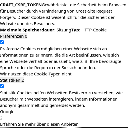
CRAFT_CSRF_TOKEN
Gewährleistet die Sicherheit beim Browsen
für Besucher durch Verhinderung von Cross-Site Request
Forgery. Dieser Cookie ist wesentlich für die Sicherheit der
Website und des Besuchers.
Maximale Speicherdauer
: Sitzung
Typ
: HTTP-Cookie
Präferenzen
0
Präferenz-Cookies ermöglichen einer Webseite sich an
Informationen zu erinnern, die die Art beeinflussen, wie sich
eine Webseite verhält oder aussieht, wie z. B. Ihre bevorzugte
Sprache oder die Region in der Sie sich befinden.
Wir nutzen diese Cookie-Typen nicht.
Statistiken
2
Statistik-Cookies helfen Webseiten-Besitzern zu verstehen, wie
Besucher mit Webseiten interagieren, indem Informationen
anonym gesammelt und gemeldet werden.
Google
2
Erfahren Sie mehr über diesen Anbieter