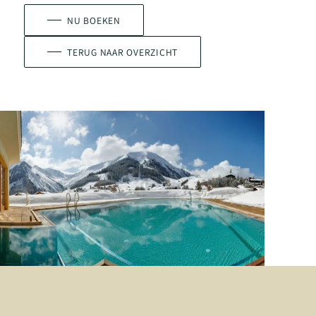
NU BOEKEN
TERUG NAAR OVERZICHT