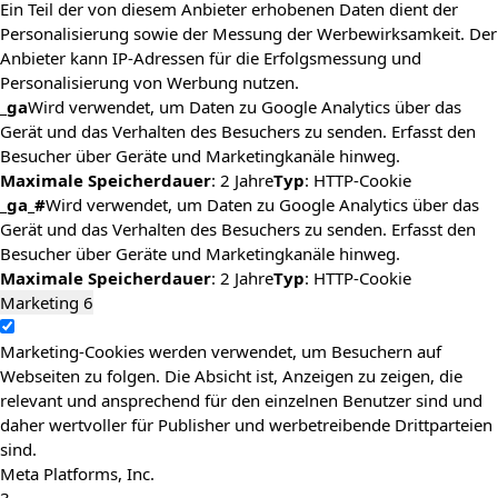
Ein Teil der von diesem Anbieter erhobenen Daten dient der
Personalisierung sowie der Messung der Werbewirksamkeit. Der
Anbieter kann IP-Adressen für die Erfolgsmessung und
Personalisierung von Werbung nutzen.
_ga
Wird verwendet, um Daten zu Google Analytics über das
Gerät und das Verhalten des Besuchers zu senden. Erfasst den
Besucher über Geräte und Marketingkanäle hinweg.
Maximale Speicherdauer
: 2 Jahre
Typ
: HTTP-Cookie
_ga_#
Wird verwendet, um Daten zu Google Analytics über das
Gerät und das Verhalten des Besuchers zu senden. Erfasst den
Besucher über Geräte und Marketingkanäle hinweg.
Maximale Speicherdauer
: 2 Jahre
Typ
: HTTP-Cookie
Marketing
6
Marketing-Cookies werden verwendet, um Besuchern auf
Webseiten zu folgen. Die Absicht ist, Anzeigen zu zeigen, die
relevant und ansprechend für den einzelnen Benutzer sind und
daher wertvoller für Publisher und werbetreibende Drittparteien
sind.
Meta Platforms, Inc.