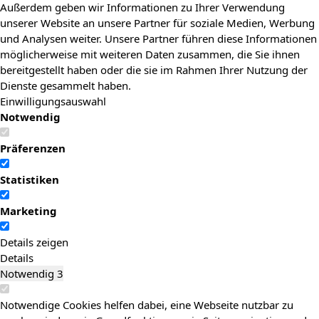
Außerdem geben wir Informationen zu Ihrer Verwendung
unserer Website an unsere Partner für soziale Medien, Werbung
und Analysen weiter. Unsere Partner führen diese Informationen
möglicherweise mit weiteren Daten zusammen, die Sie ihnen
bereitgestellt haben oder die sie im Rahmen Ihrer Nutzung der
Dienste gesammelt haben.
Einwilligungsauswahl
Notwendig
Präferenzen
Statistiken
Marketing
Details zeigen
Details
Notwendig
3
Notwendige Cookies helfen dabei, eine Webseite nutzbar zu