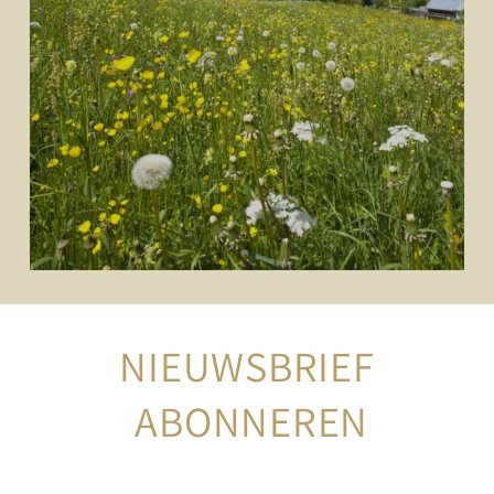
NIEUWSBRIEF
 ABONNEREN