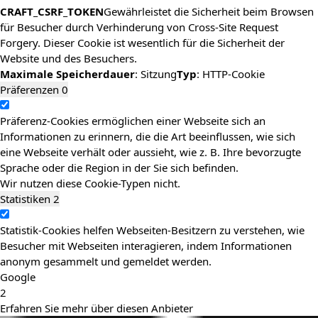
CRAFT_CSRF_TOKEN
Gewährleistet die Sicherheit beim Browsen
für Besucher durch Verhinderung von Cross-Site Request
Forgery. Dieser Cookie ist wesentlich für die Sicherheit der
Website und des Besuchers.
Maximale Speicherdauer
: Sitzung
Typ
: HTTP-Cookie
Präferenzen
0
Präferenz-Cookies ermöglichen einer Webseite sich an
Informationen zu erinnern, die die Art beeinflussen, wie sich
eine Webseite verhält oder aussieht, wie z. B. Ihre bevorzugte
Sprache oder die Region in der Sie sich befinden.
Wir nutzen diese Cookie-Typen nicht.
Statistiken
2
Statistik-Cookies helfen Webseiten-Besitzern zu verstehen, wie
Besucher mit Webseiten interagieren, indem Informationen
anonym gesammelt und gemeldet werden.
Google
2
Erfahren Sie mehr über diesen Anbieter