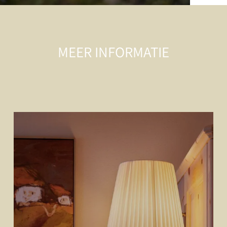
MEER INFORMATIE