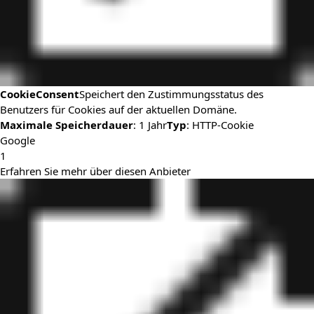
CookieConsent
Speichert den Zustimmungsstatus des
Benutzers für Cookies auf der aktuellen Domäne.
Maximale Speicherdauer
: 1 Jahr
Typ
: HTTP-Cookie
Google
1
Erfahren Sie mehr über diesen Anbieter