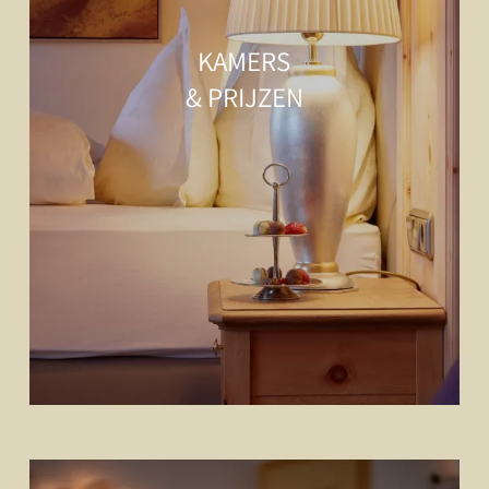
KAMERS
& PRIJZEN