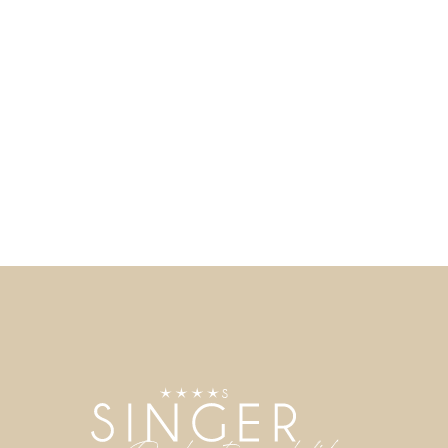
 ABONNEREN