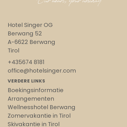
Hotel Singer OG
Berwang 52
A-6622 Berwang
Tirol
+435674 8181
office@hotelsinger.com
VERDERE LINKS
Boekingsinformatie
Arrangementen
Wellnesshotel Berwang
Zomervakantie in Tirol
Skivakantie in Tirol