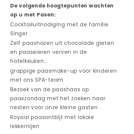
De volgende hoogtepunten wachten 
op u met Pasen:
Cocktailuitnodiging met de familie 
Singer
Zelf paashazen uit chocolade gieten 
en paaseieren verven in de 
hotelkeuken...
grappige paasmake-up voor kinderen 
met ons SPA-team
Bezoek van de paashaas op 
paaszondag met het zoeken naar 
nesten voor onze kleine gasten
Royaal paasontbijt met lokale 
lekkernijen