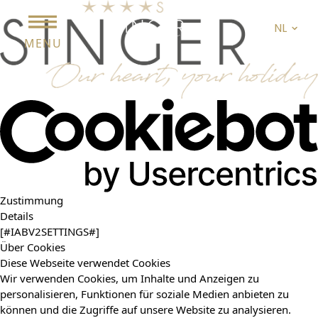
NL
MENU
Zustimmung
Details
[#IABV2SETTINGS#]
Über Cookies
Diese Webseite verwendet Cookies
Wir verwenden Cookies, um Inhalte und Anzeigen zu
personalisieren, Funktionen für soziale Medien anbieten zu
können und die Zugriffe auf unsere Website zu analysieren.