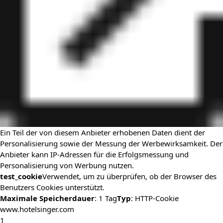
Ein Teil der von diesem Anbieter erhobenen Daten dient der
Personalisierung sowie der Messung der Werbewirksamkeit. Der
Anbieter kann IP-Adressen für die Erfolgsmessung und
Personalisierung von Werbung nutzen.
test_cookie
Verwendet, um zu überprüfen, ob der Browser des
Benutzers Cookies unterstützt.
Maximale Speicherdauer
: 1 Tag
Typ
: HTTP-Cookie
www.hotelsinger.com
1