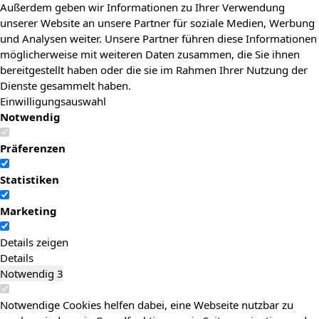
Außerdem geben wir Informationen zu Ihrer Verwendung
unserer Website an unsere Partner für soziale Medien, Werbung
und Analysen weiter. Unsere Partner führen diese Informationen
möglicherweise mit weiteren Daten zusammen, die Sie ihnen
bereitgestellt haben oder die sie im Rahmen Ihrer Nutzung der
Dienste gesammelt haben.
Einwilligungsauswahl
Notwendig
Präferenzen
Statistiken
Marketing
Details zeigen
Details
Notwendig
3
Notwendige Cookies helfen dabei, eine Webseite nutzbar zu