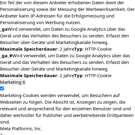
Ein Teil der von diesem Anbieter erhobenen Daten dient der
Personalisierung sowie der Messung der Werbewirksamkeit. Der
Anbieter kann IP-Adressen für die Erfolgsmessung und
Personalisierung von Werbung nutzen.
_ga
Wird verwendet, um Daten zu Google Analytics über das
Gerät und das Verhalten des Besuchers zu senden. Erfasst den
Besucher über Geräte und Marketingkanäle hinweg.
Maximale Speicherdauer
: 2 Jahre
Typ
: HTTP-Cookie
_ga_#
Wird verwendet, um Daten zu Google Analytics über das
Gerät und das Verhalten des Besuchers zu senden. Erfasst den
Besucher über Geräte und Marketingkanäle hinweg.
Maximale Speicherdauer
: 2 Jahre
Typ
: HTTP-Cookie
Marketing
6
Marketing-Cookies werden verwendet, um Besuchern auf
Webseiten zu folgen. Die Absicht ist, Anzeigen zu zeigen, die
relevant und ansprechend für den einzelnen Benutzer sind und
daher wertvoller für Publisher und werbetreibende Drittparteien
sind.
Meta Platforms, Inc.