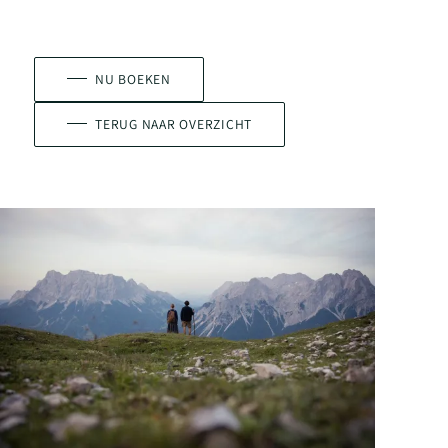
NU BOEKEN
TERUG NAAR OVERZICHT