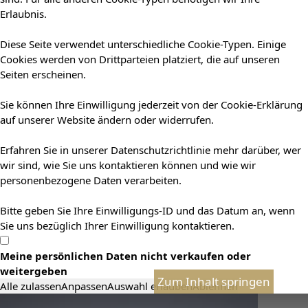
Erlaubnis.
Diese Seite verwendet unterschiedliche Cookie-Typen. Einige
Cookies werden von Drittparteien platziert, die auf unseren
Seiten erscheinen.
Sie können Ihre Einwilligung jederzeit von der Cookie-Erklärung
auf unserer Website ändern oder widerrufen.
Erfahren Sie in unserer Datenschutzrichtlinie mehr darüber, wer
wir sind, wie Sie uns kontaktieren können und wie wir
personenbezogene Daten verarbeiten.
Bitte geben Sie Ihre Einwilligungs-ID und das Datum an, wenn
Sie uns bezüglich Ihrer Einwilligung kontaktieren.
Meine persönlichen Daten nicht verkaufen oder
weitergeben
Zum Inhalt springen
Alle zulassen
Anpassen
Auswahl erlauben
Ablehnen