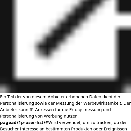
Ein Teil der von diesem Anbieter erhobenen Daten dient der
Personalisierung sowie der Messung der Werbewirksamkeit. Der
Anbieter kann IP-Adressen für die Erfolgsmessung und
Personalisierung von Werbung nutzen.
pagead/1p-user-list/#
Wird verwendet, um zu tracken, ob der
Besucher Interesse an bestimmten Produkten oder Ereignissen