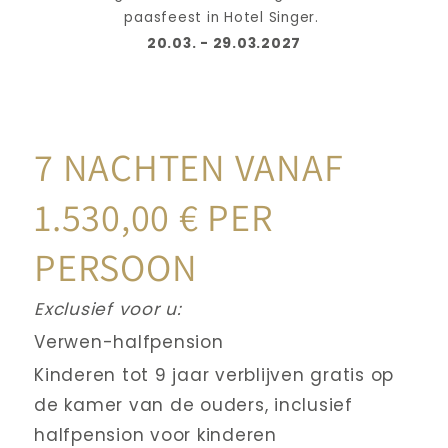
paasfeest in Hotel Singer. 
20.03. - 29.03.2027
7 NACHTEN VANAF 
1.530,00 € PER 
PERSOON
Exclusief voor u:
Verwen-halfpension
Kinderen tot 9 jaar verblijven gratis op 
de kamer van de ouders, inclusief 
halfpension voor kinderen