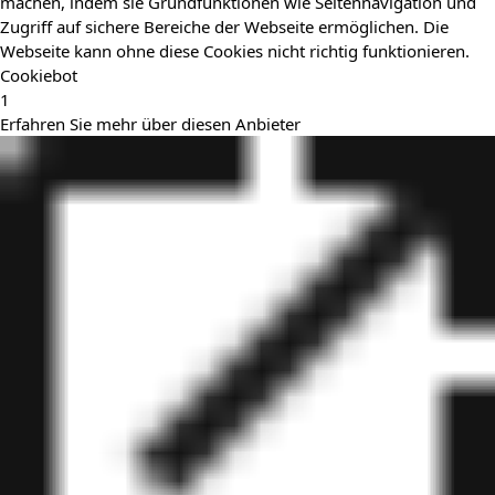
machen, indem sie Grundfunktionen wie Seitennavigation und
Zugriff auf sichere Bereiche der Webseite ermöglichen. Die
Webseite kann ohne diese Cookies nicht richtig funktionieren.
Cookiebot
1
Erfahren Sie mehr über diesen Anbieter