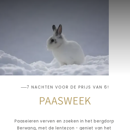
7 NACHTEN VOOR DE PRIJS VAN 6!
PAASWEEK
Paaseieren verven en zoeken in het bergdorp 
Berwang, met de lentezon - geniet van het 