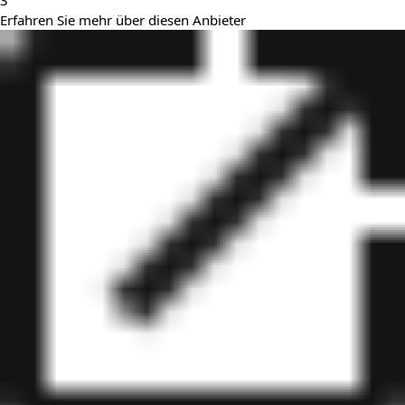
3
Erfahren Sie mehr über diesen Anbieter