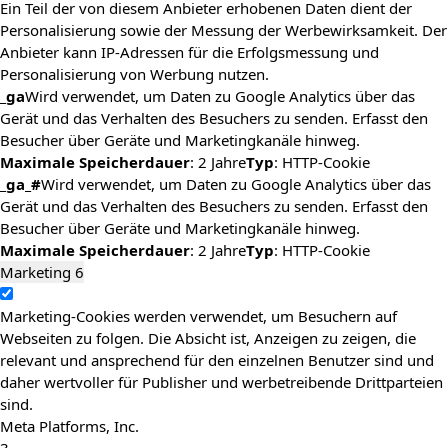
Ein Teil der von diesem Anbieter erhobenen Daten dient der
Personalisierung sowie der Messung der Werbewirksamkeit. Der
Anbieter kann IP-Adressen für die Erfolgsmessung und
Personalisierung von Werbung nutzen.
_ga
Wird verwendet, um Daten zu Google Analytics über das
Gerät und das Verhalten des Besuchers zu senden. Erfasst den
Besucher über Geräte und Marketingkanäle hinweg.
Maximale Speicherdauer
: 2 Jahre
Typ
: HTTP-Cookie
_ga_#
Wird verwendet, um Daten zu Google Analytics über das
Gerät und das Verhalten des Besuchers zu senden. Erfasst den
Besucher über Geräte und Marketingkanäle hinweg.
Maximale Speicherdauer
: 2 Jahre
Typ
: HTTP-Cookie
Marketing
6
Marketing-Cookies werden verwendet, um Besuchern auf
Webseiten zu folgen. Die Absicht ist, Anzeigen zu zeigen, die
relevant und ansprechend für den einzelnen Benutzer sind und
daher wertvoller für Publisher und werbetreibende Drittparteien
sind.
Meta Platforms, Inc.