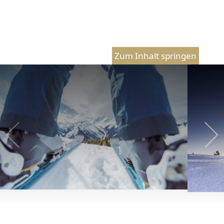
Zum Inhalt springen