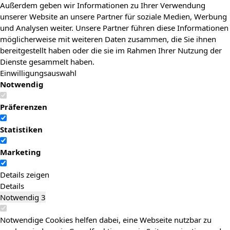
Außerdem geben wir Informationen zu Ihrer Verwendung
unserer Website an unsere Partner für soziale Medien, Werbung
und Analysen weiter. Unsere Partner führen diese Informationen
möglicherweise mit weiteren Daten zusammen, die Sie ihnen
bereitgestellt haben oder die sie im Rahmen Ihrer Nutzung der
Dienste gesammelt haben.
Einwilligungsauswahl
Notwendig
Präferenzen
Statistiken
Marketing
Details zeigen
Details
Notwendig
3
Notwendige Cookies helfen dabei, eine Webseite nutzbar zu