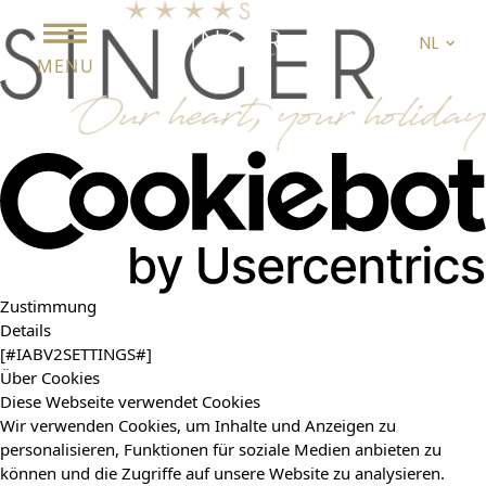
NL
MENU
Zustimmung
Details
[#IABV2SETTINGS#]
Über Cookies
Diese Webseite verwendet Cookies
Wir verwenden Cookies, um Inhalte und Anzeigen zu
personalisieren, Funktionen für soziale Medien anbieten zu
können und die Zugriffe auf unsere Website zu analysieren.