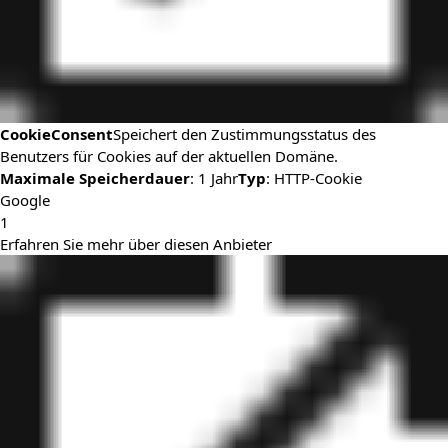
CookieConsent
Speichert den Zustimmungsstatus des
Benutzers für Cookies auf der aktuellen Domäne.
Maximale Speicherdauer
: 1 Jahr
Typ
: HTTP-Cookie
Google
1
Erfahren Sie mehr über diesen Anbieter