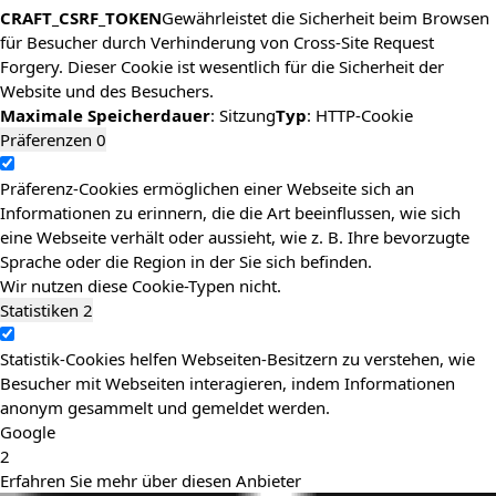
CRAFT_CSRF_TOKEN
Gewährleistet die Sicherheit beim Browsen
für Besucher durch Verhinderung von Cross-Site Request
Forgery. Dieser Cookie ist wesentlich für die Sicherheit der
Website und des Besuchers.
Maximale Speicherdauer
: Sitzung
Typ
: HTTP-Cookie
Präferenzen
0
Präferenz-Cookies ermöglichen einer Webseite sich an
Informationen zu erinnern, die die Art beeinflussen, wie sich
eine Webseite verhält oder aussieht, wie z. B. Ihre bevorzugte
Sprache oder die Region in der Sie sich befinden.
Wir nutzen diese Cookie-Typen nicht.
Statistiken
2
Statistik-Cookies helfen Webseiten-Besitzern zu verstehen, wie
Besucher mit Webseiten interagieren, indem Informationen
anonym gesammelt und gemeldet werden.
Google
2
Erfahren Sie mehr über diesen Anbieter