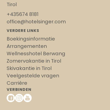
Tirol
+435674 8181
office@hotelsinger.com
VERDERE LINKS
Boekingsinformatie
Arrangementen
Wellnesshotel Berwang
Zomervakantie in Tirol
Skivakantie in Tirol
Veelgestelde vragen
Carrière
VERBINDEN