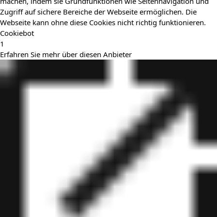
machen, indem sie Grundfunktionen wie Seitennavigation und
Zugriff auf sichere Bereiche der Webseite ermöglichen. Die
Webseite kann ohne diese Cookies nicht richtig funktionieren.
Cookiebot
1
Erfahren Sie mehr über diesen Anbieter