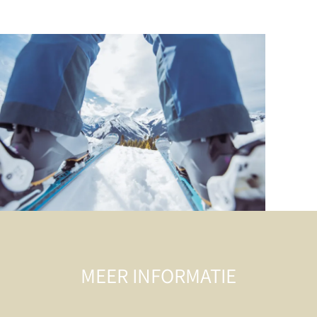
MEER INFORMATIE