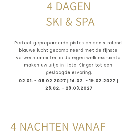
4 DAGEN
SKI & SPA
Perfect geprepareerde pistes en een stralend 
blauwe lucht gecombineerd met de fijnste 
verwenmomenten in de eigen wellnessruimte 
maken uw uitje in Hotel Singer tot een 
geslaagde ervaring.
02.01. - 05.02.2027 | 14.02. - 19.02.2027 | 
28.02. - 29.03.2027
4 NACHTEN VANAF 