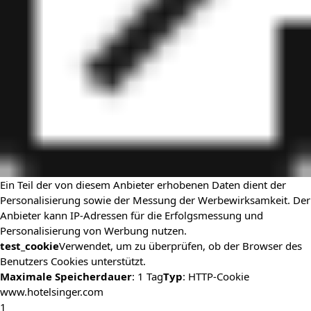
Ein Teil der von diesem Anbieter erhobenen Daten dient der
Personalisierung sowie der Messung der Werbewirksamkeit. Der
Anbieter kann IP-Adressen für die Erfolgsmessung und
Personalisierung von Werbung nutzen.
test_cookie
Verwendet, um zu überprüfen, ob der Browser des
Benutzers Cookies unterstützt.
Maximale Speicherdauer
: 1 Tag
Typ
: HTTP-Cookie
www.hotelsinger.com
1