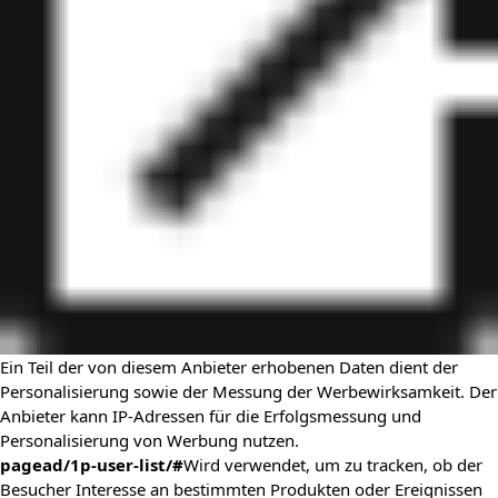
Ein Teil der von diesem Anbieter erhobenen Daten dient der
Personalisierung sowie der Messung der Werbewirksamkeit. Der
Anbieter kann IP-Adressen für die Erfolgsmessung und
Personalisierung von Werbung nutzen.
pagead/1p-user-list/#
Wird verwendet, um zu tracken, ob der
Besucher Interesse an bestimmten Produkten oder Ereignissen