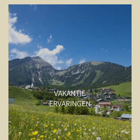
VAKANTIE
ERVARINGEN