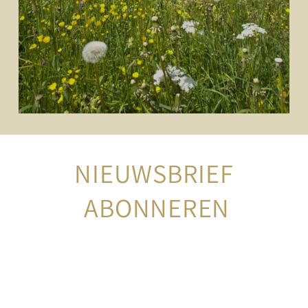
NIEUWSBRIEF
 ABONNEREN