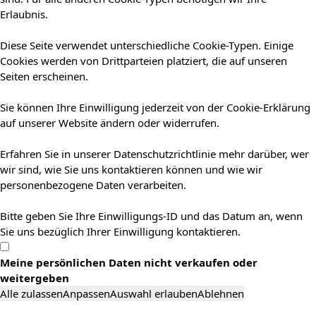
Erlaubnis.
Diese Seite verwendet unterschiedliche Cookie-Typen. Einige
Cookies werden von Drittparteien platziert, die auf unseren
Seiten erscheinen.
Sie können Ihre Einwilligung jederzeit von der Cookie-Erklärung
auf unserer Website ändern oder widerrufen.
Erfahren Sie in unserer Datenschutzrichtlinie mehr darüber, wer
wir sind, wie Sie uns kontaktieren können und wie wir
personenbezogene Daten verarbeiten.
Bitte geben Sie Ihre Einwilligungs-ID und das Datum an, wenn
Sie uns bezüglich Ihrer Einwilligung kontaktieren.
Meine persönlichen Daten nicht verkaufen oder
weitergeben
Alle zulassen
Anpassen
Auswahl erlauben
Ablehnen