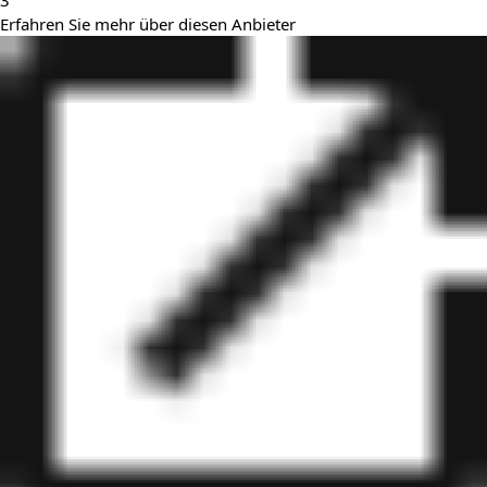
3
Erfahren Sie mehr über diesen Anbieter