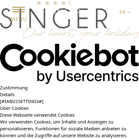
FR
MENU
Zustimmung
Details
[#IABV2SETTINGS#]
Über Cookies
Diese Webseite verwendet Cookies
Wir verwenden Cookies, um Inhalte und Anzeigen zu
personalisieren, Funktionen für soziale Medien anbieten zu
können und die Zugriffe auf unsere Website zu analysieren.