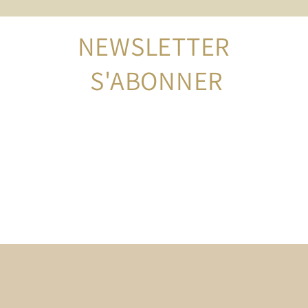
NEWSLETTER
 S'ABONNER