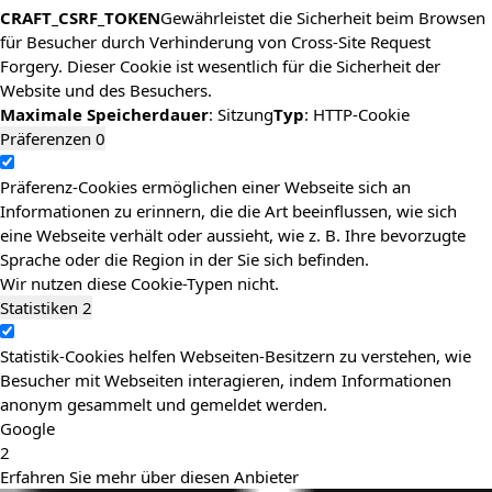
CRAFT_CSRF_TOKEN
Gewährleistet die Sicherheit beim Browsen
für Besucher durch Verhinderung von Cross-Site Request
Forgery. Dieser Cookie ist wesentlich für die Sicherheit der
Website und des Besuchers.
Maximale Speicherdauer
: Sitzung
Typ
: HTTP-Cookie
Präferenzen
0
Präferenz-Cookies ermöglichen einer Webseite sich an
Informationen zu erinnern, die die Art beeinflussen, wie sich
eine Webseite verhält oder aussieht, wie z. B. Ihre bevorzugte
Sprache oder die Region in der Sie sich befinden.
Wir nutzen diese Cookie-Typen nicht.
Statistiken
2
Statistik-Cookies helfen Webseiten-Besitzern zu verstehen, wie
Besucher mit Webseiten interagieren, indem Informationen
anonym gesammelt und gemeldet werden.
Google
2
Erfahren Sie mehr über diesen Anbieter