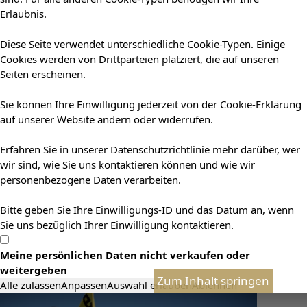
Erlaubnis.
Diese Seite verwendet unterschiedliche Cookie-Typen. Einige
Cookies werden von Drittparteien platziert, die auf unseren
Seiten erscheinen.
Sie können Ihre Einwilligung jederzeit von der Cookie-Erklärung
auf unserer Website ändern oder widerrufen.
Erfahren Sie in unserer Datenschutzrichtlinie mehr darüber, wer
wir sind, wie Sie uns kontaktieren können und wie wir
personenbezogene Daten verarbeiten.
Bitte geben Sie Ihre Einwilligungs-ID und das Datum an, wenn
Sie uns bezüglich Ihrer Einwilligung kontaktieren.
Meine persönlichen Daten nicht verkaufen oder
weitergeben
Zum Inhalt springen
Alle zulassen
Anpassen
Auswahl erlauben
Ablehnen