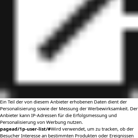
Ein Teil der von diesem Anbieter erhobenen Daten dient der
Personalisierung sowie der Messung der Werbewirksamkeit. Der
Anbieter kann IP-Adressen für die Erfolgsmessung und
Personalisierung von Werbung nutzen.
pagead/1p-user-list/#
Wird verwendet, um zu tracken, ob der
Besucher Interesse an bestimmten Produkten oder Ereignissen