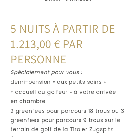
5 NUITS À PARTIR DE 
1.213,00 € PAR 
PERSONNE
Spécialement pour vous :
demi-pension « aux petits soins »
« accueil du golfeur » à votre arrivée 
en chambre
2 greenfees pour parcours 18 trous ou 3 
greenfees pour parcours 9 trous sur le 
terrain de golf de la Tiroler Zugspitz 