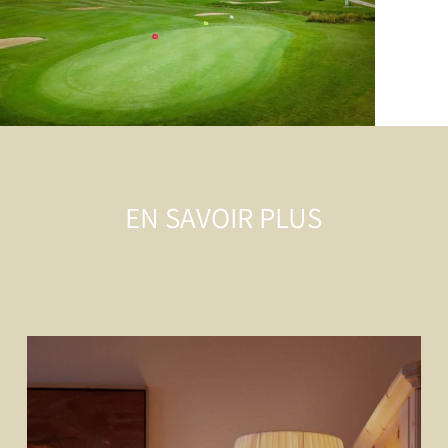
EN SAVOIR PLUS