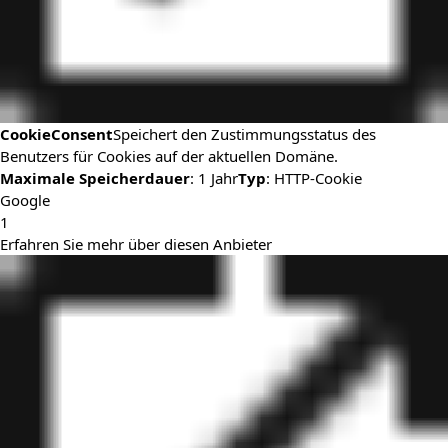
CookieConsent
Speichert den Zustimmungsstatus des
Benutzers für Cookies auf der aktuellen Domäne.
Maximale Speicherdauer
: 1 Jahr
Typ
: HTTP-Cookie
Google
1
Erfahren Sie mehr über diesen Anbieter