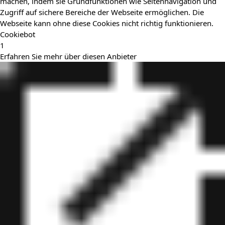
machen, indem sie Grundfunktionen wie Seitennavigation und
Zugriff auf sichere Bereiche der Webseite ermöglichen. Die
Webseite kann ohne diese Cookies nicht richtig funktionieren.
Cookiebot
1
Erfahren Sie mehr über diesen Anbieter