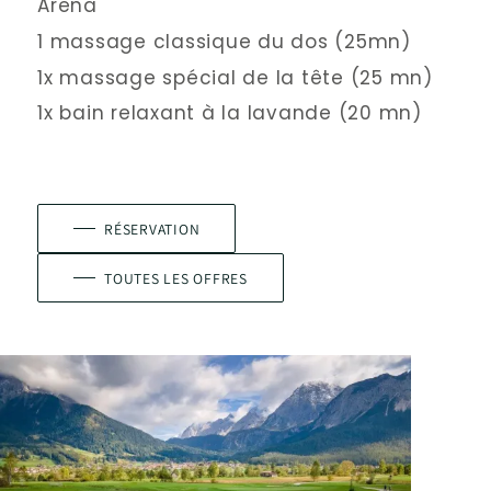
Arena
1 massage classique du dos (25mn)
1x massage spécial de la tête (25 mn)
1x bain relaxant à la lavande (20 mn)
RÉSERVATION
TOUTES LES OFFRES