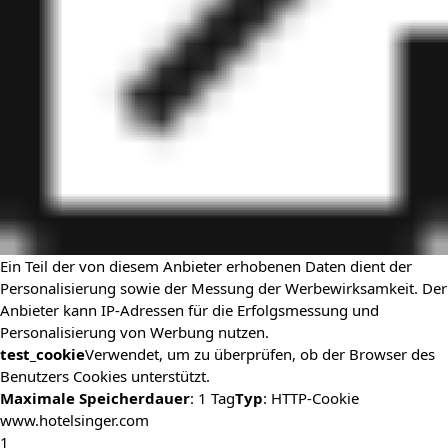
Ein Teil der von diesem Anbieter erhobenen Daten dient der
Personalisierung sowie der Messung der Werbewirksamkeit. Der
Anbieter kann IP-Adressen für die Erfolgsmessung und
Personalisierung von Werbung nutzen.
test_cookie
Verwendet, um zu überprüfen, ob der Browser des
Benutzers Cookies unterstützt.
Maximale Speicherdauer
: 1 Tag
Typ
: HTTP-Cookie
www.hotelsinger.com
1