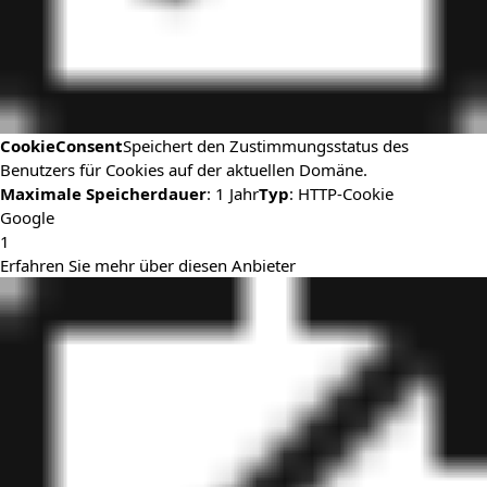
CookieConsent
Speichert den Zustimmungsstatus des
Benutzers für Cookies auf der aktuellen Domäne.
Maximale Speicherdauer
: 1 Jahr
Typ
: HTTP-Cookie
Google
1
Erfahren Sie mehr über diesen Anbieter