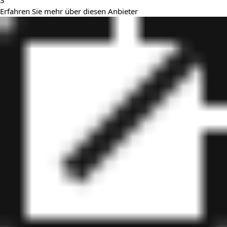
3
Erfahren Sie mehr über diesen Anbieter