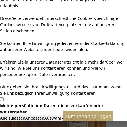
Erlaubnis.
Diese Seite verwendet unterschiedliche Cookie-Typen. Einige
Cookies werden von Drittparteien platziert, die auf unseren
Seiten erscheinen.
Sie können Ihre Einwilligung jederzeit von der Cookie-Erklärung
auf unserer Website ändern oder widerrufen.
Erfahren Sie in unserer Datenschutzrichtlinie mehr darüber, wer
wir sind, wie Sie uns kontaktieren können und wie wir
personenbezogene Daten verarbeiten.
Bitte geben Sie Ihre Einwilligungs-ID und das Datum an, wenn
Sie uns bezüglich Ihrer Einwilligung kontaktieren.
Meine persönlichen Daten nicht verkaufen oder
weitergeben
Zum Inhalt springen
Alle zulassen
Anpassen
Auswahl erlauben
Ablehnen