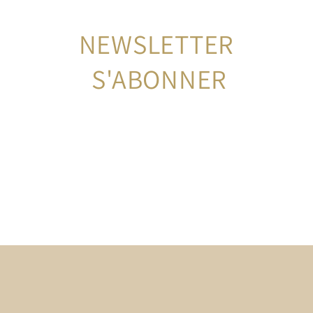
NEWSLETTER
 S'ABONNER