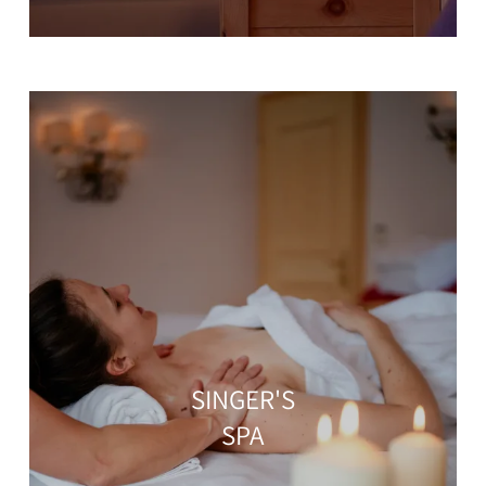
SINGER'S
SPA