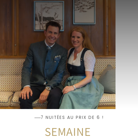
7 NUITÉES AU PRIX DE 6 !
SEMAINE 