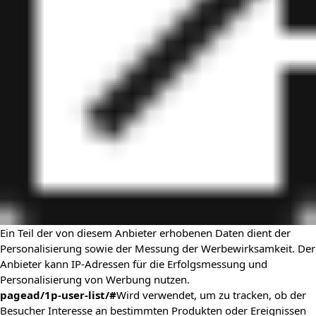
Ein Teil der von diesem Anbieter erhobenen Daten dient der
Personalisierung sowie der Messung der Werbewirksamkeit. Der
Anbieter kann IP-Adressen für die Erfolgsmessung und
Personalisierung von Werbung nutzen.
pagead/1p-user-list/#
Wird verwendet, um zu tracken, ob der
Besucher Interesse an bestimmten Produkten oder Ereignissen