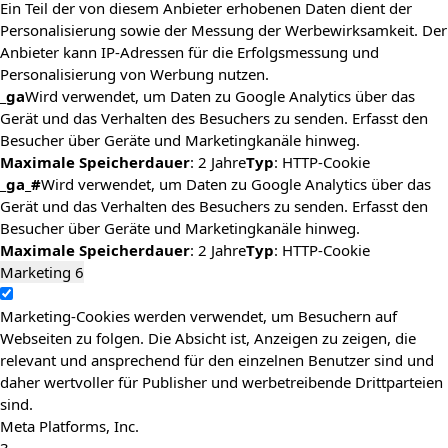
Ein Teil der von diesem Anbieter erhobenen Daten dient der
Personalisierung sowie der Messung der Werbewirksamkeit. Der
Anbieter kann IP-Adressen für die Erfolgsmessung und
Personalisierung von Werbung nutzen.
_ga
Wird verwendet, um Daten zu Google Analytics über das
Gerät und das Verhalten des Besuchers zu senden. Erfasst den
Besucher über Geräte und Marketingkanäle hinweg.
Maximale Speicherdauer
: 2 Jahre
Typ
: HTTP-Cookie
_ga_#
Wird verwendet, um Daten zu Google Analytics über das
Gerät und das Verhalten des Besuchers zu senden. Erfasst den
Besucher über Geräte und Marketingkanäle hinweg.
Maximale Speicherdauer
: 2 Jahre
Typ
: HTTP-Cookie
Marketing
6
Marketing-Cookies werden verwendet, um Besuchern auf
Webseiten zu folgen. Die Absicht ist, Anzeigen zu zeigen, die
relevant und ansprechend für den einzelnen Benutzer sind und
daher wertvoller für Publisher und werbetreibende Drittparteien
sind.
Meta Platforms, Inc.