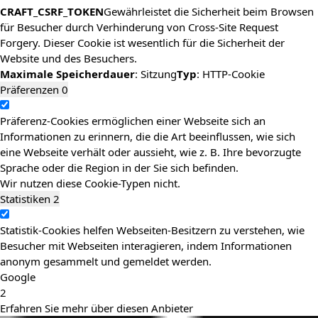
CRAFT_CSRF_TOKEN
Gewährleistet die Sicherheit beim Browsen
für Besucher durch Verhinderung von Cross-Site Request
Forgery. Dieser Cookie ist wesentlich für die Sicherheit der
Website und des Besuchers.
Maximale Speicherdauer
: Sitzung
Typ
: HTTP-Cookie
Präferenzen
0
Präferenz-Cookies ermöglichen einer Webseite sich an
Informationen zu erinnern, die die Art beeinflussen, wie sich
eine Webseite verhält oder aussieht, wie z. B. Ihre bevorzugte
Sprache oder die Region in der Sie sich befinden.
Wir nutzen diese Cookie-Typen nicht.
Statistiken
2
Statistik-Cookies helfen Webseiten-Besitzern zu verstehen, wie
Besucher mit Webseiten interagieren, indem Informationen
anonym gesammelt und gemeldet werden.
Google
2
Erfahren Sie mehr über diesen Anbieter