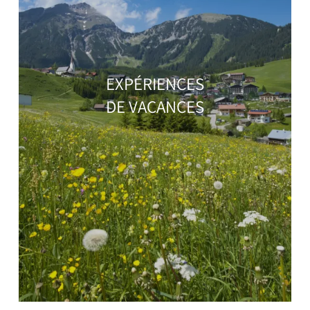
EXPÉRIENCES
DE VACANCES