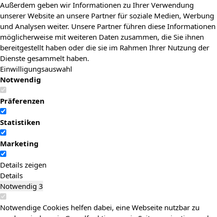
Außerdem geben wir Informationen zu Ihrer Verwendung
unserer Website an unsere Partner für soziale Medien, Werbung
und Analysen weiter. Unsere Partner führen diese Informationen
möglicherweise mit weiteren Daten zusammen, die Sie ihnen
bereitgestellt haben oder die sie im Rahmen Ihrer Nutzung der
Dienste gesammelt haben.
Einwilligungsauswahl
Notwendig
Präferenzen
Statistiken
Marketing
Details zeigen
Details
Notwendig
3
Notwendige Cookies helfen dabei, eine Webseite nutzbar zu