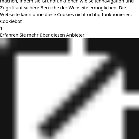
machen, indem sie Grundfunktionen wie Seitennavigation und
Zugriff auf sichere Bereiche der Webseite ermöglichen. Die
Webseite kann ohne diese Cookies nicht richtig funktionieren.
Cookiebot
1
Erfahren Sie mehr über diesen Anbieter