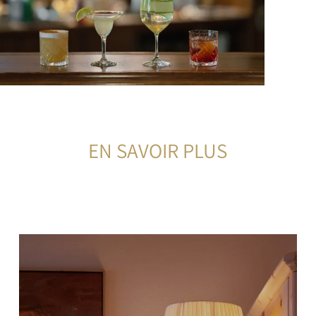
EN SAVOIR PLUS