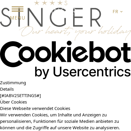
FR
MENU
Zustimmung
Details
[#IABV2SETTINGS#]
Über Cookies
Diese Webseite verwendet Cookies
Wir verwenden Cookies, um Inhalte und Anzeigen zu
personalisieren, Funktionen für soziale Medien anbieten zu
können und die Zugriffe auf unsere Website zu analysieren.