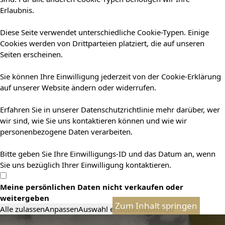
Erlaubnis.
Diese Seite verwendet unterschiedliche Cookie-Typen. Einige
Cookies werden von Drittparteien platziert, die auf unseren
Seiten erscheinen.
Sie können Ihre Einwilligung jederzeit von der Cookie-Erklärung
auf unserer Website ändern oder widerrufen.
Erfahren Sie in unserer Datenschutzrichtlinie mehr darüber, wer
wir sind, wie Sie uns kontaktieren können und wie wir
personenbezogene Daten verarbeiten.
Bitte geben Sie Ihre Einwilligungs-ID und das Datum an, wenn
Sie uns bezüglich Ihrer Einwilligung kontaktieren.
Meine persönlichen Daten nicht verkaufen oder
weitergeben
Zum Inhalt springen
Alle zulassen
Anpassen
Auswahl erlauben
Ablehnen