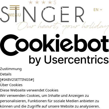
EN
MENU
Zustimmung
Details
[#IABV2SETTINGS#]
Über Cookies
Diese Webseite verwendet Cookies
Wir verwenden Cookies, um Inhalte und Anzeigen zu
personalisieren, Funktionen für soziale Medien anbieten zu
können und die Zugriffe auf unsere Website zu analysieren.