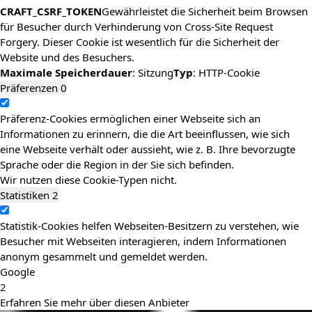
CRAFT_CSRF_TOKEN
Gewährleistet die Sicherheit beim Browsen
für Besucher durch Verhinderung von Cross-Site Request
Forgery. Dieser Cookie ist wesentlich für die Sicherheit der
Website und des Besuchers.
Maximale Speicherdauer
: Sitzung
Typ
: HTTP-Cookie
Präferenzen
0
Präferenz-Cookies ermöglichen einer Webseite sich an
Informationen zu erinnern, die die Art beeinflussen, wie sich
eine Webseite verhält oder aussieht, wie z. B. Ihre bevorzugte
Sprache oder die Region in der Sie sich befinden.
Wir nutzen diese Cookie-Typen nicht.
Statistiken
2
Statistik-Cookies helfen Webseiten-Besitzern zu verstehen, wie
Besucher mit Webseiten interagieren, indem Informationen
anonym gesammelt und gemeldet werden.
Google
2
Erfahren Sie mehr über diesen Anbieter