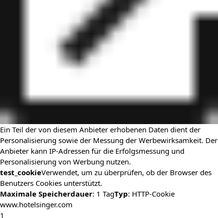
Ein Teil der von diesem Anbieter erhobenen Daten dient der
Personalisierung sowie der Messung der Werbewirksamkeit. Der
Anbieter kann IP-Adressen für die Erfolgsmessung und
Personalisierung von Werbung nutzen.
test_cookie
Verwendet, um zu überprüfen, ob der Browser des
Benutzers Cookies unterstützt.
Maximale Speicherdauer
: 1 Tag
Typ
: HTTP-Cookie
www.hotelsinger.com
1