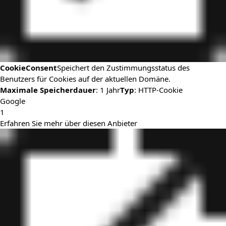
CookieConsent
Speichert den Zustimmungsstatus des
Benutzers für Cookies auf der aktuellen Domäne.
Maximale Speicherdauer
: 1 Jahr
Typ
: HTTP-Cookie
Google
1
Erfahren Sie mehr über diesen Anbieter