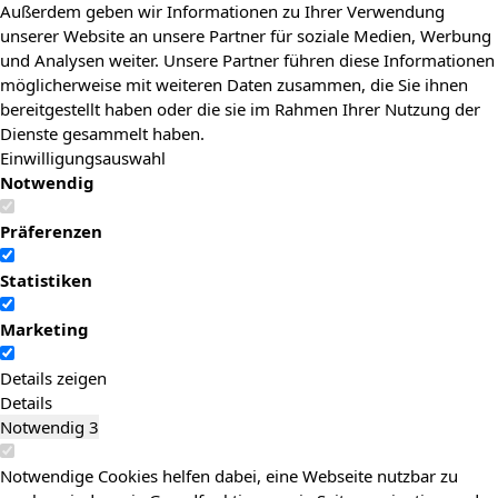
Außerdem geben wir Informationen zu Ihrer Verwendung
unserer Website an unsere Partner für soziale Medien, Werbung
und Analysen weiter. Unsere Partner führen diese Informationen
möglicherweise mit weiteren Daten zusammen, die Sie ihnen
bereitgestellt haben oder die sie im Rahmen Ihrer Nutzung der
Dienste gesammelt haben.
Einwilligungsauswahl
Notwendig
Präferenzen
Statistiken
Marketing
Details zeigen
Details
Notwendig
3
Notwendige Cookies helfen dabei, eine Webseite nutzbar zu