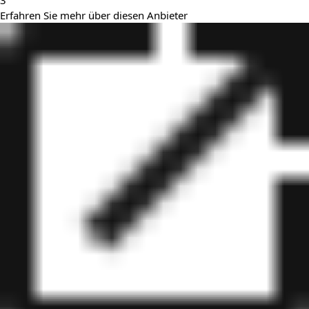
3
Erfahren Sie mehr über diesen Anbieter