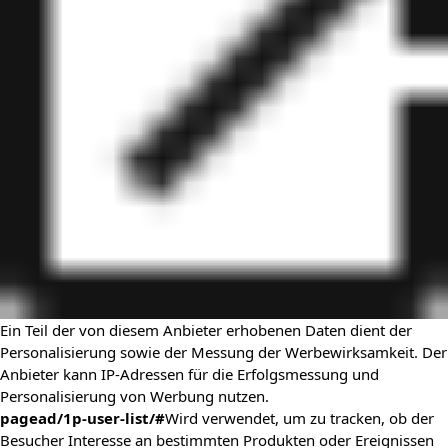
Ein Teil der von diesem Anbieter erhobenen Daten dient der
Personalisierung sowie der Messung der Werbewirksamkeit. Der
Anbieter kann IP-Adressen für die Erfolgsmessung und
Personalisierung von Werbung nutzen.
pagead/1p-user-list/#
Wird verwendet, um zu tracken, ob der
Besucher Interesse an bestimmten Produkten oder Ereignissen