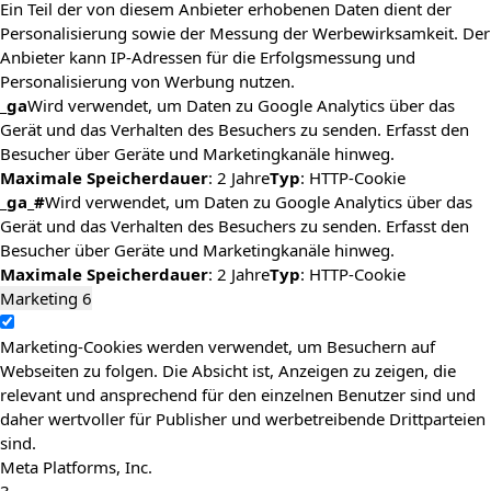
Ein Teil der von diesem Anbieter erhobenen Daten dient der
Personalisierung sowie der Messung der Werbewirksamkeit. Der
Anbieter kann IP-Adressen für die Erfolgsmessung und
Personalisierung von Werbung nutzen.
_ga
Wird verwendet, um Daten zu Google Analytics über das
Gerät und das Verhalten des Besuchers zu senden. Erfasst den
Besucher über Geräte und Marketingkanäle hinweg.
Maximale Speicherdauer
: 2 Jahre
Typ
: HTTP-Cookie
_ga_#
Wird verwendet, um Daten zu Google Analytics über das
Gerät und das Verhalten des Besuchers zu senden. Erfasst den
Besucher über Geräte und Marketingkanäle hinweg.
Maximale Speicherdauer
: 2 Jahre
Typ
: HTTP-Cookie
Marketing
6
Marketing-Cookies werden verwendet, um Besuchern auf
Webseiten zu folgen. Die Absicht ist, Anzeigen zu zeigen, die
relevant und ansprechend für den einzelnen Benutzer sind und
daher wertvoller für Publisher und werbetreibende Drittparteien
sind.
Meta Platforms, Inc.