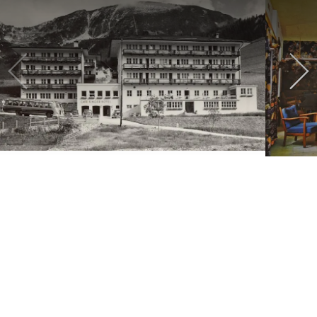
HOTEL SINGER 