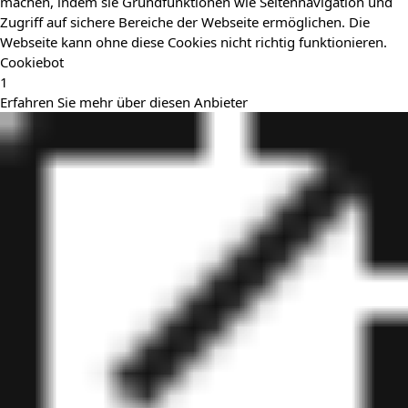
machen, indem sie Grundfunktionen wie Seitennavigation und
Zugriff auf sichere Bereiche der Webseite ermöglichen. Die
Webseite kann ohne diese Cookies nicht richtig funktionieren.
Cookiebot
1
Erfahren Sie mehr über diesen Anbieter