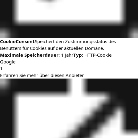
CookieConsent
Speichert den Zustimmungsstatus des
Benutzers für Cookies auf der aktuellen Domäne.
Maximale Speicherdauer
: 1 Jahr
Typ
: HTTP-Cookie
Google
1
Erfahren Sie mehr über diesen Anbieter