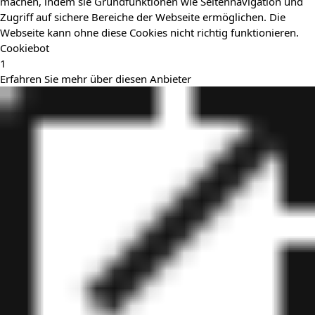
machen, indem sie Grundfunktionen wie Seitennavigation und
Zugriff auf sichere Bereiche der Webseite ermöglichen. Die
Webseite kann ohne diese Cookies nicht richtig funktionieren.
Cookiebot
1
Erfahren Sie mehr über diesen Anbieter