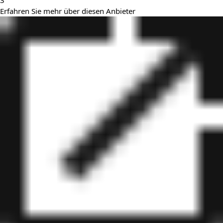
3
Erfahren Sie mehr über diesen Anbieter