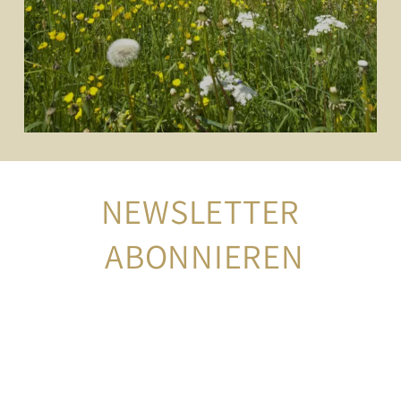
NEWSLETTER
 ABONNIEREN