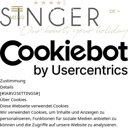
DE
MENÜ
Zustimmung
Details
[#IABV2SETTINGS#]
Über Cookies
Diese Webseite verwendet Cookies
Wir verwenden Cookies, um Inhalte und Anzeigen zu
personalisieren, Funktionen für soziale Medien anbieten zu
können und die Zugriffe auf unsere Website zu analysieren.