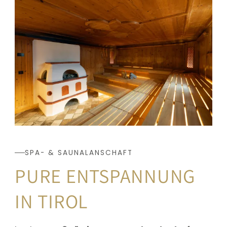
SPA- & SAUNALANSCHAFT
PURE ENTSPANNUNG 
IN TIROL