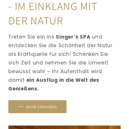
- IM EINKLANG MIT 
DER NATUR
Treten Sie ein ins 
Singer’s SPA 
und 
entdecken Sie die Schönheit der Natur 
als Kraftquelle für sich! Schenken Sie 
sich Zeit und nehmen Sie die Umwelt 
bewusst wahr – Ihr Aufenthalt wird 
damit 
ein Ausflug in die Welt des 
Genießens.
MEHR ERFAHREN