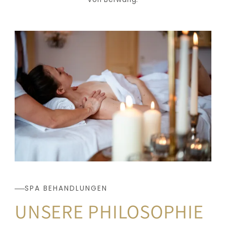
SPA BEHANDLUNGEN
UNSERE PHILOSOPHIE 