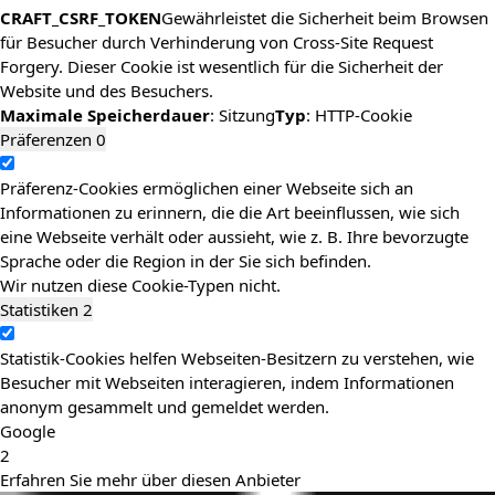
CRAFT_CSRF_TOKEN
Gewährleistet die Sicherheit beim Browsen
für Besucher durch Verhinderung von Cross-Site Request
Forgery. Dieser Cookie ist wesentlich für die Sicherheit der
Website und des Besuchers.
Maximale Speicherdauer
: Sitzung
Typ
: HTTP-Cookie
Präferenzen
0
Präferenz-Cookies ermöglichen einer Webseite sich an
Informationen zu erinnern, die die Art beeinflussen, wie sich
eine Webseite verhält oder aussieht, wie z. B. Ihre bevorzugte
Sprache oder die Region in der Sie sich befinden.
Wir nutzen diese Cookie-Typen nicht.
Statistiken
2
Statistik-Cookies helfen Webseiten-Besitzern zu verstehen, wie
Besucher mit Webseiten interagieren, indem Informationen
anonym gesammelt und gemeldet werden.
Google
2
Erfahren Sie mehr über diesen Anbieter