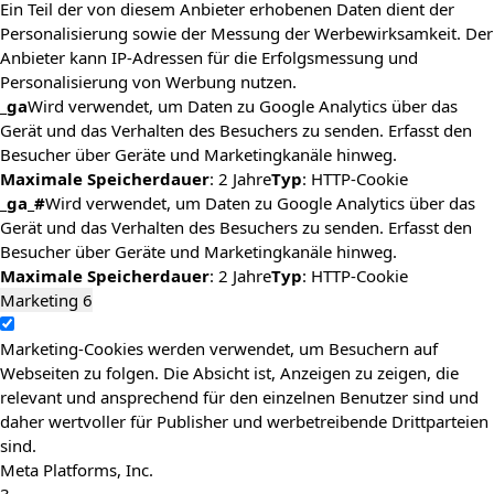
Ein Teil der von diesem Anbieter erhobenen Daten dient der
Personalisierung sowie der Messung der Werbewirksamkeit. Der
Anbieter kann IP-Adressen für die Erfolgsmessung und
Personalisierung von Werbung nutzen.
_ga
Wird verwendet, um Daten zu Google Analytics über das
Gerät und das Verhalten des Besuchers zu senden. Erfasst den
Besucher über Geräte und Marketingkanäle hinweg.
Maximale Speicherdauer
: 2 Jahre
Typ
: HTTP-Cookie
_ga_#
Wird verwendet, um Daten zu Google Analytics über das
Gerät und das Verhalten des Besuchers zu senden. Erfasst den
Besucher über Geräte und Marketingkanäle hinweg.
Maximale Speicherdauer
: 2 Jahre
Typ
: HTTP-Cookie
Marketing
6
Marketing-Cookies werden verwendet, um Besuchern auf
Webseiten zu folgen. Die Absicht ist, Anzeigen zu zeigen, die
relevant und ansprechend für den einzelnen Benutzer sind und
daher wertvoller für Publisher und werbetreibende Drittparteien
sind.
Meta Platforms, Inc.