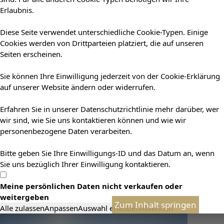
Erlaubnis.
Diese Seite verwendet unterschiedliche Cookie-Typen. Einige
Cookies werden von Drittparteien platziert, die auf unseren
Seiten erscheinen.
Sie können Ihre Einwilligung jederzeit von der Cookie-Erklärung
auf unserer Website ändern oder widerrufen.
Erfahren Sie in unserer Datenschutzrichtlinie mehr darüber, wer
wir sind, wie Sie uns kontaktieren können und wie wir
personenbezogene Daten verarbeiten.
Bitte geben Sie Ihre Einwilligungs-ID und das Datum an, wenn
Sie uns bezüglich Ihrer Einwilligung kontaktieren.
Meine persönlichen Daten nicht verkaufen oder
weitergeben
Zum Inhalt springen
Alle zulassen
Anpassen
Auswahl erlauben
Ablehnen