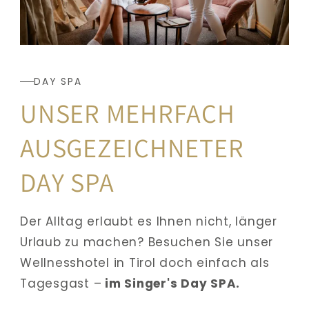
DAY SPA
UNSER MEHRFACH 
AUSGEZEICHNETER 
DAY SPA
Der Alltag erlaubt es Ihnen nicht, länger 
Urlaub zu machen? Besuchen Sie unser 
Wellnesshotel in Tirol doch einfach als 
Tagesgast –
 im Singer's Day SPA.