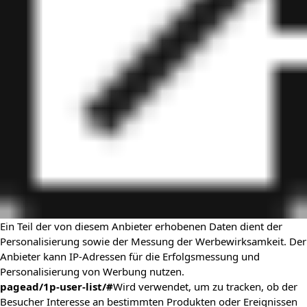
Ein Teil der von diesem Anbieter erhobenen Daten dient der
Personalisierung sowie der Messung der Werbewirksamkeit. Der
Anbieter kann IP-Adressen für die Erfolgsmessung und
Personalisierung von Werbung nutzen.
pagead/1p-user-list/#
Wird verwendet, um zu tracken, ob der
Besucher Interesse an bestimmten Produkten oder Ereignissen