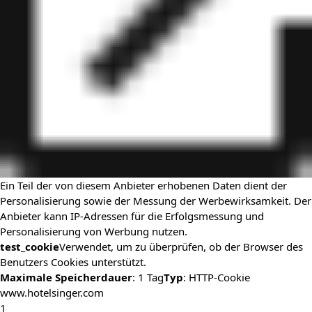
Ein Teil der von diesem Anbieter erhobenen Daten dient der
Personalisierung sowie der Messung der Werbewirksamkeit. Der
Anbieter kann IP-Adressen für die Erfolgsmessung und
Personalisierung von Werbung nutzen.
test_cookie
Verwendet, um zu überprüfen, ob der Browser des
Benutzers Cookies unterstützt.
Maximale Speicherdauer
: 1 Tag
Typ
: HTTP-Cookie
www.hotelsinger.com
1