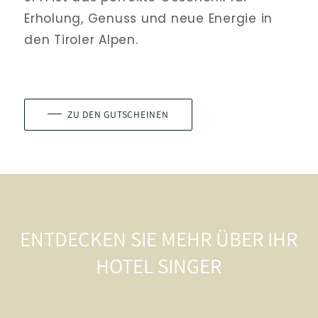
Erholung, Genuss und neue Energie in 
den Tiroler Alpen.
ZU DEN GUTSCHEINEN
ENTDECKEN SIE MEHR ÜBER IHR
HOTEL SINGER