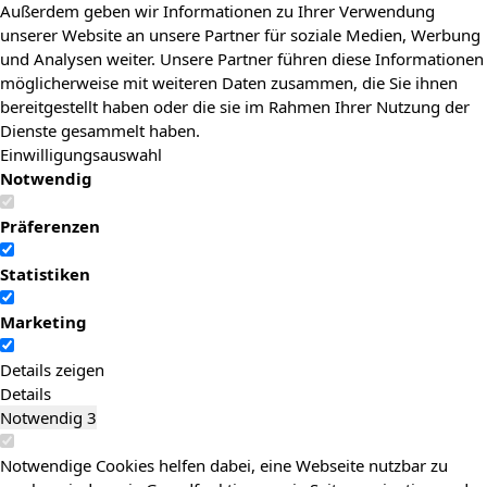
Außerdem geben wir Informationen zu Ihrer Verwendung
unserer Website an unsere Partner für soziale Medien, Werbung
und Analysen weiter. Unsere Partner führen diese Informationen
möglicherweise mit weiteren Daten zusammen, die Sie ihnen
bereitgestellt haben oder die sie im Rahmen Ihrer Nutzung der
Dienste gesammelt haben.
Einwilligungsauswahl
Notwendig
Präferenzen
Statistiken
Marketing
Details zeigen
Details
Notwendig
3
Notwendige Cookies helfen dabei, eine Webseite nutzbar zu