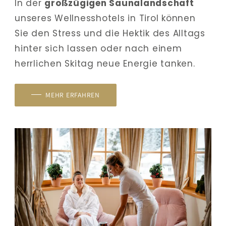
In der 
großzügigen Saunalandschaft
unseres Wellnesshotels in Tirol können 
Sie den Stress und die Hektik des Alltags 
hinter sich lassen oder nach einem 
herrlichen Skitag neue Energie tanken.
MEHR ERFAHREN