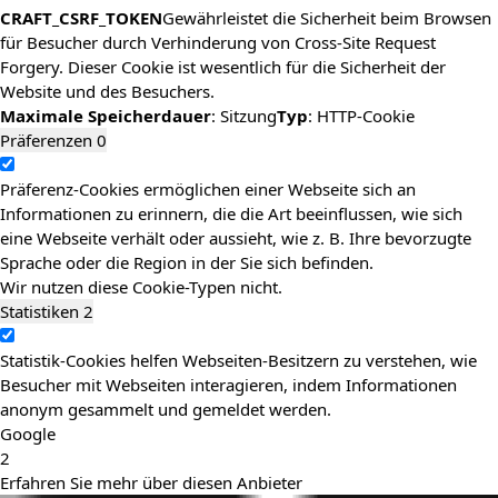
CRAFT_CSRF_TOKEN
Gewährleistet die Sicherheit beim Browsen
für Besucher durch Verhinderung von Cross-Site Request
Forgery. Dieser Cookie ist wesentlich für die Sicherheit der
Website und des Besuchers.
Maximale Speicherdauer
: Sitzung
Typ
: HTTP-Cookie
Präferenzen
0
Präferenz-Cookies ermöglichen einer Webseite sich an
Informationen zu erinnern, die die Art beeinflussen, wie sich
eine Webseite verhält oder aussieht, wie z. B. Ihre bevorzugte
Sprache oder die Region in der Sie sich befinden.
Wir nutzen diese Cookie-Typen nicht.
Statistiken
2
Statistik-Cookies helfen Webseiten-Besitzern zu verstehen, wie
Besucher mit Webseiten interagieren, indem Informationen
anonym gesammelt und gemeldet werden.
Google
2
Erfahren Sie mehr über diesen Anbieter