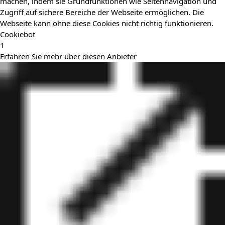
machen, indem sie Grundfunktionen wie Seitennavigation und
Zugriff auf sichere Bereiche der Webseite ermöglichen. Die
Webseite kann ohne diese Cookies nicht richtig funktionieren.
Cookiebot
1
Erfahren Sie mehr über diesen Anbieter