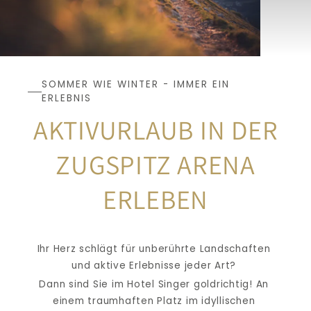
SOMMER WIE WINTER - IMMER EIN 
ERLEBNIS
AKTIVURLAUB IN DER
ZUGSPITZ ARENA 
ERLEBEN
Ihr Herz schlägt für unberührte Landschaften 
und aktive Erlebnisse jeder Art? 
Dann sind Sie im Hotel Singer goldrichtig! An 
einem traumhaften Platz im idyllischen 