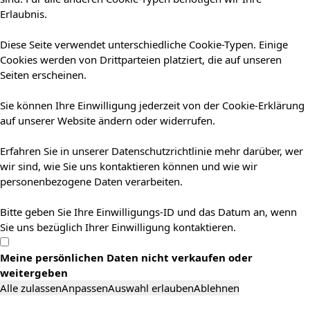
Erlaubnis.
Diese Seite verwendet unterschiedliche Cookie-Typen. Einige
Cookies werden von Drittparteien platziert, die auf unseren
Seiten erscheinen.
Sie können Ihre Einwilligung jederzeit von der Cookie-Erklärung
auf unserer Website ändern oder widerrufen.
Erfahren Sie in unserer Datenschutzrichtlinie mehr darüber, wer
wir sind, wie Sie uns kontaktieren können und wie wir
personenbezogene Daten verarbeiten.
Bitte geben Sie Ihre Einwilligungs-ID und das Datum an, wenn
Sie uns bezüglich Ihrer Einwilligung kontaktieren.
Meine persönlichen Daten nicht verkaufen oder
weitergeben
Alle zulassen
Anpassen
Auswahl erlauben
Ablehnen