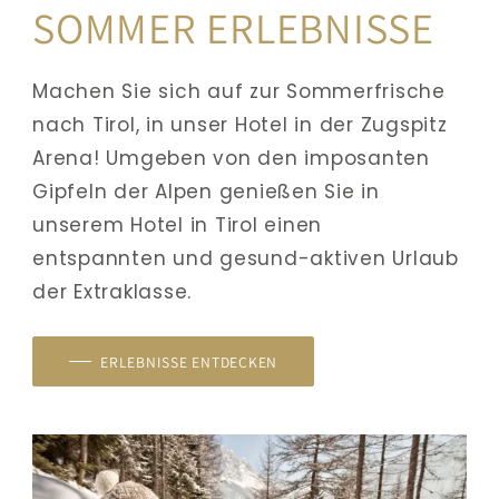
SOMMER ERLEBNISSE
Machen Sie sich auf zur Sommerfrische 
nach Tirol, in unser Hotel in der Zugspitz 
Arena! Umgeben von den imposanten 
Gipfeln der Alpen genießen Sie in 
unserem Hotel in Tirol einen 
entspannten und gesund-aktiven Urlaub 
der Extraklasse. 
ERLEBNISSE ENTDECKEN