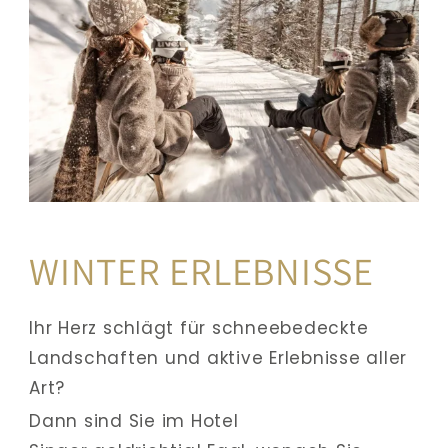
WINTER ERLEBNISSE
Ihr Herz schlägt für schneebedeckte 
Landschaften und aktive Erlebnisse aller 
Art? 
Dann sind Sie im Hotel 