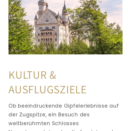
KULTUR & 
AUSFLUGSZIELE
Ob beeindruckende Gipfelerlebnisse auf 
der Zugspitze, ein Besuch des 
weltberühmten Schlosses 