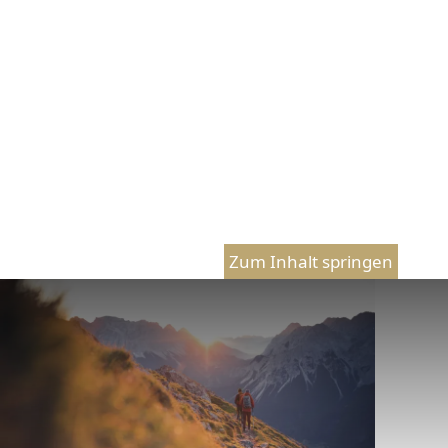
Zum Inhalt springen