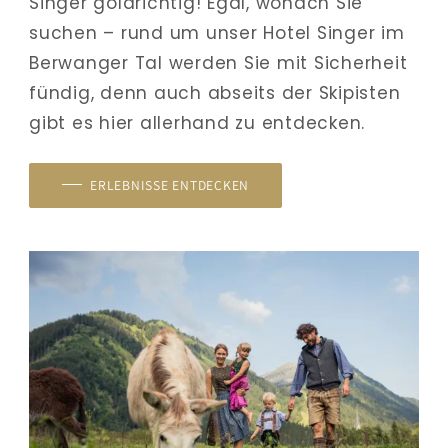
Singer goldrichtig! Egal, wonach Sie 
suchen – rund um unser Hotel Singer im 
Berwanger Tal werden Sie mit Sicherheit 
fündig, denn auch abseits der Skipisten 
gibt es hier allerhand zu entdecken.
ERLEBNISSE ENTDECKEN