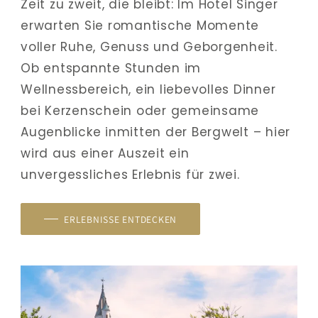
Zeit zu zweit, die bleibt: Im Hotel Singer 
erwarten Sie romantische Momente 
voller Ruhe, Genuss und Geborgenheit. 
Ob entspannte Stunden im 
Wellnessbereich, ein liebevolles Dinner 
bei Kerzenschein oder gemeinsame 
Augenblicke inmitten der Bergwelt – hier 
wird aus einer Auszeit ein 
unvergessliches Erlebnis für zwei.
ERLEBNISSE ENTDECKEN