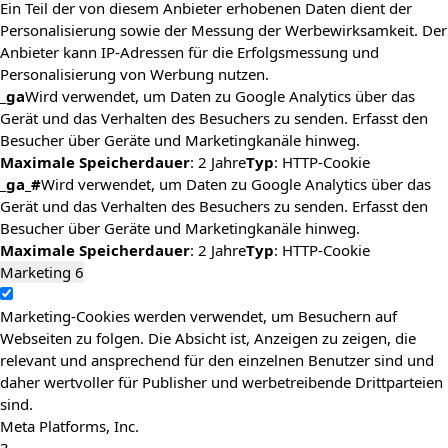
Ein Teil der von diesem Anbieter erhobenen Daten dient der
Personalisierung sowie der Messung der Werbewirksamkeit. Der
Anbieter kann IP-Adressen für die Erfolgsmessung und
Personalisierung von Werbung nutzen.
_ga
Wird verwendet, um Daten zu Google Analytics über das
Gerät und das Verhalten des Besuchers zu senden. Erfasst den
Besucher über Geräte und Marketingkanäle hinweg.
Maximale Speicherdauer
: 2 Jahre
Typ
: HTTP-Cookie
_ga_#
Wird verwendet, um Daten zu Google Analytics über das
Gerät und das Verhalten des Besuchers zu senden. Erfasst den
Besucher über Geräte und Marketingkanäle hinweg.
Maximale Speicherdauer
: 2 Jahre
Typ
: HTTP-Cookie
Marketing
6
Marketing-Cookies werden verwendet, um Besuchern auf
Webseiten zu folgen. Die Absicht ist, Anzeigen zu zeigen, die
relevant und ansprechend für den einzelnen Benutzer sind und
daher wertvoller für Publisher und werbetreibende Drittparteien
sind.
Meta Platforms, Inc.