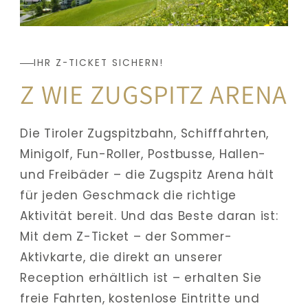
IHR Z-TICKET SICHERN!
Z WIE ZUGSPITZ ARENA
Die Tiroler Zugspitzbahn, Schifffahrten, 
Minigolf, Fun-Roller, Postbusse, Hallen- 
und Freibäder – die Zugspitz Arena hält 
für jeden Geschmack die richtige 
Aktivität bereit. Und das Beste daran ist: 
Mit dem Z-Ticket – der Sommer-
Aktivkarte, die direkt an unserer 
Reception erhältlich ist – erhalten Sie 
freie Fahrten, kostenlose Eintritte und 