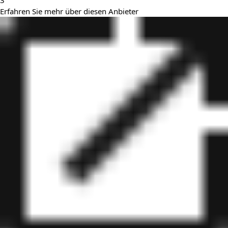
3
Erfahren Sie mehr über diesen Anbieter