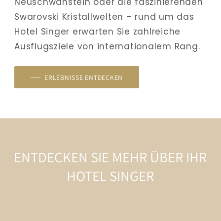
Neuschwanstein oder die faszinierenden 
Swarovski Kristallwelten – rund um das 
Hotel Singer erwarten Sie zahlreiche 
Ausflugsziele von internationalem Rang.
ERLEBNISSE ENTDECKEN
ENTDECKEN SIE MEHR ÜBER IHR
HOTEL SINGER