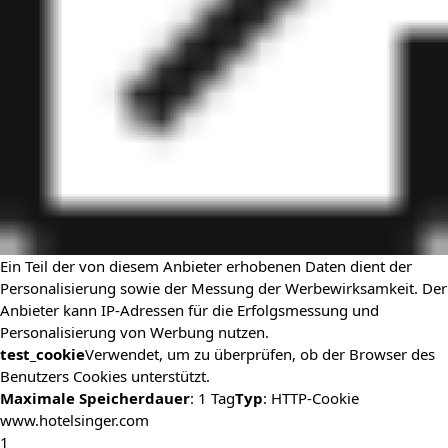
Ein Teil der von diesem Anbieter erhobenen Daten dient der
Personalisierung sowie der Messung der Werbewirksamkeit. Der
Anbieter kann IP-Adressen für die Erfolgsmessung und
Personalisierung von Werbung nutzen.
test_cookie
Verwendet, um zu überprüfen, ob der Browser des
Benutzers Cookies unterstützt.
Maximale Speicherdauer
: 1 Tag
Typ
: HTTP-Cookie
www.hotelsinger.com
1