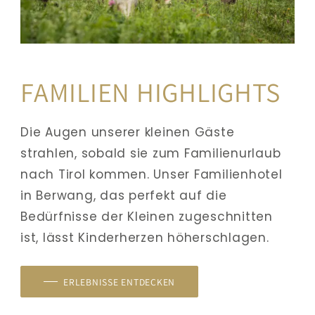
FAMILIEN HIGHLIGHTS
Die Augen unserer kleinen Gäste 
strahlen, sobald sie zum Familienurlaub 
nach Tirol kommen. Unser Familienhotel 
in Berwang, das perfekt auf die 
Bedürfnisse der Kleinen zugeschnitten 
ist, lässt Kinderherzen höherschlagen. 
ERLEBNISSE ENTDECKEN