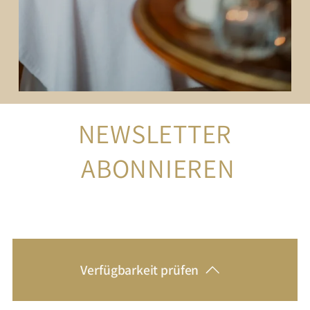
NEWSLETTER
 ABONNIEREN
Verfügbarkeit prüfen