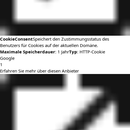
CookieConsent
Speichert den Zustimmungsstatus des
Benutzers für Cookies auf der aktuellen Domäne.
Maximale Speicherdauer
: 1 Jahr
Typ
: HTTP-Cookie
Google
1
Erfahren Sie mehr über diesen Anbieter