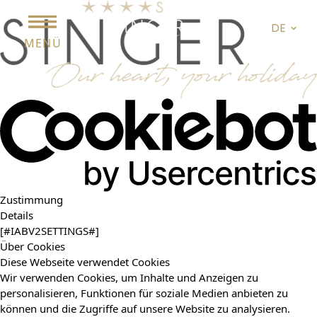
DE
MENÜ
Zustimmung
Details
[#IABV2SETTINGS#]
Über Cookies
Diese Webseite verwendet Cookies
Wir verwenden Cookies, um Inhalte und Anzeigen zu
personalisieren, Funktionen für soziale Medien anbieten zu
können und die Zugriffe auf unsere Website zu analysieren.