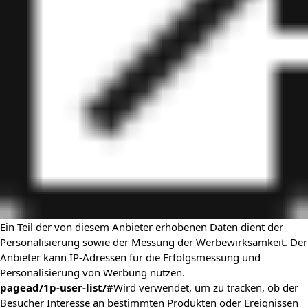
Ein Teil der von diesem Anbieter erhobenen Daten dient der
Personalisierung sowie der Messung der Werbewirksamkeit. Der
Anbieter kann IP-Adressen für die Erfolgsmessung und
Personalisierung von Werbung nutzen.
pagead/1p-user-list/#
Wird verwendet, um zu tracken, ob der
Besucher Interesse an bestimmten Produkten oder Ereignissen