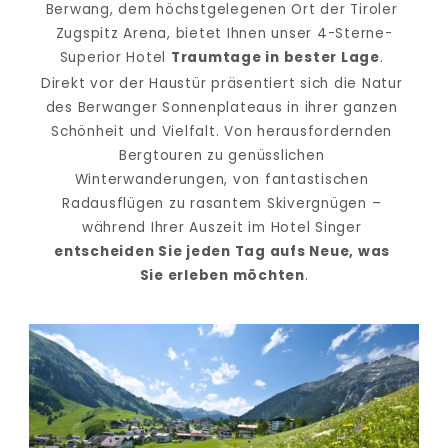
Berwang, dem höchstgelegenen Ort der Tiroler 
Zugspitz Arena, bietet Ihnen unser 4-Sterne-
Superior Hotel 
Traumtage in bester Lage
. 
Direkt vor der Haustür präsentiert sich die Natur 
des Berwanger Sonnenplateaus in ihrer ganzen 
Schönheit und Vielfalt. Von herausfordernden 
Bergtouren zu genüsslichen 
Winterwanderungen, von fantastischen 
Radausflügen zu rasantem Skivergnügen – 
während Ihrer Auszeit im Hotel Singer 
entscheiden Sie jeden Tag aufs Neue, was 
Sie erleben möchten
.