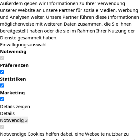
Außerdem geben wir Informationen zu Ihrer Verwendung
unserer Website an unsere Partner für soziale Medien, Werbung
und Analysen weiter. Unsere Partner führen diese Informationen
möglicherweise mit weiteren Daten zusammen, die Sie ihnen
bereitgestellt haben oder die sie im Rahmen Ihrer Nutzung der
Dienste gesammelt haben.
Einwilligungsauswahl
Notwendig
Präferenzen
Statistiken
Marketing
Details zeigen
Details
Notwendig
3
Notwendige Cookies helfen dabei, eine Webseite nutzbar zu