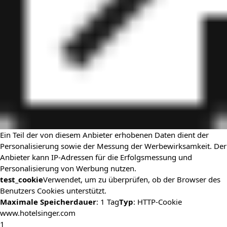
Ein Teil der von diesem Anbieter erhobenen Daten dient der
Personalisierung sowie der Messung der Werbewirksamkeit. Der
Anbieter kann IP-Adressen für die Erfolgsmessung und
Personalisierung von Werbung nutzen.
test_cookie
Verwendet, um zu überprüfen, ob der Browser des
Benutzers Cookies unterstützt.
Maximale Speicherdauer
: 1 Tag
Typ
: HTTP-Cookie
www.hotelsinger.com
1