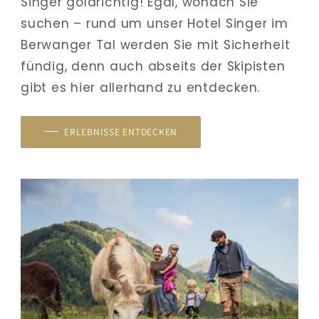
Singer goldrichtig! Egal, wonach Sie 
suchen – rund um unser Hotel Singer im 
Berwanger Tal werden Sie mit Sicherheit 
fündig, denn auch abseits der Skipisten 
gibt es hier allerhand zu entdecken.
ERLEBNISSE ENTDECKEN