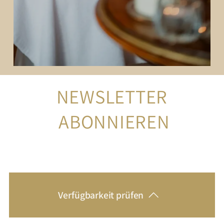
NEWSLETTER
 ABONNIEREN
Verfügbarkeit prüfen