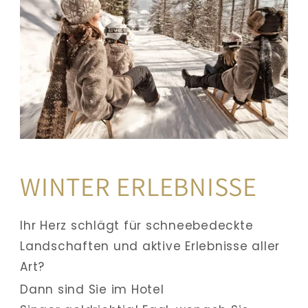
WINTER ERLEBNISSE
Ihr Herz schlägt für schneebedeckte 
Landschaften und aktive Erlebnisse aller 
Art? 
Dann sind Sie im Hotel 