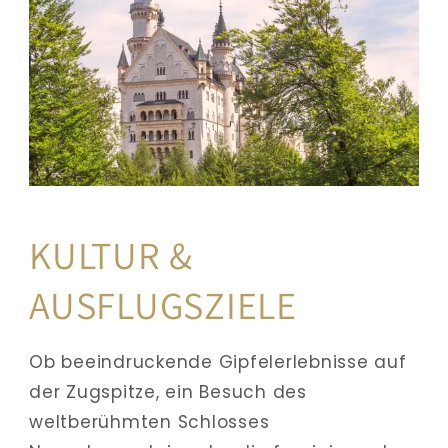
KULTUR & 
AUSFLUGSZIELE
Ob beeindruckende Gipfelerlebnisse auf 
der Zugspitze, ein Besuch des 
weltberühmten Schlosses 