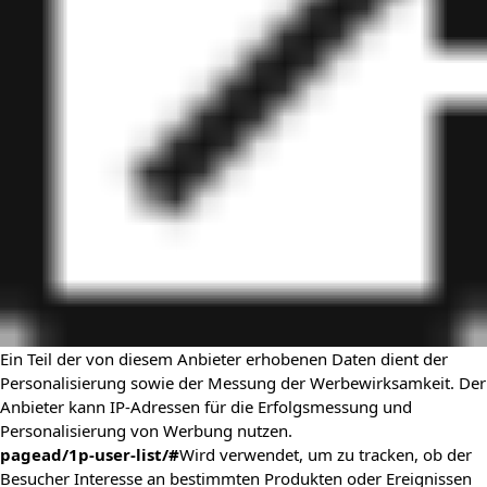
Ein Teil der von diesem Anbieter erhobenen Daten dient der
Personalisierung sowie der Messung der Werbewirksamkeit. Der
Anbieter kann IP-Adressen für die Erfolgsmessung und
Personalisierung von Werbung nutzen.
pagead/1p-user-list/#
Wird verwendet, um zu tracken, ob der
Besucher Interesse an bestimmten Produkten oder Ereignissen