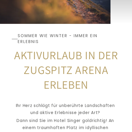
SOMMER WIE WINTER - IMMER EIN 
ERLEBNIS
AKTIVURLAUB IN DER
ZUGSPITZ ARENA 
ERLEBEN
Ihr Herz schlägt für unberührte Landschaften 
und aktive Erlebnisse jeder Art? 
Dann sind Sie im Hotel Singer goldrichtig! An 
einem traumhaften Platz im idyllischen 