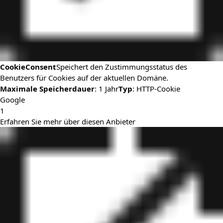
CookieConsent
Speichert den Zustimmungsstatus des
Benutzers für Cookies auf der aktuellen Domäne.
Maximale Speicherdauer
: 1 Jahr
Typ
: HTTP-Cookie
Google
1
Erfahren Sie mehr über diesen Anbieter