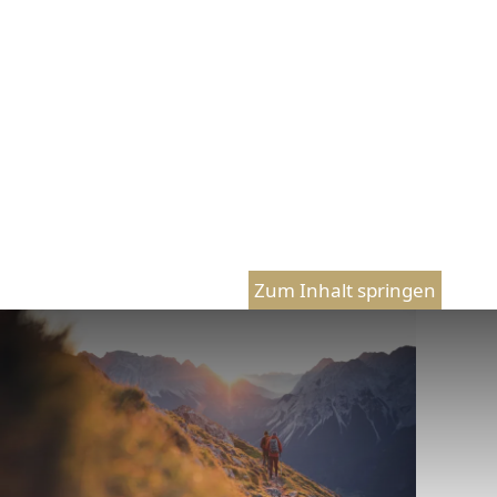
Zum Inhalt springen