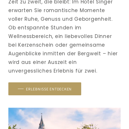
Zeit zu zweit, die bleibt: Im Hotel Singer 
erwarten Sie romantische Momente 
voller Ruhe, Genuss und Geborgenheit. 
Ob entspannte Stunden im 
Wellnessbereich, ein liebevolles Dinner 
bei Kerzenschein oder gemeinsame 
Augenblicke inmitten der Bergwelt – hier 
wird aus einer Auszeit ein 
unvergessliches Erlebnis für zwei.
ERLEBNISSE ENTDECKEN