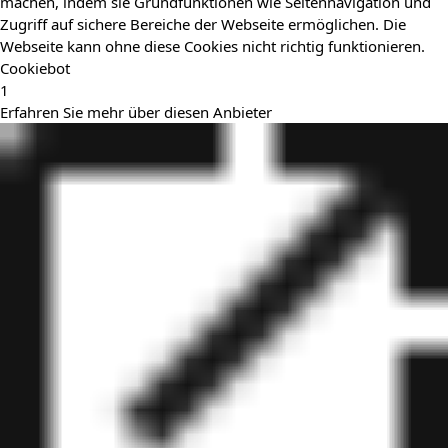
machen, indem sie Grundfunktionen wie Seitennavigation und
Zugriff auf sichere Bereiche der Webseite ermöglichen. Die
Webseite kann ohne diese Cookies nicht richtig funktionieren.
Cookiebot
1
Erfahren Sie mehr über diesen Anbieter