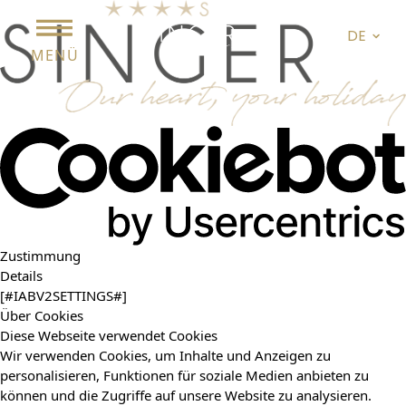
DE
MENÜ
Zustimmung
Details
[#IABV2SETTINGS#]
Über Cookies
Diese Webseite verwendet Cookies
Wir verwenden Cookies, um Inhalte und Anzeigen zu
personalisieren, Funktionen für soziale Medien anbieten zu
können und die Zugriffe auf unsere Website zu analysieren.