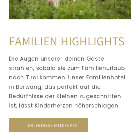
FAMILIEN HIGHLIGHTS
Die Augen unserer kleinen Gäste 
strahlen, sobald sie zum Familienurlaub 
nach Tirol kommen. Unser Familienhotel 
in Berwang, das perfekt auf die 
Bedürfnisse der Kleinen zugeschnitten 
ist, lässt Kinderherzen höherschlagen. 
ERLEBNISSE ENTDECKEN