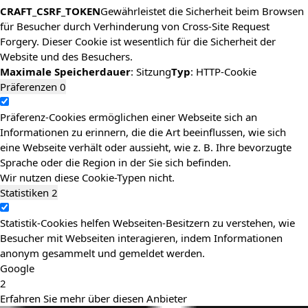
CRAFT_CSRF_TOKEN
Gewährleistet die Sicherheit beim Browsen
für Besucher durch Verhinderung von Cross-Site Request
Forgery. Dieser Cookie ist wesentlich für die Sicherheit der
Website und des Besuchers.
Maximale Speicherdauer
: Sitzung
Typ
: HTTP-Cookie
Präferenzen
0
Präferenz-Cookies ermöglichen einer Webseite sich an
Informationen zu erinnern, die die Art beeinflussen, wie sich
eine Webseite verhält oder aussieht, wie z. B. Ihre bevorzugte
Sprache oder die Region in der Sie sich befinden.
Wir nutzen diese Cookie-Typen nicht.
Statistiken
2
Statistik-Cookies helfen Webseiten-Besitzern zu verstehen, wie
Besucher mit Webseiten interagieren, indem Informationen
anonym gesammelt und gemeldet werden.
Google
2
Erfahren Sie mehr über diesen Anbieter