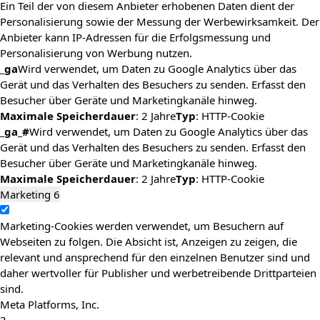
Ein Teil der von diesem Anbieter erhobenen Daten dient der
Personalisierung sowie der Messung der Werbewirksamkeit. Der
Anbieter kann IP-Adressen für die Erfolgsmessung und
Personalisierung von Werbung nutzen.
_ga
Wird verwendet, um Daten zu Google Analytics über das
Gerät und das Verhalten des Besuchers zu senden. Erfasst den
Besucher über Geräte und Marketingkanäle hinweg.
Maximale Speicherdauer
: 2 Jahre
Typ
: HTTP-Cookie
_ga_#
Wird verwendet, um Daten zu Google Analytics über das
Gerät und das Verhalten des Besuchers zu senden. Erfasst den
Besucher über Geräte und Marketingkanäle hinweg.
Maximale Speicherdauer
: 2 Jahre
Typ
: HTTP-Cookie
Marketing
6
Marketing-Cookies werden verwendet, um Besuchern auf
Webseiten zu folgen. Die Absicht ist, Anzeigen zu zeigen, die
relevant und ansprechend für den einzelnen Benutzer sind und
daher wertvoller für Publisher und werbetreibende Drittparteien
sind.
Meta Platforms, Inc.