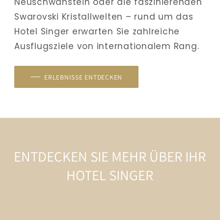
Neuschwanstein oder die faszinierenden 
Swarovski Kristallwelten – rund um das 
Hotel Singer erwarten Sie zahlreiche 
Ausflugsziele von internationalem Rang.
ERLEBNISSE ENTDECKEN
ENTDECKEN SIE MEHR ÜBER IHR
HOTEL SINGER