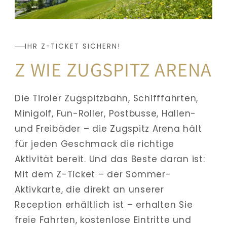
IHR Z-TICKET SICHERN!
Z WIE ZUGSPITZ ARENA
Die Tiroler Zugspitzbahn, Schifffahrten, 
Minigolf, Fun-Roller, Postbusse, Hallen- 
und Freibäder – die Zugspitz Arena hält 
für jeden Geschmack die richtige 
Aktivität bereit. Und das Beste daran ist: 
Mit dem Z-Ticket – der Sommer-
Aktivkarte, die direkt an unserer 
Reception erhältlich ist – erhalten Sie 
freie Fahrten, kostenlose Eintritte und 