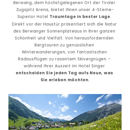
Berwang, dem höchstgelegenen Ort der Tiroler 
Zugspitz Arena, bietet Ihnen unser 4-Sterne-
Superior Hotel 
Traumtage in bester Lage
. 
Direkt vor der Haustür präsentiert sich die Natur 
des Berwanger Sonnenplateaus in ihrer ganzen 
Schönheit und Vielfalt. Von herausfordernden 
Bergtouren zu genüsslichen 
Winterwanderungen, von fantastischen 
Radausflügen zu rasantem Skivergnügen – 
während Ihrer Auszeit im Hotel Singer 
entscheiden Sie jeden Tag aufs Neue, was 
Sie erleben möchten
.