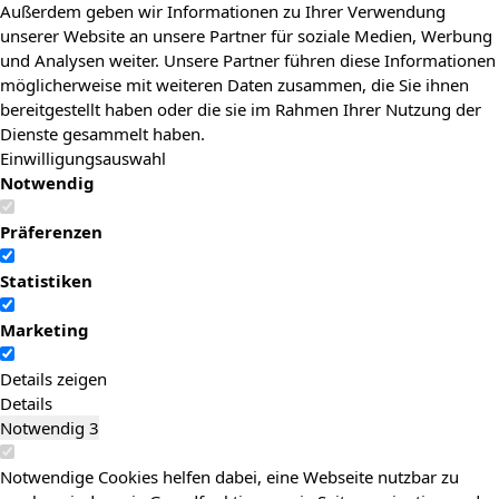
Außerdem geben wir Informationen zu Ihrer Verwendung
unserer Website an unsere Partner für soziale Medien, Werbung
und Analysen weiter. Unsere Partner führen diese Informationen
möglicherweise mit weiteren Daten zusammen, die Sie ihnen
bereitgestellt haben oder die sie im Rahmen Ihrer Nutzung der
Dienste gesammelt haben.
Einwilligungsauswahl
Notwendig
Präferenzen
Statistiken
Marketing
Details zeigen
Details
Notwendig
3
Notwendige Cookies helfen dabei, eine Webseite nutzbar zu