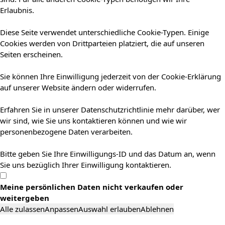
Erlaubnis.
Diese Seite verwendet unterschiedliche Cookie-Typen. Einige
Cookies werden von Drittparteien platziert, die auf unseren
Seiten erscheinen.
Sie können Ihre Einwilligung jederzeit von der Cookie-Erklärung
auf unserer Website ändern oder widerrufen.
Erfahren Sie in unserer Datenschutzrichtlinie mehr darüber, wer
wir sind, wie Sie uns kontaktieren können und wie wir
personenbezogene Daten verarbeiten.
Bitte geben Sie Ihre Einwilligungs-ID und das Datum an, wenn
Sie uns bezüglich Ihrer Einwilligung kontaktieren.
Meine persönlichen Daten nicht verkaufen oder
weitergeben
Alle zulassen
Anpassen
Auswahl erlauben
Ablehnen