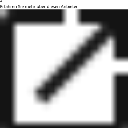
3
Erfahren Sie mehr über diesen Anbieter