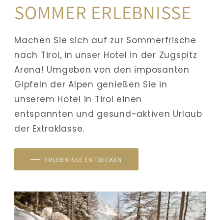
SOMMER ERLEBNISSE
Machen Sie sich auf zur Sommerfrische 
nach Tirol, in unser Hotel in der Zugspitz 
Arena! Umgeben von den imposanten 
Gipfeln der Alpen genießen Sie in 
unserem Hotel in Tirol einen 
entspannten und gesund-aktiven Urlaub 
der Extraklasse. 
ERLEBNISSE ENTDECKEN